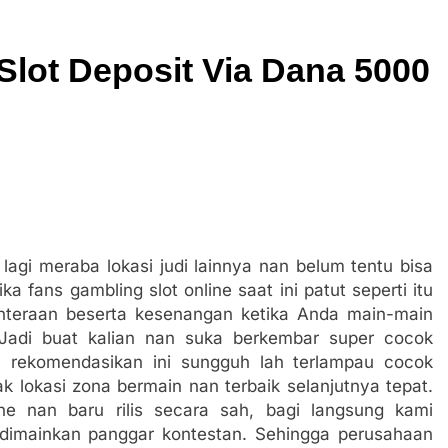
Disco Lady
Greedy Fortune 
9 Months Ago
10 Months Ago
Slot Deposit Via Dana 5000
 Riches
Aztec King
Dragon 
10 Months Ago
10 Months 
rn
Running Sushi
Muertos Mu
10 Months Ago
10 Months Ag
Little Gem Hold & Spin
Congo
10 Months Ago
10 Mont
potz
Frozen Tropics
Hot Safar
10 Months Ago
10 Months 
 lagi meraba lokasi judi lainnya nan belum tentu bisa
d
Piggy Bank Bills
Golden O
a fans gambling slot online saat ini patut seperti itu
11 Months Ago
11 Months A
ahteraan beserta kesenangan ketika Anda main-main
d Deluxe
Book Of Kingdoms
i. Jadi buat kalian nan suka berkembar super cocok
11 Months Ago
 rekomendasikan ini sungguh lah terlampau cocok
se
You Can Piggy Bank on
Lo
 lokasi zona bermain nan terbaik selanjutnya tepat.
11 Months Ago
11 
ne nan baru rilis secara sah, bagi langsung kami
asures
Wild Frames
Rise of O
dimainkan panggar kontestan. Sehingga perusahaan
1 Year Ago
1 Year Ago