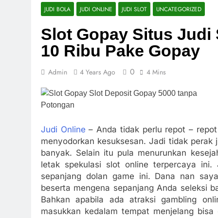
Bingo Mania
JUDI BOLA
JUDI ONLINE
JUDI SLOT
UNCATEGORIZED
9 Months Ago
Slot Gopay Situs Judi 
Resurrecting
10 Months Ago
10 Ribu Pake Gopay
5 Lions Rebo
10 Months Ago
0
Admin
4 Years Ago
4 Mins
Big Juan
10 Months Ago
Knight Hot S
10 Months Ago
Judi Online
– Anda tidak perlu repot – repot
Rainbow Gol
menyodorkan kesuksesan. Jadi tidak perak jik
11 Months Ago
banyak. Selain itu pula menurunkan kesej
Dwarven Gol
letak spekulasi slot online terpercaya in
11 Months Ago
sepanjang dolan game ini. Dana nan saya
Lobster Hou
beserta mengena sepanjang Anda seleksi bak
11 Months Ago
Bahkan apabila ada atraksi gambling onli
Majestic Tre
masukkan kedalam tempat menjelang bisa 
11 Months Ago