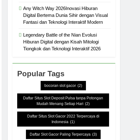
Any Witch Way 2026Inovasi Hiburan
Digital Bertema Dunia Sihir dengan Visual
Fantasi dan Teknologi Interaktif Modern
uh Misteri
Legendary Battle of the Nian Evolusi
Hiburan Digital dengan Kisah Mitologi
Tiongkok dan Teknologi Interaktif 2026
Popular Tags
bocoran slot gacor
(2)
Daftar Situs Slot Deposit Pulsa tanpa Potongan
Mudah Menang Setiap Hari
(2)
Daftar Situs Slot Gacor 2022 Terpercaya di
Indonesia
(1)
Daftar Slot Gacor Paling Terpercaya
(3)