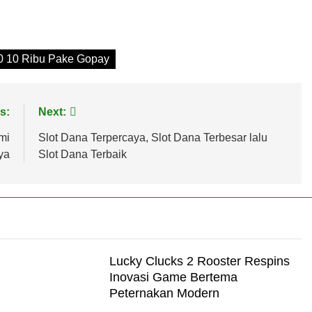
00 10 Ribu Pake Gopay
s:
Next:
mi
Slot Dana Terpercaya, Slot Dana Terbesar lalu
ya
Slot Dana Terbaik
Lucky Clucks 2 Rooster Respins
Inovasi Game Bertema
Peternakan Modern