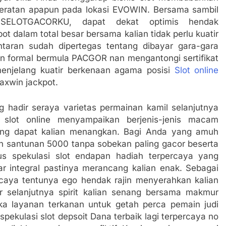
eratan apapun pada lokasi EVOWIN. Bersama sambil
ns Megaways Menjadi Hiburan Digital Modern
a SELOTGACORKU, dapat dekat optimis hendak
 dalam total besar bersama kalian tidak perlu kuatir
Gold Mystery Joker Hadir dengan Konsep Petualangan yang Pen
antaran sudah dipertegas tentang dibayar gara-gara
 formal bermula PACGOR nan mengantongi sertifikat
 menjelang kuatir berkenaan agama posisi
Slot online
axwin jackpot.
 hadir seraya varietas permainan kamil selanjutnya
 slot online menyampaikan berjenis-jenis macam
ang dapat kalian menangkan. Bagi Anda yang amuh
an santunan 5000 tanpa sobekan paling gacor beserta
s spekulasi slot endapan hadiah terpercaya yang
sar integral pastinya merancang kalian enak. Sebagai
rcaya tentunya ego hendak rajin menyerahkan kalian
r selanjutnya spirit kalian senang bersama makmur
a layanan terkanan untuk getah perca pemain judi
 spekulasi slot depsoit Dana terbaik lagi terpercaya no