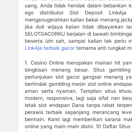
2 Weeks Ago
uang, Anda tidak hendak dalam bebankan k
Aztec Shama
ego distributor Slot Deposit LinkAj
2 Weeks Ago
menganugerahkan kalian bakal menang jackpot
6 Tokens of 
jika duit wijaya kalian tidak dibayarkan l
2 Weeks Ago
SELOTGACORKU berjalan di bawah bimbingan
beserta izin sah, sampai kalian tak perlu
LinkAja terbaik gacor
ternama anti rungkat m
1. Casino Online merupakan mainan hit yang
bingkisan menang besar. Situs gambling
pertunjukan slot gacor gangsar menang y
bertindak gambling mesin slot online endap
aman serta nyaman. Tampilan situs khusu
modern, responsive, lagi saja sifat nan be
letak slot endapan Dana tanpa rabat terpe
perawis terbaik sepanjang merancang leve
bermain. Kami lagi memberikan sarana mak
online yang main-main disini. 10 Daftar Situs