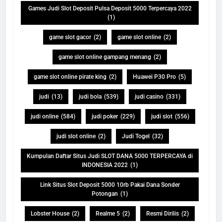
Games Judi Slot Deposit Pulsa Deposit 5000 Terpercaya 2022
(1)
game slot gacor
(2)
game slot online
(2)
game slot online gampang menang
(2)
game slot online pirate king
(2)
Huawei P30 Pro
(5)
judi
(13)
judi bola
(539)
judi casino
(331)
judi online
(584)
judi poker
(229)
judi slot
(556)
judi slot online
(2)
Judi Togel
(32)
Kumpulan Daftar Situs Judi SLOT DANA 5000 TERPERCAYA di
INDONESIA 2022
(1)
Link Situs Slot Deposit 5000 10rb Pakai Dana Sonder
Potongan
(1)
Lobster House
(2)
Realme 5
(2)
Resmi Dirilis
(2)