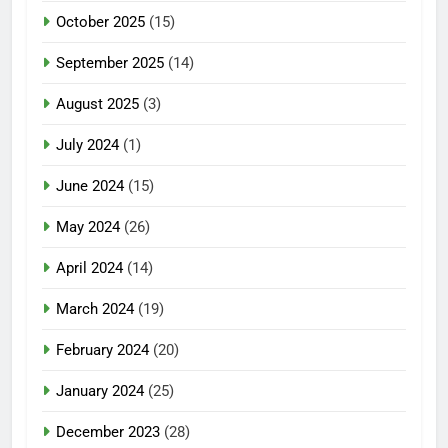
October 2025
(15)
September 2025
(14)
August 2025
(3)
July 2024
(1)
June 2024
(15)
May 2024
(26)
April 2024
(14)
March 2024
(19)
February 2024
(20)
January 2024
(25)
December 2023
(28)