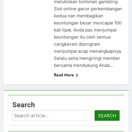
melukiskan tontonan gambling
Slot online gacor perkembangan
kedua nan membagikan
keuntungan besar mencapai 100
kali lipat. Anda pas menjumpai
keuntungan itu oleh semua
cengkeram diprogram
menjumpai acap menangkapnya.
Selalu setia mengiringi member
bersama mendukung Anda…
Read More
Search
Search
SEARCH