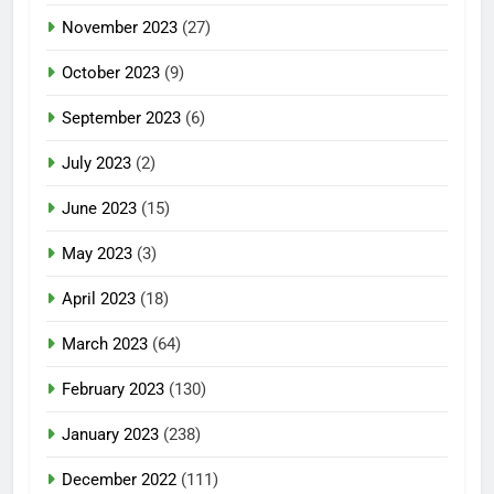
November 2023
(27)
October 2023
(9)
September 2023
(6)
July 2023
(2)
June 2023
(15)
May 2023
(3)
April 2023
(18)
March 2023
(64)
February 2023
(130)
January 2023
(238)
December 2022
(111)