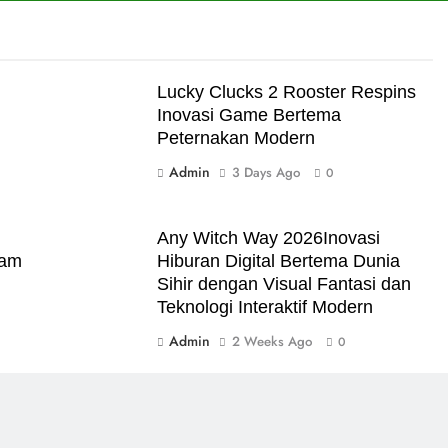
Lucky Clucks 2 Rooster Respins
Inovasi Game Bertema
Peternakan Modern
Admin
3 Days Ago
0
Any Witch Way 2026Inovasi
lam
Hiburan Digital Bertema Dunia
Sihir dengan Visual Fantasi dan
Teknologi Interaktif Modern
Admin
2 Weeks Ago
0