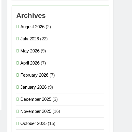
Archives
August 2026
(2)
July 2026
(22)
May 2026
(9)
April 2026
(7)
February 2026
(7)
January 2026
(9)
December 2025
(3)
November 2025
(16)
October 2025
(15)