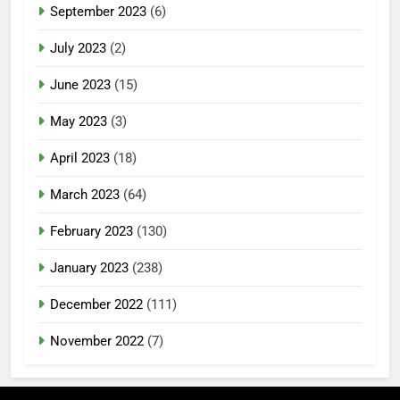
September 2023
(6)
July 2023
(2)
June 2023
(15)
May 2023
(3)
April 2023
(18)
March 2023
(64)
February 2023
(130)
January 2023
(238)
December 2022
(111)
November 2022
(7)