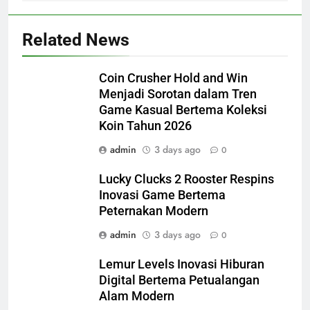
Related News
Coin Crusher Hold and Win
Menjadi Sorotan dalam Tren
Game Kasual Bertema Koleksi
Koin Tahun 2026
admin
3 days ago
0
Lucky Clucks 2 Rooster Respins
Inovasi Game Bertema
Peternakan Modern
admin
3 days ago
0
Lemur Levels Inovasi Hiburan
Digital Bertema Petualangan
Alam Modern