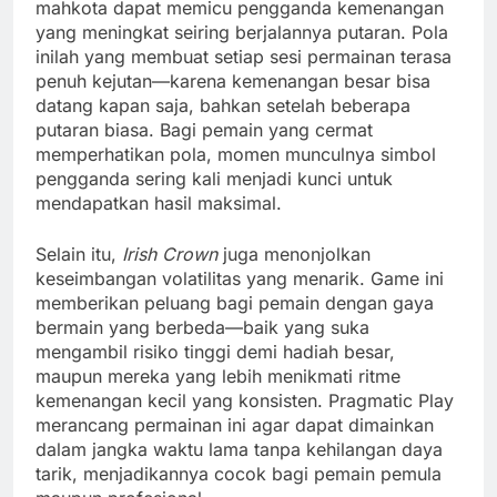
mahkota dapat memicu pengganda kemenangan
yang meningkat seiring berjalannya putaran. Pola
inilah yang membuat setiap sesi permainan terasa
penuh kejutan—karena kemenangan besar bisa
datang kapan saja, bahkan setelah beberapa
putaran biasa. Bagi pemain yang cermat
memperhatikan pola, momen munculnya simbol
pengganda sering kali menjadi kunci untuk
mendapatkan hasil maksimal.
Selain itu,
Irish Crown
juga menonjolkan
keseimbangan volatilitas yang menarik. Game ini
memberikan peluang bagi pemain dengan gaya
bermain yang berbeda—baik yang suka
mengambil risiko tinggi demi hadiah besar,
maupun mereka yang lebih menikmati ritme
kemenangan kecil yang konsisten. Pragmatic Play
merancang permainan ini agar dapat dimainkan
dalam jangka waktu lama tanpa kehilangan daya
tarik, menjadikannya cocok bagi pemain pemula