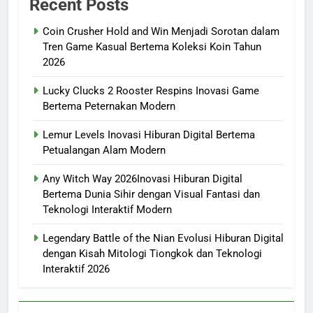
Recent Posts
Coin Crusher Hold and Win Menjadi Sorotan dalam
Tren Game Kasual Bertema Koleksi Koin Tahun
2026
Lucky Clucks 2 Rooster Respins Inovasi Game
Bertema Peternakan Modern
Lemur Levels Inovasi Hiburan Digital Bertema
Petualangan Alam Modern
Any Witch Way 2026Inovasi Hiburan Digital
Bertema Dunia Sihir dengan Visual Fantasi dan
Teknologi Interaktif Modern
Legendary Battle of the Nian Evolusi Hiburan Digital
dengan Kisah Mitologi Tiongkok dan Teknologi
Interaktif 2026