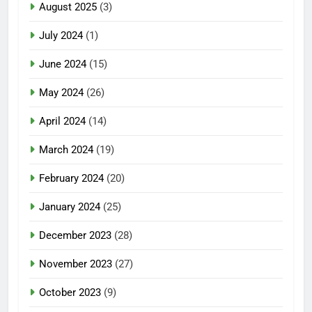
August 2025
(3)
July 2024
(1)
June 2024
(15)
May 2024
(26)
April 2024
(14)
March 2024
(19)
February 2024
(20)
January 2024
(25)
December 2023
(28)
November 2023
(27)
October 2023
(9)