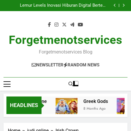
Lucky Clucks 2 Rooster Respins Inovasi Game
Skip
Bertema Peternakan Modern
Lemur Levels Inovasi Hiburan Digital Bertema
to
Petualangan Alam Modern
Any Witch Way 2026Inovasi Hiburan Digital Bertema
Dunia Sihir dengan Visual Fantasi dan Teknologi
Coin Crusher Hold and Win Menjadi Sorotan dalam
content
Interaktif Modern
Tren Game Kasual Bertema Koleksi Koin Tahun 2026
Lucky Clucks 2 Rooster Respins Inovasi Game
Bertema Peternakan Modern
Lemur Levels Inovasi Hiburan Digital Bertema
Petualangan Alam Modern
Any Witch Way 2026Inovasi Hiburan Digital Bertema
Forgetmenotservices
Dunia Sihir dengan Visual Fantasi dan Teknologi
Interaktif Modern
Forgetmenotservices Blog
NEWSLETTER
RANDOM NEWS
Fairytale Fortune
Greek Gods
HEADLINES
8 Months Ago
8 Months Ago
Home
judi online
Irish Crown