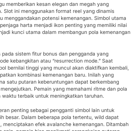
gu memberikan kesan elegan dan megah yang
Slot ini menggunakan format reel yang dinamis
pu menggandakan potensi kemenangan. Simbol utama
 penjaga harta menjadi ikon penting yang memiliki nilai
 menjadi kunci utama dalam membangun pola kemenangan
s pada sistem fitur bonus dan pengganda yang
de kebangkitan atau “resurrection mode.” Saat
ol bernilai tinggi yang muncul akan diaktifkan kembali,
atkan kombinasi kemenangan baru. Inilah yang
rena satu putaran keberuntungan dapat berkembang
 mengejutkan. Pemain yang memahami ritme dan pola
 waktu terbaik untuk meningkatkan taruhan.
rperan penting sebagai pengganti simbol lain untuk
besar. Dalam beberapa pola tertentu, wild dapat
us, menciptakan efek avalanche kemenangan. Ditambah