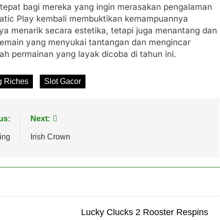
an tepat bagi mereka yang ingin merasakan pengalaman
gmatic Play kembali membuktikan kemampuannya
ya menarik secara estetika, tetapi juga menantang dan
pemain yang menyukai tantangan dan mengincar
h permainan yang layak dicoba di tahun ini.
g Riches
Slot Gacor
us:
Next:
ing
Irish Crown
Lucky Clucks 2 Rooster Respins