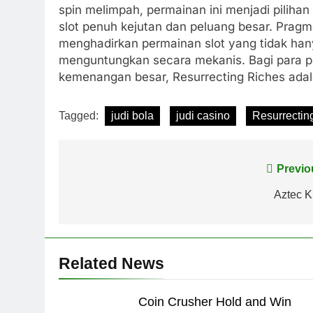
spin melimpah, permainan ini menjadi pilih
slot penuh kejutan dan peluang besar. Pra
menghadirkan permainan slot yang tidak han
menguntungkan secara mekanis. Bagi para 
kemenangan besar, Resurrecting Riches adala
Tagged:
judi bola
judi casino
Resurrectin
Post
Previo
navigation
Aztec K
Related News
Coin Crusher Hold and Win