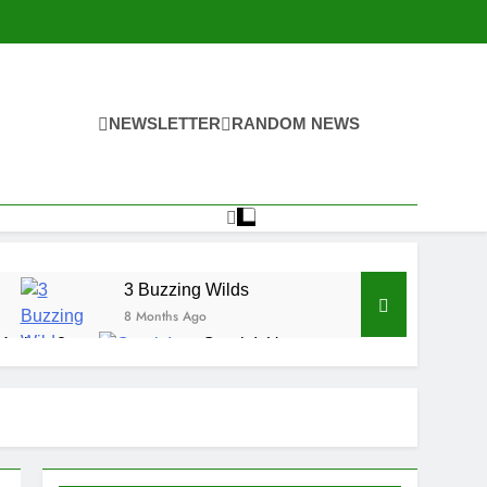
NEWSLETTER
RANDOM NEWS
3 Buzzing Wilds
8 Months Ago
Kraken 2
Crank It Up
9 Months Ago
sters
Lady Godiva
9 Months Ago
he Dead
Fishin Reels
9 Months Ago