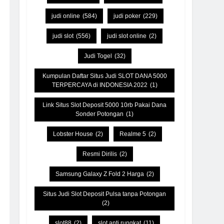
judi online
(584)
judi poker
(229)
judi slot
(556)
judi slot online
(2)
Judi Togel
(32)
Kumpulan Daftar Situs Judi SLOT DANA 5000
TERPERCAYA di INDONESIA 2022
(1)
Link Situs Slot Deposit 5000 10rb Pakai Dana
Sonder Potongan
(1)
Lobster House
(2)
Realme 5
(2)
Resmi Dirilis
(2)
Samsung Galaxy Z Fold 2 Harga
(2)
Situs Judi Slot Deposit Pulsa tanpa Potongan
(2)
slot88
(2)
slot anti rungkat
(11)