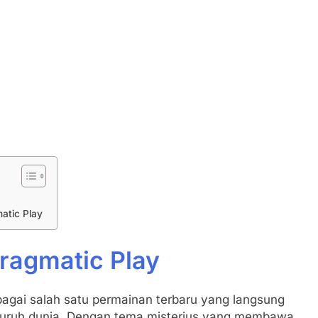
Disco Lady
Greedy Fortune 
9 Months Ago
9 Months Ago
 Riches
Aztec King
Dragon 
10 Months Ago
10 Months 
rn
Running Sushi
Muertos Mu
10 Months Ago
10 Months Ag
Little Gem Hold & Spin
Congo
10 Months Ago
10 Mont
potz
Frozen Tropics
Hot Safar
10 Months Ago
10 Months 
d
Piggy Bank Bills
Golden O
11 Months Ago
11 Months A
atic Play
d Deluxe
Book Of Kingdoms
11 Months Ago
ragmatic Play
se
You Can Piggy Bank on
Lo
11 Months Ago
11 
asures
Wild Frames
Rise of O
bagai salah satu permainan terbaru yang langsung
1 Year Ago
1 Year Ago
eluruh dunia. Dengan tema misterius yang membawa