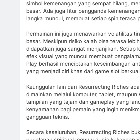
simbol kemenangan yang sempat hilang, me
2 Weeks Ago
besar. Ada juga fitur pengganda kemenangan
Aztec Shama
langka muncul, membuat setiap spin terasa 
2 Weeks Ago
6 Tokens of 
Permainan ini juga menawarkan volatilitas ti
2 Weeks Ago
besar. Meskipun risiko kalah bisa terasa leb
didapatkan juga sangat menjanjikan. Setia
efek visual yang muncul membuat pengalaman
Play berhasil menciptakan keseimbangan an
yang menjadi ciri khas dari game slot berkua
Keunggulan lain dari Resurrecting Riches ada
dimainkan melalui komputer, tablet, maupun
tampilan yang tajam dan gameplay yang lanca
kenyamanan bagi pemain yang ingin menikma
gangguan teknis.
Secara keseluruhan, Resurrecting Riches buk
perjalanan spiritual menuju dunia kekayaan 