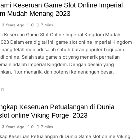
ami Keseruan Game Slot Online Imperial
om Mudah Menang 2023
3 Years Ago
0
7 Mins
i Keseruan Game Slot Online Imperial Kingdom Mudah
23 Dalam era digital ini, game slot online Imperial Kingdom
ang telah menjadi salah satu hiburan populer bagi para
udi online. Salah satu game slot yang menarik perhatian
emain adalah Imperial Kingdom. Dengan desain yang
kan, fitur menarik, dan potensi kemenangan besar,
…
gkap Keseruan Petualangan di Dunia
lot online Viking Forge 2023
3 Years Ago
0
7 Mins
ap Keseruan Petualangan di Dunia Game slot online Viking