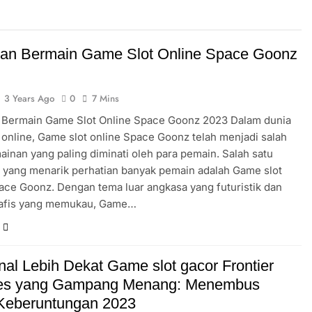
Disco Lady
Greedy Fortune 
9 Months Ago
9 Months Ago
 Riches
Aztec King
Dragon 
an Bermain Game Slot Online Space Goonz
10 Months Ago
10 Months 
rn
Running Sushi
Muertos Mu
3 Years Ago
0
7 Mins
10 Months Ago
10 Months Ag
Little Gem Hold & Spin
Congo
 Bermain Game Slot Online Space Goonz 2023 Dalam dunia
10 Months Ago
10 Mont
 online, Game slot online Space Goonz telah menjadi salah
potz
Frozen Tropics
Hot Safar
ainan yang paling diminati oleh para pemain. Salah satu
10 Months Ago
10 Months 
 yang menarik perhatian banyak pemain adalah Game slot
d
Piggy Bank Bills
Golden O
ace Goonz. Dengan tema luar angkasa yang futuristik dan
rafis yang memukau, Game…
11 Months Ago
11 Months A
d Deluxe
Book Of Kingdoms
11 Months Ago
se
You Can Piggy Bank on
Lo
al Lebih Dekat Game slot gacor Frontier
11 Months Ago
11 
nes yang Gampang Menang: Menembus
asures
Wild Frames
Rise of O
Keberuntungan 2023
1 Year Ago
1 Year Ago