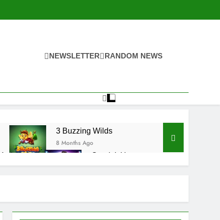
NEWSLETTER
RANDOM NEWS
3 Buzzing Wilds
8 Months Ago
Kraken 2
Crank It Up
9 Months Ago
sters
Lady Godiva
9 Months Ago
he Dead
Fishin Reels
9 Months Ago