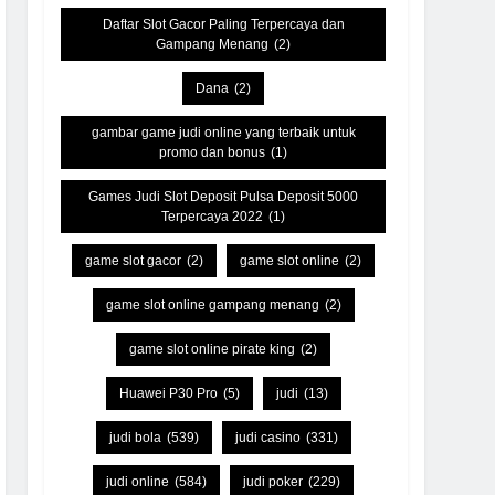
Daftar Slot Gacor Paling Terpercaya dan
Gampang Menang
(2)
Dana
(2)
gambar game judi online yang terbaik untuk
promo dan bonus
(1)
Games Judi Slot Deposit Pulsa Deposit 5000
Terpercaya 2022
(1)
game slot gacor
(2)
game slot online
(2)
game slot online gampang menang
(2)
game slot online pirate king
(2)
Huawei P30 Pro
(5)
judi
(13)
judi bola
(539)
judi casino
(331)
judi online
(584)
judi poker
(229)