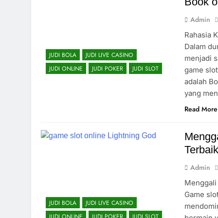
Book o
Admin
Rahasia K
Dalam dun
JUDI BOLA
JUDI LIVE CASINO
menjadi s
JUDI ONLINE
JUDI POKER
JUDI SLOT
game slo
adalah Bo
yang meng
Read More
Mengga
Terbai
Admin
Menggali 
Game slot
JUDI BOLA
JUDI LIVE CASINO
mendomin
JUDI ONLINE
JUDI POKER
JUDI SLOT
bermain y