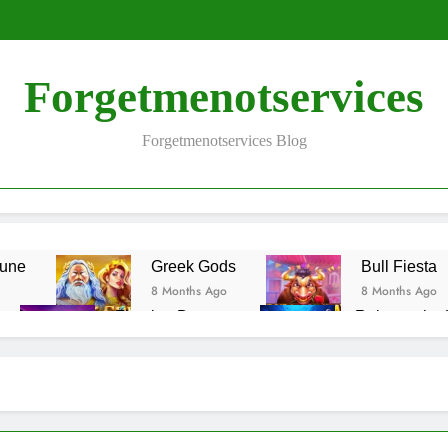
Forgetmenotservices
Forgetmenotservices Blog
tune
Greek Gods
Bull Fiesta
8 Months Ago
8 Months Ago
Floating Dragon
Release the 
9 Months Ago
9 Months Ago
Angel vs Sinner
Candy Jar Clu
9 Months Ago
9 Months Ago
Rise of Samurai 4
Return of t
9 Months Ago
9 Months Ago