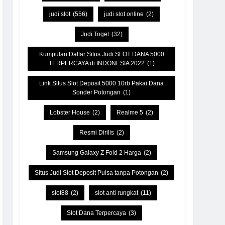
judi slot
(556)
judi slot online
(2)
Judi Togel
(32)
Kumpulan Daftar Situs Judi SLOT DANA 5000
TERPERCAYA di INDONESIA 2022
(1)
Link Situs Slot Deposit 5000 10rb Pakai Dana
Sonder Potongan
(1)
Lobster House
(2)
Realme 5
(2)
Resmi Dirilis
(2)
Samsung Galaxy Z Fold 2 Harga
(2)
Situs Judi Slot Deposit Pulsa tanpa Potongan
(2)
slot88
(2)
slot anti rungkat
(11)
Slot Dana Terpercaya
(3)