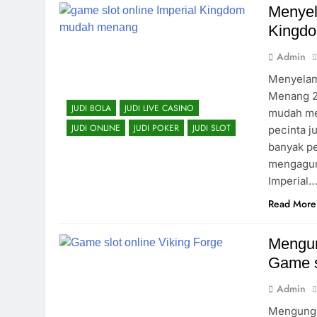
Menyel
Kingd
Admin
Menyelam
Menang 20
JUDI BOLA
JUDI LIVE CASINO
mudah men
JUDI ONLINE
JUDI POKER
JUDI SLOT
pecinta j
banyak p
mengagum
Imperial
Read More
Mengun
Game s
Admin
Mengungk