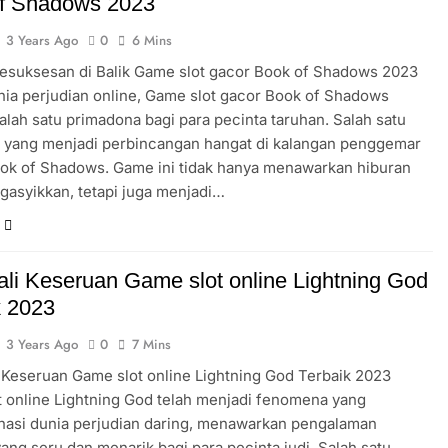
f Shadows 2023
3 Years Ago
0
6 Mins
esuksesan di Balik Game slot gacor Book of Shadows 2023
ia perjudian online, Game slot gacor Book of Shadows
alah satu primadona bagi para pecinta taruhan. Salah satu
t yang menjadi perbincangan hangat di kalangan penggemar
ok of Shadows. Game ini tidak hanya menawarkan hiburan
asyikkan, tetapi juga menjadi…
li Keseruan Game slot online Lightning God
k 2023
3 Years Ago
0
7 Mins
Keseruan Game slot online Lightning God Terbaik 2023
 online Lightning God telah menjadi fenomena yang
asi dunia perjudian daring, menawarkan pengalaman
ang seru dan menarik bagi para pecinta judi. Salah satu