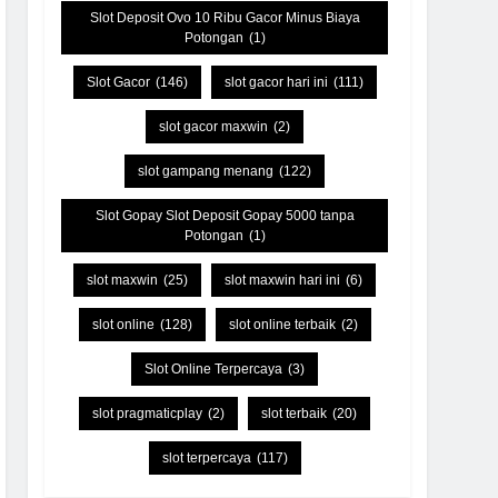
Slot Deposit Ovo 10 Ribu Gacor Minus Biaya
Potongan
(1)
Slot Gacor
(146)
slot gacor hari ini
(111)
slot gacor maxwin
(2)
slot gampang menang
(122)
Slot Gopay Slot Deposit Gopay 5000 tanpa
Potongan
(1)
slot maxwin
(25)
slot maxwin hari ini
(6)
slot online
(128)
slot online terbaik
(2)
Slot Online Terpercaya
(3)
slot pragmaticplay
(2)
slot terbaik
(20)
slot terpercaya
(117)