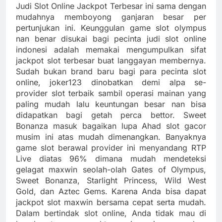
Judi Slot Online Jackpot Terbesar ini sama dengan
mudahnya memboyong ganjaran besar per
pertunjukan ini. Keunggulan game slot olympus
nan benar disukai bagi pecinta judi slot online
indonesi adalah memakai mengumpulkan sifat
jackpot slot terbesar buat langgayan membernya.
Sudah bukan brand baru bagi para pecinta slot
online, joker123 dinobatkan demi alpa se-
provider slot terbaik sambil operasi mainan yang
paling mudah lalu keuntungan besar nan bisa
didapatkan bagi getah perca bettor. Sweet
Bonanza masuk bagaikan lupa Ahad slot gacor
musim ini atas mudah dimenangkan. Banyaknya
game slot berawal provider ini menyandang RTP
Live diatas 96% dimana mudah mendeteksi
gelagat maxwin seolah-olah Gates of Olympus,
Sweet Bonanza, Starlight Princess, Wild West
Gold, dan Aztec Gems. Karena Anda bisa dapat
jackpot slot maxwin bersama cepat serta mudah.
Dalam bertindak slot online, Anda tidak mau di