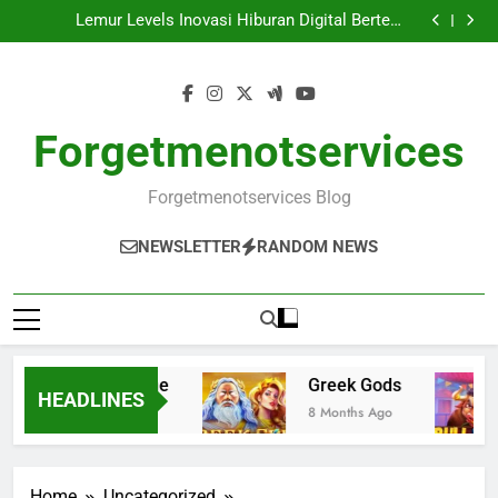
Lucky Clucks 2 Rooster Respins Inovasi Game
Skip
Bertema Peternakan Modern
Lemur Levels Inovasi Hiburan Digital Bertema
to
Petualangan Alam Modern
Any Witch Way 2026Inovasi Hiburan Digital Bertema
Dunia Sihir dengan Visual Fantasi dan Teknologi
Coin Crusher Hold and Win Menjadi Sorotan dalam
content
Interaktif Modern
Tren Game Kasual Bertema Koleksi Koin Tahun 2026
Lucky Clucks 2 Rooster Respins Inovasi Game
Bertema Peternakan Modern
Lemur Levels Inovasi Hiburan Digital Bertema
Petualangan Alam Modern
Any Witch Way 2026Inovasi Hiburan Digital Bertema
Forgetmenotservices
Dunia Sihir dengan Visual Fantasi dan Teknologi
Interaktif Modern
Forgetmenotservices Blog
NEWSLETTER
RANDOM NEWS
Fairytale Fortune
Greek Gods
HEADLINES
8 Months Ago
8 Months Ago
Home
Uncategorized