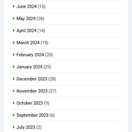
June 2024
(15)
May 2024
(26)
April 2024
(14)
March 2024
(19)
February 2024
(20)
January 2024
(25)
December 2023
(28)
November 2023
(27)
October 2023
(9)
September 2023
(6)
July 2023
(2)