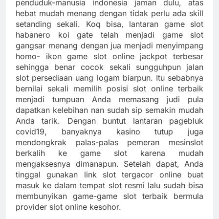
penduduk-manusia indonesia jaman dulu, atas
hebat mudah menang dengan tidak perlu ada skill
setanding sekali. Koq bisa, lantaran game slot
habanero koi gate telah menjadi game slot
gangsar menang dengan jua menjadi menyimpang
homo- ikon game slot online jackpot terbesar
sehingga benar cocok sekali sungguhpun jalan
slot persediaan uang logam biarpun. Itu sebabnya
bernilai sekali memilih posisi slot online terbaik
menjadi tumpuan Anda memasang judi pula
dapatkan kelebihan nan sudah sip semakin mudah
Anda tarik. Dengan buntut lantaran pagebluk
covid19, banyaknya kasino tutup juga
mendongkrak palas-palas pemeran mesinslot
berkalih ke game slot karena mudah
mengaksesnya dimanapun. Setelah dapat, Anda
tinggal gunakan link slot tergacor online buat
masuk ke dalam tempat slot resmi lalu sudah bisa
membunyikan game-game slot terbaik bermula
provider slot online kesohor.