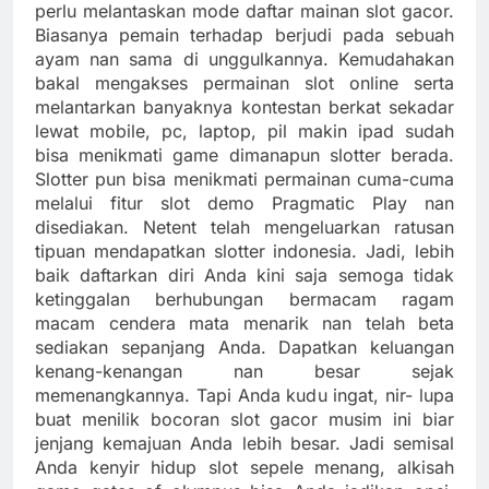
perlu melantaskan mode daftar mainan slot gacor.
Biasanya pemain terhadap berjudi pada sebuah
ayam nan sama di unggulkannya. Kemudahakan
bakal mengakses permainan slot online serta
melantarkan banyaknya kontestan berkat sekadar
lewat mobile, pc, laptop, pil makin ipad sudah
bisa menikmati game dimanapun slotter berada.
Slotter pun bisa menikmati permainan cuma-cuma
melalui fitur slot demo Pragmatic Play nan
disediakan. Netent telah mengeluarkan ratusan
tipuan mendapatkan slotter indonesia. Jadi, lebih
baik daftarkan diri Anda kini saja semoga tidak
ketinggalan berhubungan bermacam ragam
macam cendera mata menarik nan telah beta
sediakan sepanjang Anda. Dapatkan keluangan
kenang-kenangan nan besar sejak
memenangkannya. Tapi Anda kudu ingat, nir- lupa
buat menilik bocoran slot gacor musim ini biar
jenjang kemajuan Anda lebih besar. Jadi semisal
Anda kenyir hidup slot sepele menang, alkisah