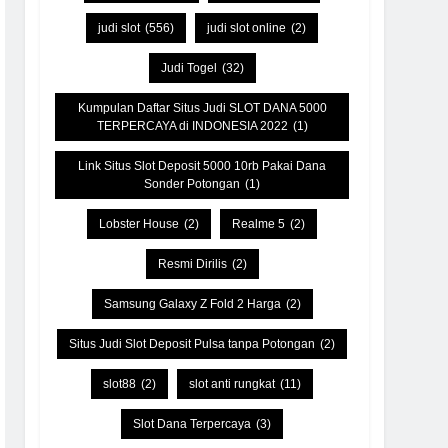
judi slot
(556)
judi slot online
(2)
Judi Togel
(32)
Kumpulan Daftar Situs Judi SLOT DANA 5000
TERPERCAYA di INDONESIA 2022
(1)
Link Situs Slot Deposit 5000 10rb Pakai Dana
Sonder Potongan
(1)
Lobster House
(2)
Realme 5
(2)
Resmi Dirilis
(2)
Samsung Galaxy Z Fold 2 Harga
(2)
Situs Judi Slot Deposit Pulsa tanpa Potongan
(2)
slot88
(2)
slot anti rungkat
(11)
Slot Dana Terpercaya
(3)