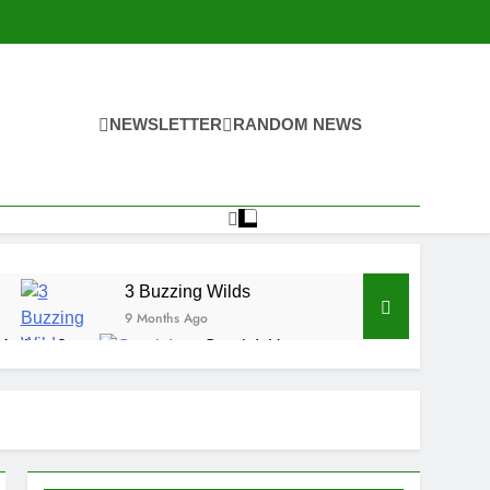
NEWSLETTER
RANDOM NEWS
3 Buzzing Wilds
9 Months Ago
Kraken 2
Crank It Up
9 Months Ago
sters
Lady Godiva
9 Months Ago
he Dead
Fishin Reels
9 Months Ago