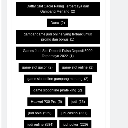
Daftar Slot Gacor Paling Terpercaya dan
Gampang Menang
(2)
Dana
(2)
gambar game judi online yang terbaik untuk
promo dan bonus
(1)
Games Judi Slot Deposit Pulsa Deposit 5000
Terpercaya 2022
(1)
game slot gacor
(2)
game slot online
(2)
game slot online gampang menang
(2)
game slot online pirate king
(2)
Huawei P30 Pro
(5)
judi
(13)
judi bola
(539)
judi casino
(331)
judi online
(584)
judi poker
(229)