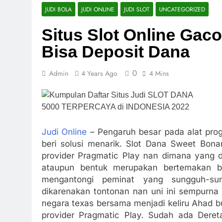
Bingo Mania
JUDI BOLA
JUDI ONLINE
JUDI SLOT
UNCATEGORIZED
9 Months Ago
Situs Slot Online Gac
Resurrecting
10 Months Ago
Bisa Deposit Dana
5 Lions Rebo
10 Months Ago
0
Admin
4 Years Ago
4 Mins
Big Juan
10 Months Ago
Knight Hot S
10 Months Ago
Judi Online
– Pengaruh besar pada alat prog
Rainbow Gol
beri solusi menarik. Slot Dana Sweet Bon
11 Months Ago
provider Pragmatic Play nan dimana yang d
Dwarven Gol
ataupun bentuk merupakan bertemakan bu
11 Months Ago
mengantongi peminat yang sungguh-sun
Lobster Hou
dikarenakan tontonan nan uni ini sempurna 
11 Months Ago
negara texas bersama menjadi keliru Ahad b
Majestic Tre
provider Pragmatic Play. Sudah ada Deret
11 Months Ago