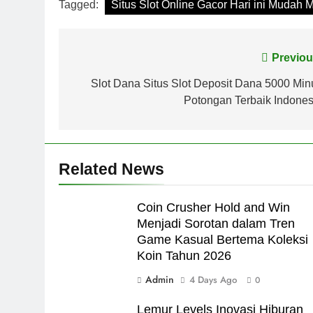
Tagged:
Situs Slot Online Gacor Hari ini Mudah
Post
Previou
navigation
Slot Dana Situs Slot Deposit Dana 5000 Min
Potongan Terbaik Indones
Related News
Coin Crusher Hold and Win
Menjadi Sorotan dalam Tren
Game Kasual Bertema Koleksi
Koin Tahun 2026
Admin
4 Days Ago
0
Lemur Levels Inovasi Hiburan