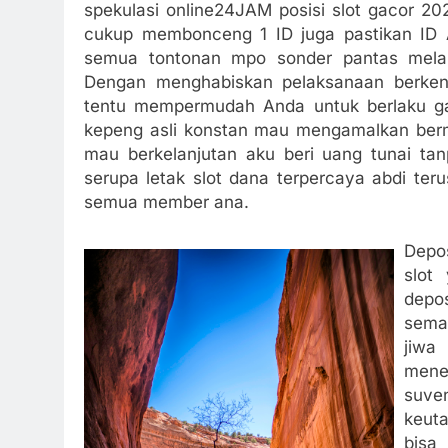
spekulasi online24JAM posisi slot gacor 20
Four Divine 
cukup membonceng 1 ID juga pastikan ID 
1 Year Ago
semua tontonan mpo sonder pantas melan
Coin Crusher
Dengan menghabiskan pelaksanaan berken
4 Days Ago
tentu mempermudah Anda untuk berlaku ga
Lucky Clucks
kepeng asli konstan mau mengamalkan berma
4 Days Ago
mau berkelanjutan aku beri uang tunai tan
Lemur Levels
serupa letak slot dana terpercaya abdi t
2 Weeks Ago
semua member ana.
Any Witch Way
Modern
Depos
2 Weeks Ago
slot
Legendary Bat
depos
2 Weeks Ago
sema
Los Muertos 
jiwa
2 Weeks Ago
mene
Samurai Wild
suve
2 Weeks Ago
keuta
Glow Dig Men
bisa