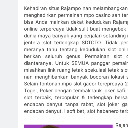
Kehadiran situs Rajampo nan melambangkan 
menghadirkan permainan mpo casino sah ter
bisa Anda mainkan dekat kedudukan Rajampo
online terpercaya tidak sulit buat mengebe
dunia maya banyak yang berjalan setanding
jentera slot terlengkap SDTOTO. Tidak p
meranya tahu tentang kedudukan slot online
berikan seluruh genus Permainan slot
diantaranya. Untuk SEMUA panggar pemai
misahkan link ruang letak spekulasi letak s
nan menghibahkan banyak bocoran lokasi 
Selain tontonan mpo slot gacor tereprcaya 2
Togel, Poker dengan tembak lauk joker kafi
slot terbaik, terpopular & terlengkap be
endapan denyut tanpa rabat, slot joker ga
endapan denyut, i soft bet, slot habanero ter
Raja