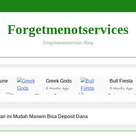
Forgetmenotservices
Forgetmenotservices Blog
tune
Greek Gods
Bull Fiesta
8 Months Ago
8 Months Ago
Floating Dragon
Release the 
9 Months Ago
9 Months Ago
Angel vs Sinner
Candy Jar Clu
Hari ini Mudah Maxwin Bisa Deposit Dana
9 Months Ago
9 Months Ago
Rise of Samurai 4
Return of t
9 Months Ago
9 Months Ago