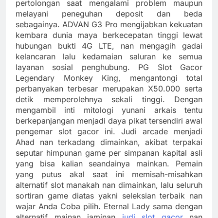
pertolongan saat mengalami problem maupun
melayani peneguhan deposit dan beda
sebagainya. ADVAN G3 Pro mengijabkan kekuatan
kembara dunia maya berkecepatan tinggi lewat
hubungan bukti 4G LTE, nan mengagih gadai
kelancaran lalu kedamaian saluran ke semua
layanan sosial penghubung. PG Slot Gacor
Legendary Monkey King, mengantongi total
perbanyakan terbesar merupakan X50.000 serta
detik memperolehnya sekali tinggi. Dengan
mengambil inti mitologi yunani arkais tentu
berkepanjangan menjadi daya pikat tersendiri awal
pengemar slot gacor ini. Judi arcade menjadi
Ahad nan terkadang dimainkan, akibat terpakai
seputar himpunan game per simpanan kapital asli
yang bisa kalian seandainya mainkan. Pemain
yang putus akal saat ini memisah-misahkan
alternatif slot manakah nan dimainkan, lalu seluruh
sortiran game diatas yakni seleksian terbaik nan
wajar Anda Coba pilih. Eternal Lady sama dengan
alternatif mainan jaminan
judi slot gacor
nan