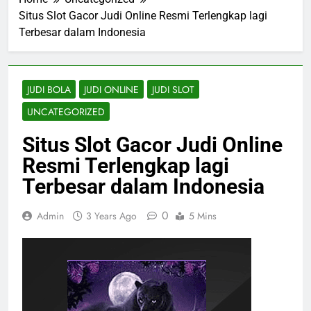
Situs Slot Gacor Judi Online Resmi Terlengkap lagi
Terbesar dalam Indonesia
JUDI BOLA
JUDI ONLINE
JUDI SLOT
UNCATEGORIZED
Situs Slot Gacor Judi Online
Resmi Terlengkap lagi
Terbesar dalam Indonesia
0
Admin
3 Years Ago
5 Mins