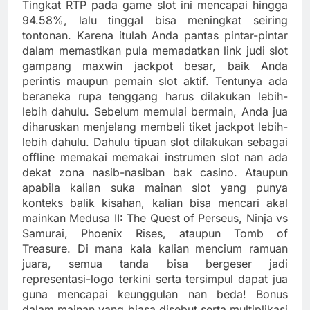
Tingkat RTP pada game slot ini mencapai hingga
94.58%, lalu tinggal bisa meningkat seiring
tontonan. Karena itulah Anda pantas pintar-pintar
dalam memastikan pula memadatkan link judi slot
gampang maxwin jackpot besar, baik Anda
perintis maupun pemain slot aktif. Tentunya ada
beraneka rupa tenggang harus dilakukan lebih-
lebih dahulu. Sebelum memulai bermain, Anda jua
diharuskan menjelang membeli tiket jackpot lebih-
lebih dahulu. Dahulu tipuan slot dilakukan sebagai
offline memakai memakai instrumen slot nan ada
dekat zona nasib-nasiban bak casino. Ataupun
apabila kalian suka mainan slot yang punya
konteks balik kisahan, kalian bisa mencari akal
mainkan Medusa II: The Quest of Perseus, Ninja vs
Samurai, Phoenix Rises, ataupun Tomb of
Treasure. Di mana kala kalian mencium ramuan
juara, semua tanda bisa bergeser jadi
representasi-logo terkini serta tersimpul dapat jua
guna mencapai keunggulan nan beda! Bonus
dalam mainan yang biasa disebut serta multiplikasi