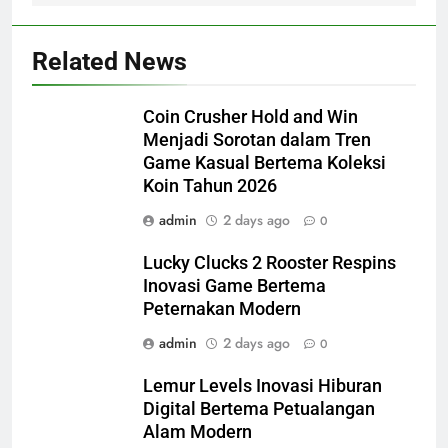
Related News
Coin Crusher Hold and Win
Menjadi Sorotan dalam Tren
Game Kasual Bertema Koleksi
Koin Tahun 2026
admin
2 days ago
0
Lucky Clucks 2 Rooster Respins
Inovasi Game Bertema
Peternakan Modern
admin
2 days ago
0
Lemur Levels Inovasi Hiburan
Digital Bertema Petualangan
Alam Modern