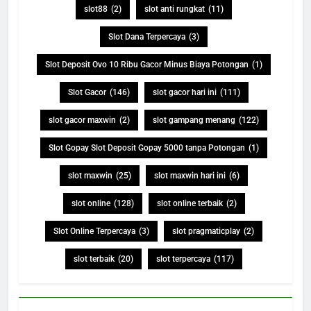
slot88
(2)
slot anti rungkat
(11)
Slot Dana Terpercaya
(3)
Slot Deposit Ovo 10 Ribu Gacor Minus Biaya Potongan
(1)
Slot Gacor
(146)
slot gacor hari ini
(111)
slot gacor maxwin
(2)
slot gampang menang
(122)
Slot Gopay Slot Deposit Gopay 5000 tanpa Potongan
(1)
slot maxwin
(25)
slot maxwin hari ini
(6)
slot online
(128)
slot online terbaik
(2)
Slot Online Terpercaya
(3)
slot pragmaticplay
(2)
slot terbaik
(20)
slot terpercaya
(117)