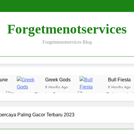
Forgetmenotservices
Forgetmenotservices Blog
tune
Greek Gods
Bull Fiesta
8 Months Ago
8 Months Ago
Floating Dragon
Release the 
9 Months Ago
9 Months Ago
Angel vs Sinner
Candy Jar Clu
erpercaya Paling Gacor Terbaru 2023
9 Months Ago
9 Months Ago
Rise of Samurai 4
Return of t
9 Months Ago
9 Months Ago