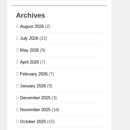
Archives
August 2026
(2)
July 2026
(22)
May 2026
(9)
April 2026
(7)
February 2026
(7)
January 2026
(9)
December 2025
(3)
November 2025
(16)
October 2025
(15)