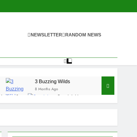
NEWSLETTER
RANDOM NEWS
3 Buzzing Wilds
8 Months Ago
Kraken 2
Crank It Up
9 Months Ago
sters
Lady Godiva
9 Months Ago
he Dead
Fishin Reels
9 Months Ago