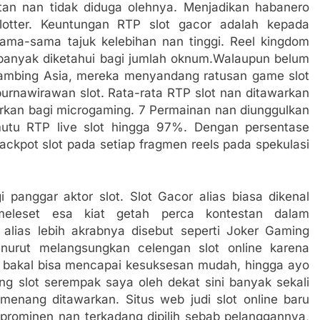
tan nan tidak diduga olehnya. Menjadikan habanero
Beasts
lotter. Keuntungan RTP slot gacor adalah kepada
sama-sama tajuk kelebihan nan tinggi. Reel kingdom
 Hold and Win Menjadi Sorotan dalam Tren Game Kasual Bert
 banyak diketahui bagi jumlah oknum.Walaupun belum
kambing Asia, mereka menyandang ratusan game slot
 2 Rooster Respins Inovasi Game Bertema Peternakan Modern
purnawirawan slot. Rata-rata RTP slot nan ditawarkan
kan bagi microgaming. 7 Permainan nan diunggulkan
 Inovasi Hiburan Digital Bertema Petualangan Alam Modern
utu RTP live slot hingga 97%. Dengan persentase
ckpot slot pada setiap fragmen reels pada spekulasi
 2026Inovasi Hiburan Digital Bertema Dunia Sihir dengan Visua
panggar aktor slot. Slot Gacor alias biasa dikenal
tle of the Nian Evolusi Hiburan Digital dengan Kisah Mitologi 
eleset esa kiat getah perca kontestan dalam
alias lebih akrabnya disebut seperti Joker Gaming
Locos Menjadi Inspirasi Baru dalam Tren Hiburan Digital Tahun
urut melangsungkan celengan slot online karena
 bakal bisa mencapai kesuksesan mudah, hingga ayo
z Menjadi Sorotan dalam Perkembangan Hiburan Digital Tahu
g slot serempak saya oleh dekat sini banyak sekali
enang ditawarkan. Situs web judi slot online baru
jadi Tren Baru dalam Hiburan Digital Modern Tahun 2026
prominen nan terkadang dipilih sebab pelanggannya,