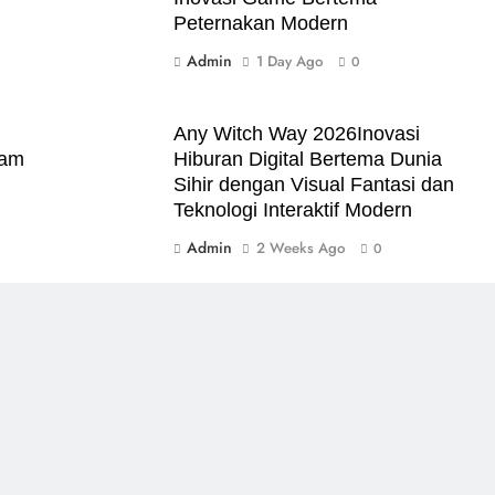
Peternakan Modern
Admin
1 Day Ago
0
Any Witch Way 2026Inovasi
lam
Hiburan Digital Bertema Dunia
Sihir dengan Visual Fantasi dan
Teknologi Interaktif Modern
Admin
2 Weeks Ago
0