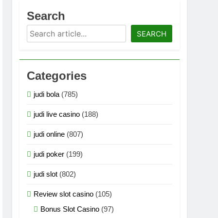
Pig
Irish Crown
Search
10 Months Ago
Search
Kingdom
Secret City Gold
SEARCH
Ago
10 Months Ago
ltiplier Megaways
o
Categories
 Cash XL
Alien Invaders
hs Ago
10 Months Ago
judi bola
(785)
i
Chicken Drop
judi live casino
(188)
Ago
10 Months Ago
x
Pirate Golden Age
judi online
(807)
go
11 Months Ago
judi poker
(199)
Jurassic Kingdom
11 Months Ago
judi slot
(802)
bster House
Months Ago
Review slot casino
(105)
lympus Origins
Bonus Slot Casino
(97)