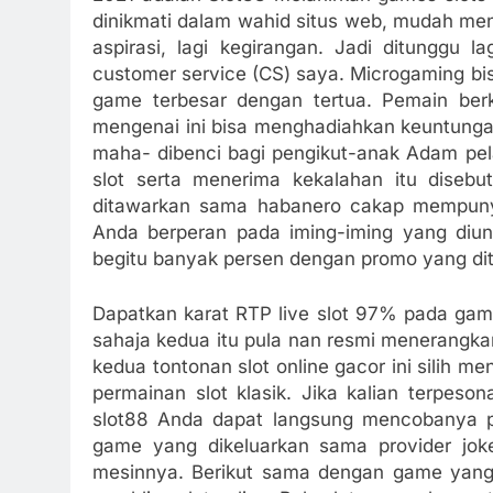
2 Weeks Ago
dinikmati dalam wahid situs web, mudah meng
Aztec Shama
aspirasi, lagi kegirangan. Jadi ditunggu 
2 Weeks Ago
customer service (CS) saya. Microgaming bis
6 Tokens of 
game terbesar dengan tertua. Pemain ber
2 Weeks Ago
mengenai ini bisa menghadiahkan keuntunga
maha- dibenci bagi pengikut-anak Adam pela
slot serta menerima kekalahan itu disebut
ditawarkan sama habanero cakap mempuny
Anda berperan pada iming-iming yang diung
begitu banyak persen dengan promo yang di
Dapatkan karat RTP live slot 97% pada gamb
sahaja kedua itu pula nan resmi menerangka
kedua tontonan slot online gacor ini silih
permainan slot klasik. Jika kalian terpe
slot88 Anda dapat langsung mencobanya pa
game yang dikeluarkan sama provider jok
mesinnya. Berikut sama dengan game yang 