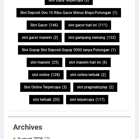
Slot Dana Terpercaya
(3)
Slot Deposit Ovo 10 Ribu Gacor Minus Biaya Potongan
(1)
Slot Gacor
(146)
slot gacor hari ini
(111)
slot gacor maxwin
(2)
slot gampang menang
(122)
Slot Gopay Slot Deposit Gopay 5000 tanpa Potongan
(1)
slot maxwin
(25)
slot maxwin hari ini
(6)
slot online
(128)
slot online terbaik
(2)
Slot Online Terpercaya
(3)
slot pragmaticplay
(2)
slot terbaik
(20)
slot terpercaya
(117)
Archives