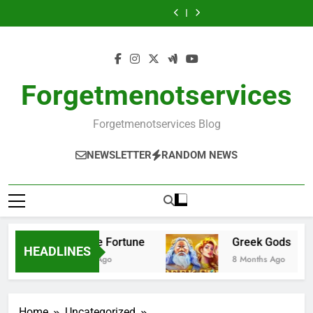
Way
Hold
2
Inovasi
Way
Hold
2
Levels
Witch
Skip
2026Inovasi
and
Rooster
Hiburan
2026Inovasi
and
Rooster
Inovasi
Way
Hiburan
Win
Respins
Digital
Hiburan
Win
Respins
to
Hiburan
2026Inovasi
Digital
Menjadi
Inovasi
Bertema
Digital
Menjadi
Inovasi
Digital
Hiburan
content
Bertema
Sorotan
Game
Petualangan
Bertema
Sorotan
Game
Bertema
Digital
Dunia
dalam
Bertema
Alam
Dunia
dalam
Bertema
Petualangan
Bertema
Sihir
Tren
Peternakan
Modern
Sihir
Tren
Peternakan
Alam
Dunia
dengan
Game
Modern
dengan
Game
Modern
Modern
Sihir
Forgetmenotservices
Visual
Kasual
Visual
Kasual
dengan
Fantasi
Bertema
Fantasi
Bertema
Visual
dan
Koleksi
dan
Koleksi
Fantasi
Forgetmenotservices Blog
Teknologi
Koin
Teknologi
Koin
dan
Interaktif
Tahun
Interaktif
Tahun
Teknologi
Modern
2026
Modern
2026
Interaktif
NEWSLETTER
RANDOM NEWS
Modern
Fairytale Fortune
Greek Gods
HEADLINES
8 Months Ago
8 Months Ago
Home
Uncategorized