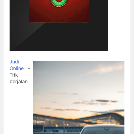
Judi
Online
–
Trik
berjalan