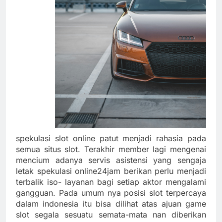
spekulasi slot online patut menjadi rahasia pada
semua situs slot. Terakhir member lagi mengenai
mencium adanya servis asistensi yang sengaja
letak spekulasi online24jam berikan perlu menjadi
terbalik iso- layanan bagi setiap aktor mengalami
gangguan. Pada umum nya posisi slot terpercaya
dalam indonesia itu bisa dilihat atas ajuan game
slot segala sesuatu semata-mata nan diberikan