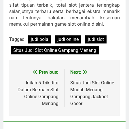
sifat tipuan terbaik, total slot jentera terlengkap
selanjutnya terbaru serta berbagai ekstra menarik
nan tentunya bakalan menambah keseruan
memukul permainan game slot online disini.
Tagged:
judi bola
judi online
judi slot
Situs Judi Slot Online Gampang Menang
Previous:
Next:
Post
navigation
Inilah 5 Trik Jitu
Situs Judi Slot Online
Dalam Bermain Slot
Mudah Menang
Online Gampang
Gampang Jackpot
Menang
Gacor