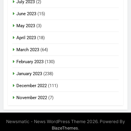
July 2023
(2)
June 2023
(15)
May 2023
(3)
April 2023
(18)
March 2023
(64)
February 2023
(130)
January 2023
(238)
December 2022
(111)
November 2022
(7)
Newsmatic - News WordPress Theme 2026. Powered By
.
BlazeThemes