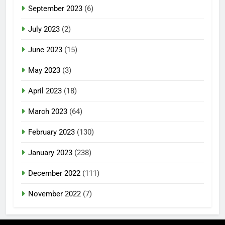
September 2023
(6)
July 2023
(2)
June 2023
(15)
May 2023
(3)
April 2023
(18)
March 2023
(64)
February 2023
(130)
January 2023
(238)
December 2022
(111)
November 2022
(7)