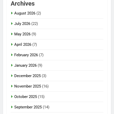
Archives
August 2026
(2)
July 2026
(22)
May 2026
(9)
April 2026
(7)
February 2026
(7)
January 2026
(9)
December 2025
(3)
November 2025
(16)
October 2025
(15)
September 2025
(14)