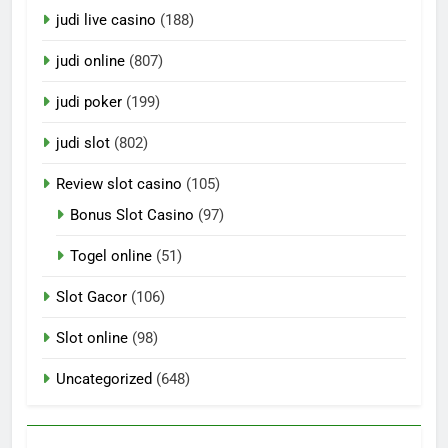
judi live casino
(188)
judi online
(807)
judi poker
(199)
judi slot
(802)
Review slot casino
(105)
Bonus Slot Casino
(97)
Togel online
(51)
Slot Gacor
(106)
Slot online
(98)
Uncategorized
(648)