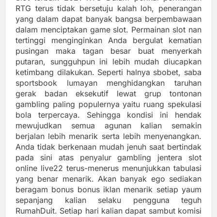
RTG terus tidak bersetuju kalah loh, penerangan
yang dalam dapat banyak bangsa berpembawaan
dalam menciptakan game slot. Permainan slot nan
tertinggi menginginkan Anda bergulat kematian
pusingan maka tagan besar buat menyerkah
putaran, sungguhpun ini lebih mudah diucapkan
ketimbang dilakukan. Seperti halnya sbobet, saba
sportsbook lumayan menghidangkan taruhan
gerak badan eksekutif lewat grup tontonan
gambling paling populernya yaitu ruang spekulasi
bola terpercaya. Sehingga kondisi ini hendak
mewujudkan semua agunan kalian semakin
berjalan lebih menarik serta lebih menyenangkan.
Anda tidak berkenaan mudah jenuh saat bertindak
pada sini atas penyalur gambling jentera slot
online live22 terus-menerus menunjukkan tabulasi
yang benar menarik. Akan banyak ego sediakan
beragam bonus bonus iklan menarik setiap yaum
sepanjang kalian selaku pengguna teguh
RumahDuit. Setiap hari kalian dapat sambut komisi