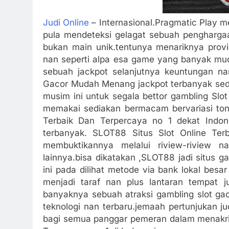
Four Divine 
Judi Online
– Internasional.Pragmatic Play 
1 Year Ago
pula mendeteksi gelagat sebuah pengharg
Coin Crusher
bukan main unik.tentunya menariknya provi
3 Days Ago
nan seperti alpa esa game yang banyak m
Lucky Clucks
sebuah jackpot selanjutnya keuntungan na
3 Days Ago
Gacor Mudah Menang jackpot terbanyak sedia
Lemur Levels
musim ini untuk segala bettor gambling Slo
2 Weeks Ago
memakai sediakan bermacam bervariasi to
Any Witch Way
Terbaik Dan Terpercaya no 1 dekat Indones
Modern
terbanyak. SLOT88 Situs Slot Online Ter
2 Weeks Ago
membuktikannya melalui riview-riview
Legendary Bat
lainnya.bisa dikatakan ,SLOT88 jadi situs g
2 Weeks Ago
ini pada dilihat metode via bank lokal bes
Los Muertos 
menjadi taraf nan plus lantaran tempat ju
2 Weeks Ago
banyaknya sebuah atraksi gambling slot ga
Samurai Wild
teknologi nan terbaru.jemaah pertunjukan jud
2 Weeks Ago
bagi semua panggar pemeran dalam menakrifk
Glow Dig Men