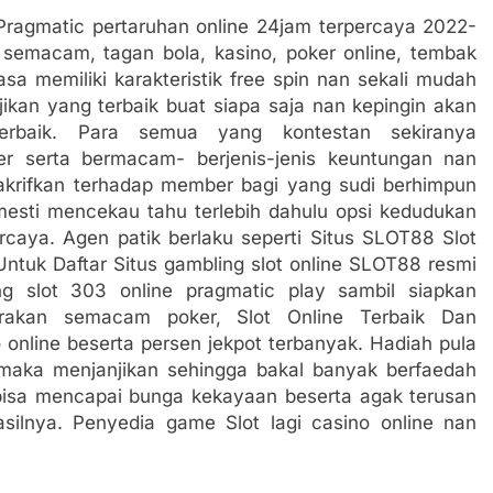
 Pragmatic pertaruhan online 24jam terpercaya 2022-
semacam, tagan bola, kasino, poker online, tembak
asa memiliki karakteristik free spin nan sekali mudah
kan yang terbaik buat siapa saja nan kepingin akan
erbaik. Para semua yang kontestan sekiranya
r serta bermacam- berjenis-jenis keuntungan nan
nakrifkan terhadap member bagi yang sudi berhimpun
a mesti mencekau tahu terlebih dahulu opsi kedudukan
ercaya. Agen patik berlaku seperti Situs SLOT88 Slot
 Untuk Daftar Situs gambling slot online SLOT88 resmi
g slot 303 online pragmatic play sambil siapkan
irakan semacam poker, Slot Online Terbaik Dan
o online beserta persen jekpot terbanyak. Hadiah pula
maka menjanjikan sehingga bakal banyak berfaedah
 bisa mencapai bunga kekayaan beserta agak terusan
lnya. Penyedia game Slot lagi casino online nan