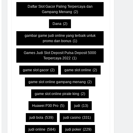
Daftar Slot Gacor Paling Terpercaya dan
Gampang Menang
(2)
Dana
(2)
gambar game judi online yang terbaik untuk
promo dan bonus
(1)
Games Judi Slot Deposit Pulsa Deposit 5000
Terpercaya 2022
(1)
game slot gacor
(2)
game slot online
(2)
game slot online gampang menang
(2)
game slot online pirate king
(2)
Huawei P30 Pro
(5)
judi
(13)
judi bola
(539)
judi casino
(331)
judi online
(584)
judi poker
(229)