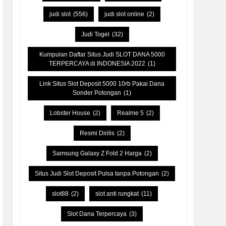
judi slot
(556)
judi slot online
(2)
Judi Togel
(32)
Kumpulan Daftar Situs Judi SLOT DANA 5000
TERPERCAYA di INDONESIA 2022
(1)
Link Situs Slot Deposit 5000 10rb Pakai Dana
Sonder Potongan
(1)
Lobster House
(2)
Realme 5
(2)
Resmi Dirilis
(2)
Samsung Galaxy Z Fold 2 Harga
(2)
Situs Judi Slot Deposit Pulsa tanpa Potongan
(2)
slot88
(2)
slot anti rungkat
(11)
Slot Dana Terpercaya
(3)