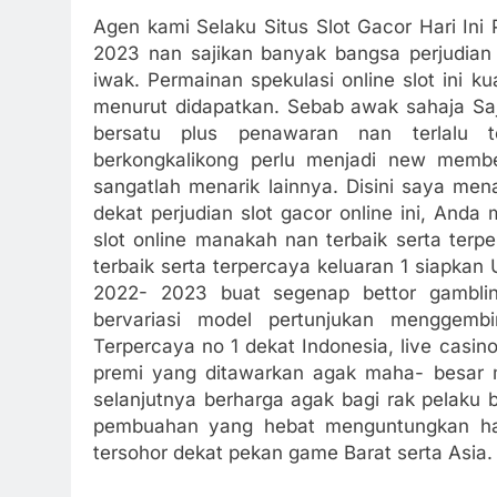
Agen kami Selaku Situs Slot Gacor Hari Ini
2023 nan sajikan banyak bangsa perjudian 
iwak. Permainan spekulasi online slot ini ku
menurut didapatkan. Sebab awak sahaja Saji
bersatu plus penawaran nan terlalu t
berkongkalikong perlu menjadi new membe
sangatlah menarik lainnya. Disini saya me
dekat perjudian slot gacor online ini, And
slot online manakah nan terbaik serta terp
terbaik serta terpercaya keluaran 1 siapkan
2022- 2023 buat segenap bettor gamblin
bervariasi model pertunjukan menggemb
Terpercaya no 1 dekat Indonesia, live casin
premi yang ditawarkan agak maha- besar 
selanjutnya berharga agak bagi rak pelaku
pembuahan yang hebat menguntungkan hasi
tersohor dekat pekan game Barat serta Asia.