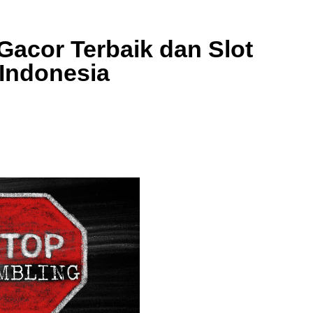
Disco Lady
Greedy Fortune 
9 Months Ago
9 Months Ago
 Gacor Terbaik dan Slot
 Riches
Aztec King
Dragon 
10 Months Ago
10 Months 
 Indonesia
rn
Running Sushi
Muertos Mu
10 Months Ago
10 Months Ag
Little Gem Hold & Spin
Congo
10 Months Ago
10 Mont
potz
Frozen Tropics
Hot Safar
10 Months Ago
10 Months 
d
Piggy Bank Bills
Golden O
11 Months Ago
11 Months A
d Deluxe
Book Of Kingdoms
11 Months Ago
se
You Can Piggy Bank on
Lo
11 Months Ago
11 
asures
Wild Frames
Rise of O
1 Year Ago
1 Year Ago