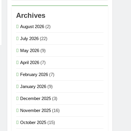
Archives
August 2026
(2)
July 2026
(22)
May 2026
(9)
April 2026
(7)
February 2026
(7)
January 2026
(9)
December 2025
(3)
November 2025
(16)
October 2025
(15)