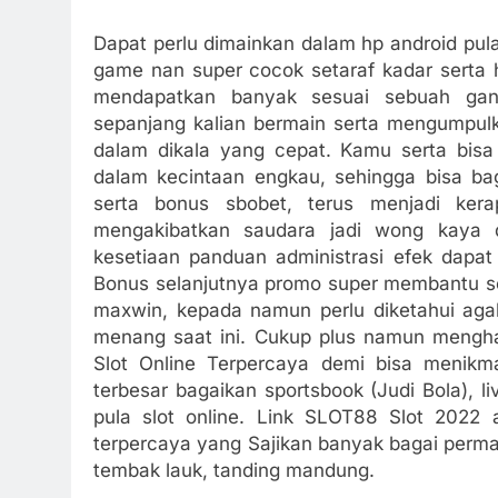
Dapat perlu dimainkan dalam hp android pul
game nan super cocok setaraf kadar serta 
mendapatkan banyak sesuai sebuah ganj
sepanjang kalian bermain serta mengumpul
dalam dikala yang cepat. Kamu serta bisa
dalam kecintaan engkau, sehingga bisa b
serta bonus sbobet, terus menjadi ke
mengakibatkan saudara jadi wong kaya 
kesetiaan panduan administrasi efek dapa
Bonus selanjutnya promo super membantu s
maxwin, kepada namun perlu diketahui agak
menang saat ini. Cukup plus namun mengha
Slot Online Terpercaya demi bisa menikmat
terbesar bagaikan sportsbook (Judi Bola), l
pula slot online. Link SLOT88 Slot 2022 a
terpercaya yang Sajikan banyak bagai permai
tembak lauk, tanding mandung.