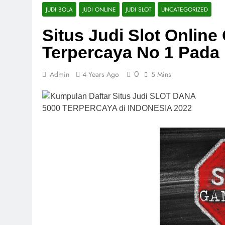
Bingo Mania
JUDI BOLA
JUDI ONLINE
JUDI SLOT
UNCATEGORIZED
9 Months Ago
Situs Judi Slot Online
Resurrecting
10 Months Ago
Terpercaya No 1 Pada
5 Lions Rebo
10 Months Ago
0
Admin
4 Years Ago
5 Mins
Big Juan
10 Months Ago
Knight Hot S
10 Months Ago
Rainbow Gol
11 Months Ago
Dwarven Gol
11 Months Ago
Lobster Hou
11 Months Ago
Majestic Tre
11 Months Ago