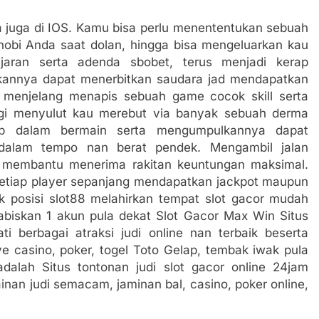
a juga di IOS. Kamu bisa perlu menententukan sebuah
hobi Anda saat dolan, hingga bisa mengeluarkan kau
aran serta adenda sbobet, terus menjadi kerap
kannya dapat menerbitkan saudara jad mendapatkan
 menjelang menapis sebuah game cocok skill serta
agi menyulut kau merebut via banyak sebuah derma
rap dalam bermain serta mengumpulkannya dapat
dalam tempo nan berat pendek. Mengambil jalan
t membantu menerima rakitan keuntungan maksimal.
etiap player sepanjang mendapatkan jackpot maupun
 posisi slot88 melahirkan tempat slot gacor mudah
biskan 1 akun pula dekat Slot Gacor Max Win Situs
i berbagai atraksi judi online nan terbaik beserta
ive casino, poker, togel Toto Gelap, tembak iwak pula
dalah Situs tontonan judi slot gacor online 24jam
nan judi semacam, jaminan bal, casino, poker online,