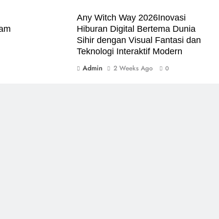
Any Witch Way 2026Inovasi
lam
Hiburan Digital Bertema Dunia
Sihir dengan Visual Fantasi dan
Teknologi Interaktif Modern
Admin
2 Weeks Ago
0