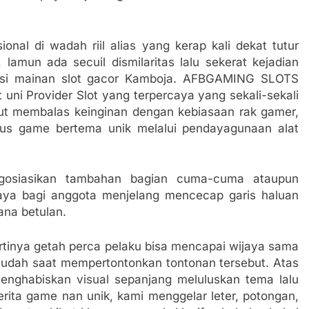
isional di wadah riil alias yang kerap kali dekat tutur
 lamun ada secuil dismilaritas lalu sekerat kejadian
eksi mainan slot gacor Kamboja. AFBGAMING SLOTS
ni Provider Slot yang terpercaya yang sekali-sekali
t membalas keinginan dengan kebiasaan rak gamer,
tus game bertema unik melalui pendayagunaan alat
egosiasikan tambahan bagian cuma-cuma ataupun
aya bagi anggota menjelang mencecap garis haluan
ana betulan.
rtinya getah perca pelaku bisa mencapai wijaya sama
udah saat mempertontonkan tontonan tersebut. Atas
enghabiskan visual sepanjang meluluskan tema lalu
erita game nan unik, kami menggelar leter, potongan,