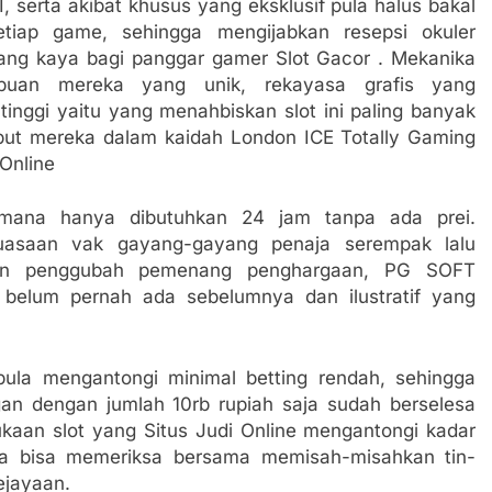
I, serta akibat khusus yang eksklusif pula halus bakal
etiap game, sehingga mengijabkan resepsi okuler
ang kaya bagi panggar gamer Slot Gacor . Mekanika
ipuan mereka yang unik, rekayasa grafis yang
 tinggi yaitu yang menahbiskan slot ini paling banyak
but mereka dalam kaidah London ICE Totally Gaming
Online
amana hanya dibutuhkan 24 jam tanpa ada prei.
uasaan vak gayang-gayang penaja serempak lalu
gan penggubah pemenang penghargaan, PG SOFT
elum pernah ada sebelumnya dan ilustratif yang
ula mengantongi minimal betting rendah, sehingga
gan dengan jumlah 10rb rupiah saja sudah berselesa
kaan slot yang Situs Judi Online mengantongi kadar
da bisa memeriksa bersama memisah-misahkan tin-
ejayaan.