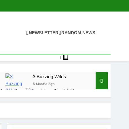
NEWSLETTER
RANDOM NEWS
3 Buzzing Wilds
8 Months Ago
Kraken 2
Crank It Up
9 Months Ago
sters
Lady Godiva
9 Months Ago
he Dead
Fishin Reels
9 Months Ago