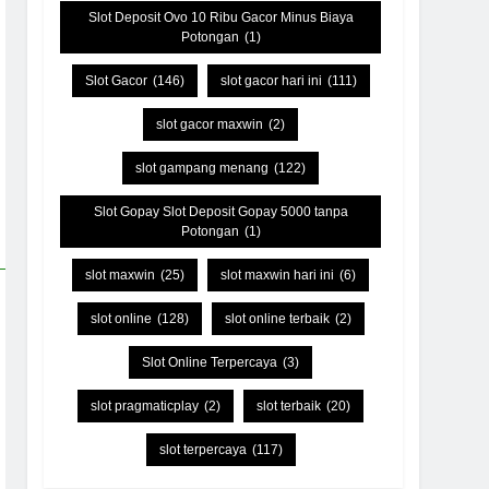
Slot Deposit Ovo 10 Ribu Gacor Minus Biaya
Potongan
(1)
Slot Gacor
(146)
slot gacor hari ini
(111)
slot gacor maxwin
(2)
slot gampang menang
(122)
Slot Gopay Slot Deposit Gopay 5000 tanpa
Potongan
(1)
slot maxwin
(25)
slot maxwin hari ini
(6)
slot online
(128)
slot online terbaik
(2)
Slot Online Terpercaya
(3)
slot pragmaticplay
(2)
slot terbaik
(20)
slot terpercaya
(117)