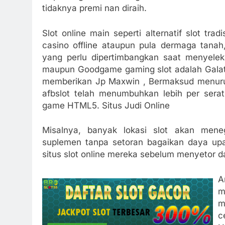
tidaknya premi nan diraih.
Slot online main seperti alternatif slot trad
casino offline ataupun pula dermaga tanah,
yang perlu dipertimbangkan saat menyel
maupun Goodgame gaming slot adalah Galat u
memberikan Jp Maxwin , Bermaksud menuru
afbslot telah menumbuhkan lebih per sera
game HTML5. Situs Judi Online
Misalnya, banyak lokasi slot akan men
suplemen tanpa setoran bagaikan daya up
situs slot online mereka sebelum menyetor d
A
m
m
c