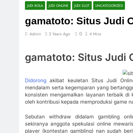
Bingo Mania
JUDI BOLA
JUDI ONLINE
JUDI SLOT
UNCATEGORIZED
9 Months Ago
gamatoto: Situs Judi 
Resurrecting
10 Months Ago
0
Admin
3 Years Ago
4 Mins
5 Lions Rebo
10 Months Ago
Big Juan
gamatoto: Situs Judi 
10 Months Ago
Knight Hot S
10 Months Ago
Rainbow Gol
Didorong
akibat keuletan Situs Judi Onli
11 Months Ago
mendalam serta kegemparan yang bertanggun
Dwarven Gol
konsisten mengamalkan layanan terbaik di 
oleh kontribusi kepada memproduksi game na
11 Months Ago
Lobster Hou
Sebutan withdraw didalam gambling on
11 Months Ago
sekiranya anggota spekulasi online mewaris
Majestic Tre
player (kontestan gambling) nan sudah beri
11 Months Ago