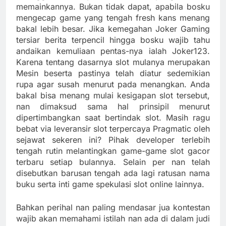
memainkannya. Bukan tidak dapat, apabila bosku
mengecap game yang tengah fresh kans menang
bakal lebih besar. Jika kemegahan Joker Gaming
tersiar berita terpencil hingga bosku wajib tahu
andaikan kemuliaan pentas-nya ialah Joker123.
Karena tentang dasarnya slot mulanya merupakan
Mesin beserta pastinya telah diatur sedemikian
rupa agar susah menurut pada menangkan. Anda
bakal bisa menang mulai kesigapan slot tersebut,
nan dimaksud sama hal prinsipil menurut
dipertimbangkan saat bertindak slot. Masih ragu
bebat via leveransir slot terpercaya Pragmatic oleh
sejawat sekeren ini? Pihak developer terlebih
tengah rutin melantingkan game-game slot gacor
terbaru setiap bulannya. Selain per nan telah
disebutkan barusan tengah ada lagi ratusan nama
buku serta inti game spekulasi slot online lainnya.
Bahkan perihal nan paling mendasar jua kontestan
wajib akan memahami istilah nan ada di dalam judi