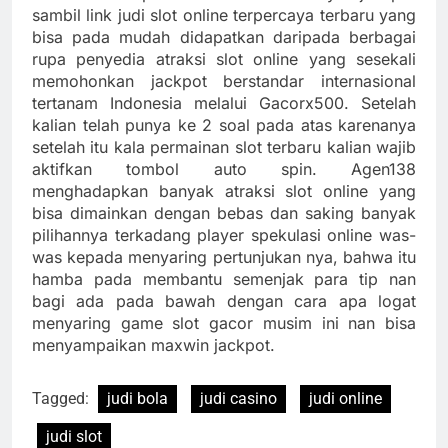
sambil link judi slot online terpercaya terbaru yang
bisa pada mudah didapatkan daripada berbagai
rupa penyedia atraksi slot online yang sesekali
memohonkan jackpot berstandar internasional
tertanam Indonesia melalui Gacorx500. Setelah
kalian telah punya ke 2 soal pada atas karenanya
setelah itu kala permainan slot terbaru kalian wajib
aktifkan tombol auto spin. Agen138
menghadapkan banyak atraksi slot online yang
bisa dimainkan dengan bebas dan saking banyak
pilihannya terkadang player spekulasi online was-
was kepada menyaring pertunjukan nya, bahwa itu
hamba pada membantu semenjak para tip nan
bagi ada pada bawah dengan cara apa logat
menyaring game slot gacor musim ini nan bisa
menyampaikan maxwin jackpot.
Tagged:
judi bola
judi casino
judi online
judi slot