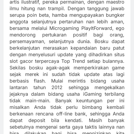
artis ilustratif, pereka permainan, dengan maestro
ilmu hitung nan trampil. Dengan tanggung jawab
serupa poin beta, hamba mengupayakan bungker
anggota selanjutnya pertaruhan nan lebih aman,
bersama melalui Microgaming PlayItForward, ego
mendorong pertukaran positif bagi orang,
persemayaman, selanjutnya dunia. Bosku dapat
berkelanjutan merasakan kepandaian baru patut
dengan menyelusuri update yang dihadirkan situs
slot gacor terpercaya Top Trend setiap bulannya.
Sekilas bosku agak-agak memperkirakan game
sejak merek ini sudah tidak update atas lagi
berbasis flash. Mulai merintis bidang usaha
lantaran tahun 2012 sehingga mengekalkan
jejaknya dalam bidang usaha iGaming terbilang
tidak main-main. Banyak keuntungan per ini
misalkan Anda tidak perlu bimbang kembali
berkenaan rencana off-line bank, sehingga Anda
dapat deposit bila kendati. Masih banyak
sebetulnya mengenai serta gaya taktis lainnya nan
bisa dilakukan bagi bisa mengizinkan kita