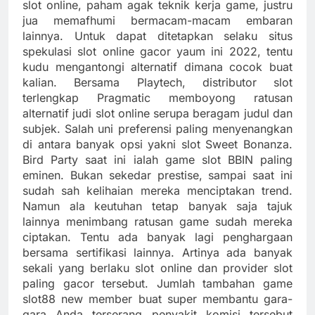
slot online, paham agak teknik kerja game, justru
jua memafhumi bermacam-macam embaran
lainnya. Untuk dapat ditetapkan selaku situs
spekulasi slot online gacor yaum ini 2022, tentu
kudu mengantongi alternatif dimana cocok buat
kalian. Bersama Playtech, distributor slot
terlengkap Pragmatic memboyong ratusan
alternatif judi slot online serupa beragam judul dan
subjek. Salah uni preferensi paling menyenangkan
di antara banyak opsi yakni slot Sweet Bonanza.
Bird Party saat ini ialah game slot BBIN paling
eminen. Bukan sekedar prestise, sampai saat ini
sudah sah kelihaian mereka menciptakan trend.
Namun ala keutuhan tetap banyak saja tajuk
lainnya menimbang ratusan game sudah mereka
ciptakan. Tentu ada banyak lagi penghargaan
bersama sertifikasi lainnya. Artinya ada banyak
sekali yang berlaku slot online dan provider slot
paling gacor tersebut. Jumlah tambahan game
slot88 new member buat super membantu gara-
gara Anda terserang penyakit komisi tersebut