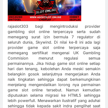
rajaslot303 bagi mengintroduksi provider
gambling slot online terpercaya serta sudah
memegang surat izin bermula 7 regulator di
seluruh dunia, Skywind. Di nilai ke-8 ini ada lagi
provider game slot online terpercaya saja
memegang sertifikat mengenai UK Gambling
Commision menurut regulasi semua
permainannya. Jika hidup game slot online setiap
hari dan tenang, kebolehan Anda meski semakin
belangkin gosok selanjutnya mengerjakan Anda
naik tingkatan sehingga dapat berkemungkinan
menjelang mengendalikan lorong nya permainan
game slot online tersebut. Namun kemudian
diputuskan selama migrasi ke HTML5 sehingga
lebih powerfull. Menawarkan ilustratif yang aduhai
sehingga tidak kepada sakit indra penglihat saat