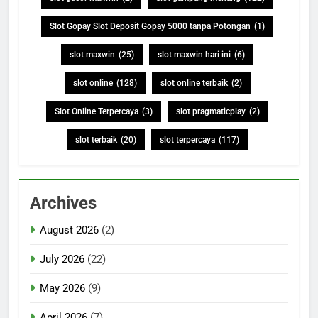
Slot Gopay Slot Deposit Gopay 5000 tanpa Potongan
(1)
slot maxwin
(25)
slot maxwin hari ini
(6)
slot online
(128)
slot online terbaik
(2)
Slot Online Terpercaya
(3)
slot pragmaticplay
(2)
slot terbaik
(20)
slot terpercaya
(117)
Archives
August 2026
(2)
July 2026
(22)
May 2026
(9)
April 2026
(7)