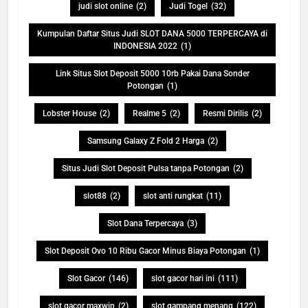
judi slot online
(2)
Judi Togel
(32)
Kumpulan Daftar Situs Judi SLOT DANA 5000 TERPERCAYA di
INDONESIA 2022
(1)
Link Situs Slot Deposit 5000 10rb Pakai Dana Sonder
Potongan
(1)
Lobster House
(2)
Realme 5
(2)
Resmi Dirilis
(2)
Samsung Galaxy Z Fold 2 Harga
(2)
Situs Judi Slot Deposit Pulsa tanpa Potongan
(2)
slot88
(2)
slot anti rungkat
(11)
Slot Dana Terpercaya
(3)
Slot Deposit Ovo 10 Ribu Gacor Minus Biaya Potongan
(1)
Slot Gacor
(146)
slot gacor hari ini
(111)
slot gacor maxwin
(2)
slot gampang menang
(122)