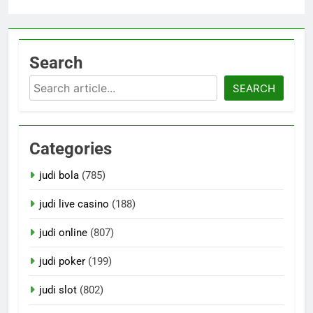
Search
Search
SEARCH
Categories
judi bola
(785)
judi live casino
(188)
judi online
(807)
judi poker
(199)
judi slot
(802)