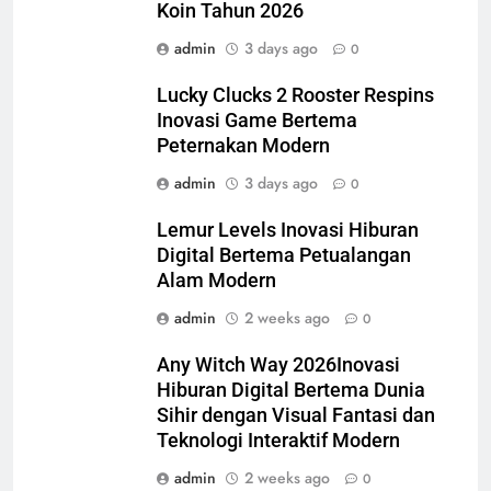
Koin Tahun 2026
admin
3 days ago
0
Lucky Clucks 2 Rooster Respins
Inovasi Game Bertema
Peternakan Modern
admin
3 days ago
0
Lemur Levels Inovasi Hiburan
Digital Bertema Petualangan
Alam Modern
admin
2 weeks ago
0
Any Witch Way 2026Inovasi
Hiburan Digital Bertema Dunia
Sihir dengan Visual Fantasi dan
Teknologi Interaktif Modern
admin
2 weeks ago
0