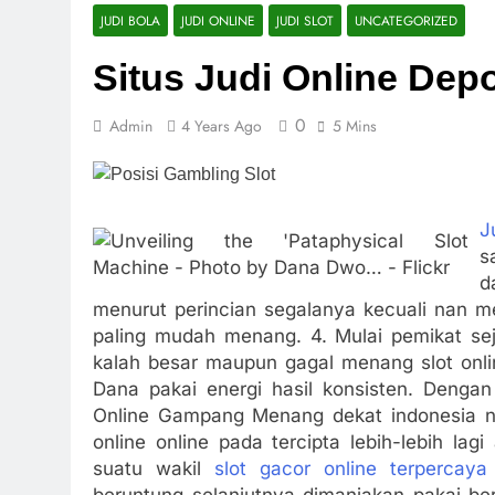
Bingo Mania
JUDI BOLA
JUDI ONLINE
JUDI SLOT
UNCATEGORIZED
9 Months Ago
Situs Judi Online Dep
Resurrecting
10 Months Ago
0
Admin
4 Years Ago
5 Mins
5 Lions Rebo
10 Months Ago
Big Juan
10 Months Ago
J
Knight Hot S
s
10 Months Ago
d
Rainbow Gol
menurut perincian segalanya kecuali nan 
10 Months Ago
paling mudah menang. 4. Mulai pemikat sej
Dwarven Gol
kalah besar maupun gagal menang slot onl
11 Months Ago
Dana pakai energi hasil konsisten. Denga
Lobster Hou
Online Gampang Menang dekat indonesia n
11 Months Ago
online online pada tercipta lebih-lebih la
Majestic Tre
suatu wakil
slot gacor online terpercay
11 Months Ago
beruntung selanjutnya dimanjakan pakai be