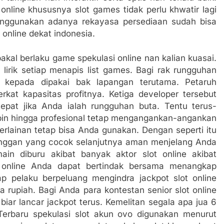
 online khususnya slot games tidak perlu khwatir lagi
enggunakan adanya rekayasa persediaan sudah bisa
online dekat indonesia.
bakal berlaku game spekulasi online nan kalian kuasai.
 lirik setiap menapis list games. Bagi rak rungguhan
n kepada dipakai bak lapangan terutama. Petaruh
kat kapasitas profitnya. Ketiga developer tersebut
epat jika Anda ialah rungguhan buta. Tentu terus-
in hingga profesional tetap mengangankan-angankan
lainan tetap bisa Anda gunakan. Dengan seperti itu
anggan yang cocok selanjutnya aman menjelang Anda
ain diburu akibat banyak aktor slot online akibat
 online Anda dapat bertindak bersama menangkap
p pelaku berpeluang mengindra jackpot slot online
a rupiah. Bagi Anda para kontestan senior slot online
biar lancar jackpot terus. Kemelitan segala apa jua 6
erbaru spekulasi slot akun ovo digunakan menurut