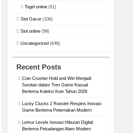
Togel online
(51)
Slot Gacor
(106)
ema Koleksi Koin Tahun 2026
Slot online
(98)
Uncategorized
(648)
l Fantasi dan Teknologi Interaktif
Recent Posts
Coin Crusher Hold and Win Menjadi
Tiongkok dan Teknologi Interaktif 2026
Sorotan dalam Tren Game Kasual
Bertema Koleksi Koin Tahun 2026
 2026
Lucky Clucks 2 Rooster Respins Inovasi
Game Bertema Peternakan Modern
n 2026
Lemur Levels Inovasi Hiburan Digital
Bertema Petualangan Alam Modern