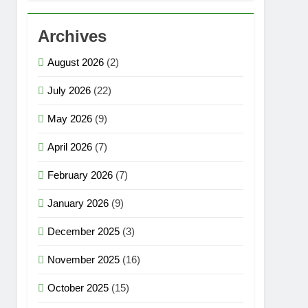
Archives
August 2026
(2)
July 2026
(22)
May 2026
(9)
April 2026
(7)
February 2026
(7)
January 2026
(9)
December 2025
(3)
November 2025
(16)
October 2025
(15)