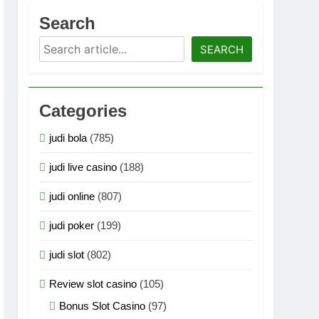
Pig
Irish Crown
Search
10 Months Ago
Search
Kingdom
Secret City Gold
SEARCH
Ago
10 Months Ago
ltiplier Megaways
o
Categories
 Cash XL
Alien Invaders
hs Ago
10 Months Ago
judi bola
(785)
i
Chicken Drop
judi live casino
(188)
Ago
10 Months Ago
x
Pirate Golden Age
judi online
(807)
go
11 Months Ago
judi poker
(199)
Jurassic Kingdom
11 Months Ago
judi slot
(802)
bster House
Months Ago
Review slot casino
(105)
lympus Origins
Bonus Slot Casino
(97)