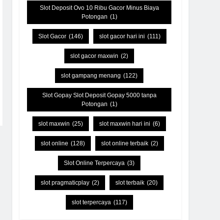
Slot Deposit Ovo 10 Ribu Gacor Minus Biaya
Potongan
(1)
Slot Gacor
(146)
slot gacor hari ini
(111)
slot gacor maxwin
(2)
slot gampang menang
(122)
Slot Gopay Slot Deposit Gopay 5000 tanpa
Potongan
(1)
slot maxwin
(25)
slot maxwin hari ini
(6)
slot online
(128)
slot online terbaik
(2)
Slot Online Terpercaya
(3)
slot pragmaticplay
(2)
slot terbaik
(20)
slot terpercaya
(117)