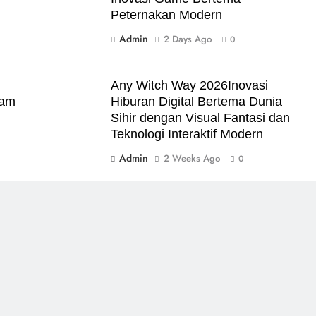
Peternakan Modern
Admin
2 Days Ago
0
Any Witch Way 2026Inovasi
lam
Hiburan Digital Bertema Dunia
Sihir dengan Visual Fantasi dan
Teknologi Interaktif Modern
Admin
2 Weeks Ago
0