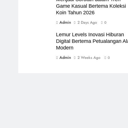
Game Kasual Bertema Koleksi
Koin Tahun 2026
Admin
2 Days Ago
0
Lemur Levels Inovasi Hiburan
Digital Bertema Petualangan A
Modern
Admin
2 Weeks Ago
0