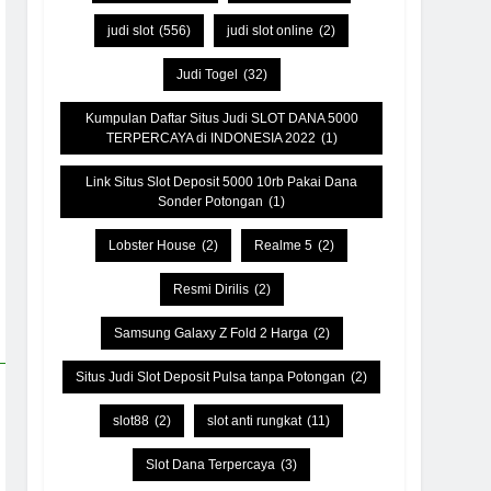
judi slot
(556)
judi slot online
(2)
Judi Togel
(32)
Kumpulan Daftar Situs Judi SLOT DANA 5000
TERPERCAYA di INDONESIA 2022
(1)
Link Situs Slot Deposit 5000 10rb Pakai Dana
Sonder Potongan
(1)
Lobster House
(2)
Realme 5
(2)
Resmi Dirilis
(2)
Samsung Galaxy Z Fold 2 Harga
(2)
Situs Judi Slot Deposit Pulsa tanpa Potongan
(2)
slot88
(2)
slot anti rungkat
(11)
Slot Dana Terpercaya
(3)