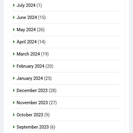
July 2024
(1)
June 2024
(15)
May 2024
(26)
April 2024
(14)
March 2024
(19)
February 2024
(20)
January 2024
(25)
December 2023
(28)
November 2023
(27)
October 2023
(9)
September 2023
(6)