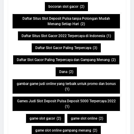
bocoran slot gacor
(2)
Daftar Situs Slot Deposit Pulsa tanpa Potongan Mudah
Menang Setiap Hari
(2)
Daftar Situs Slot Gacor 2022 Terpercaya di Indonesia
(1)
Daftar Slot Gacor Paling Terpercaya
(3)
Daftar Slot Gacor Paling Terpercaya dan Gampang Menang
(2)
Dana
(2)
gambar game judi online yang terbaik untuk promo dan bonus
(1)
Games Judi Slot Deposit Pulsa Deposit 5000 Terpercaya 2022
(1)
game slot gacor
(2)
game slot online
(2)
game slot online gampang menang
(2)