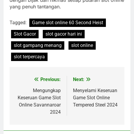
dengan bijak dan nikmati setiap putaran slot online
yang penuh tantangan.
Tagged:
Game slot online 60 Second Heist
Slot Gacor
slot gacor hari ini
slot gampang menang
slot online
slot terpercaya
Previous:
Next:
Post
navigation
Mengungkap
Menyelami Keseruan
Keseruan Game Slot
Game Slot Online
Online Savannaroar
Tempered Steel 2024
2024