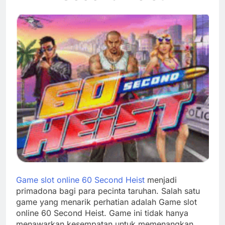
Game slot online 60 Second Heist
menjadi
primadona bagi para pecinta taruhan. Salah satu
game yang menarik perhatian adalah Game slot
online 60 Second Heist. Game ini tidak hanya
menawarkan kesempatan untuk memenangkan