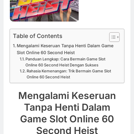
Table of Contents
Mengalami Keseruan Tanpa Henti Dalam Game
Slot Online 60 Second Heist
Panduan Lengkap: Cara Bermain Game Slot
Online 60 Second Heist Dengan Sukses
Rahasia Kemenangan: Trik Bermain Game Slot
Online 60 Second Heist
Mengalami Keseruan
Tanpa Henti Dalam
Game Slot Online 60
Second Heist