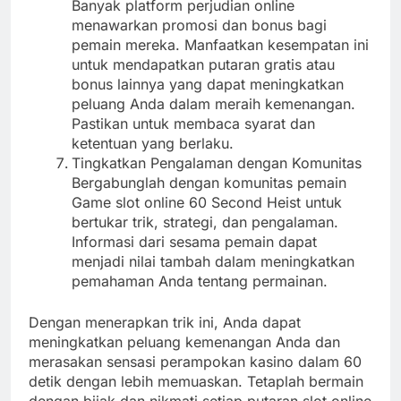
Banyak platform perjudian online
menawarkan promosi dan bonus bagi
pemain mereka. Manfaatkan kesempatan ini
untuk mendapatkan putaran gratis atau
bonus lainnya yang dapat meningkatkan
peluang Anda dalam meraih kemenangan.
Pastikan untuk membaca syarat dan
ketentuan yang berlaku.
Tingkatkan Pengalaman dengan Komunitas
Bergabunglah dengan komunitas pemain
Game slot online 60 Second Heist untuk
bertukar trik, strategi, dan pengalaman.
Informasi dari sesama pemain dapat
menjadi nilai tambah dalam meningkatkan
pemahaman Anda tentang permainan.
Dengan menerapkan trik ini, Anda dapat
meningkatkan peluang kemenangan Anda dan
merasakan sensasi perampokan kasino dalam 60
detik dengan lebih memuaskan. Tetaplah bermain