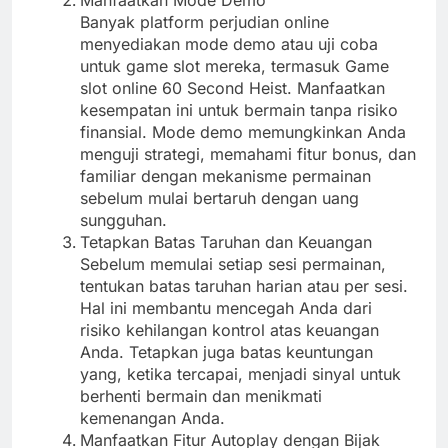
Manfaatkan Mode Demo
Banyak platform perjudian online
menyediakan mode demo atau uji coba
untuk game slot mereka, termasuk Game
slot online 60 Second Heist. Manfaatkan
kesempatan ini untuk bermain tanpa risiko
finansial. Mode demo memungkinkan Anda
menguji strategi, memahami fitur bonus, dan
familiar dengan mekanisme permainan
sebelum mulai bertaruh dengan uang
sungguhan.
Tetapkan Batas Taruhan dan Keuangan
Sebelum memulai setiap sesi permainan,
tentukan batas taruhan harian atau per sesi.
Hal ini membantu mencegah Anda dari
risiko kehilangan kontrol atas keuangan
Anda. Tetapkan juga batas keuntungan
yang, ketika tercapai, menjadi sinyal untuk
berhenti bermain dan menikmati
kemenangan Anda.
Manfaatkan Fitur Autoplay dengan Bijak