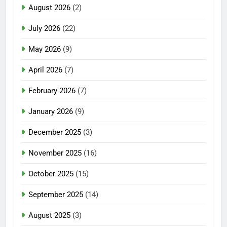
August 2026
(2)
July 2026
(22)
May 2026
(9)
April 2026
(7)
February 2026
(7)
January 2026
(9)
December 2025
(3)
November 2025
(16)
October 2025
(15)
September 2025
(14)
August 2025
(3)