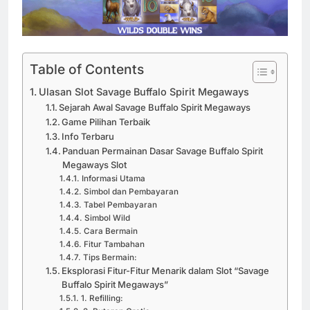
Table of Contents
Ulasan Slot Savage Buffalo Spirit Megaways
Sejarah Awal Savage Buffalo Spirit Megaways
Game Pilihan Terbaik
Info Terbaru
Panduan Permainan Dasar Savage Buffalo Spirit
Megaways Slot
Informasi Utama
Simbol dan Pembayaran
Tabel Pembayaran
Simbol Wild
Cara Bermain
Fitur Tambahan
Tips Bermain:
Eksplorasi Fitur-Fitur Menarik dalam Slot “Savage
Buffalo Spirit Megaways”
1. Refilling: