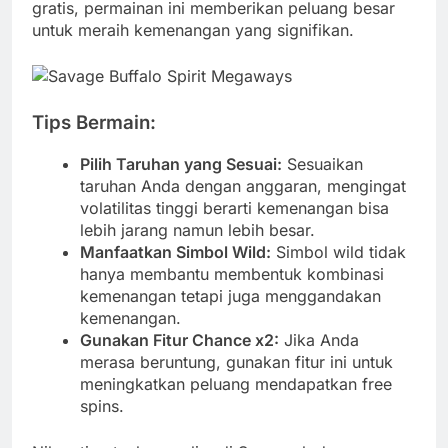
gratis, permainan ini memberikan peluang besar
untuk meraih kemenangan yang signifikan.
Tips Bermain:
Pilih Taruhan yang Sesuai:
Sesuaikan
taruhan Anda dengan anggaran, mengingat
volatilitas tinggi berarti kemenangan bisa
lebih jarang namun lebih besar.
Manfaatkan Simbol Wild:
Simbol wild tidak
hanya membantu membentuk kombinasi
kemenangan tetapi juga menggandakan
kemenangan.
Gunakan Fitur Chance x2:
Jika Anda
merasa beruntung, gunakan fitur ini untuk
meningkatkan peluang mendapatkan free
spins.