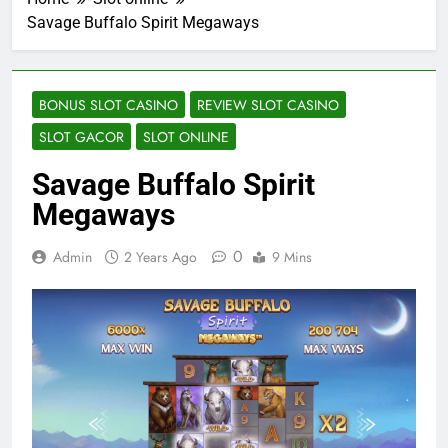
Savage Buffalo Spirit Megaways
BONUS SLOT CASINO
REVIEW SLOT CASINO
SLOT GACOR
SLOT ONLINE
Savage Buffalo Spirit
Megaways
0
Admin
2 Years Ago
9 Mins