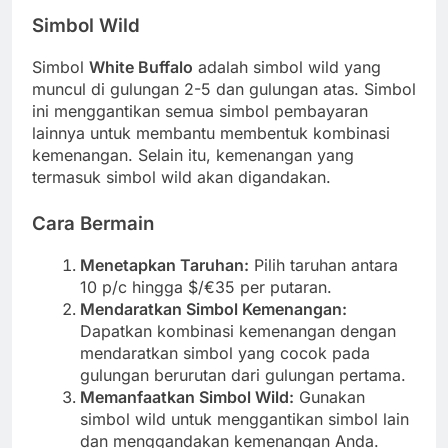
Simbol Wild
Simbol
White Buffalo
adalah simbol wild yang
muncul di gulungan 2-5 dan gulungan atas. Simbol
ini menggantikan semua simbol pembayaran
lainnya untuk membantu membentuk kombinasi
kemenangan. Selain itu, kemenangan yang
termasuk simbol wild akan digandakan.
Cara Bermain
Menetapkan Taruhan:
Pilih taruhan antara
10 p/c hingga $/€35 per putaran.
Mendaratkan Simbol Kemenangan:
Dapatkan kombinasi kemenangan dengan
mendaratkan simbol yang cocok pada
gulungan berurutan dari gulungan pertama.
Memanfaatkan Simbol Wild:
Gunakan
simbol wild untuk menggantikan simbol lain
dan menggandakan kemenangan Anda.