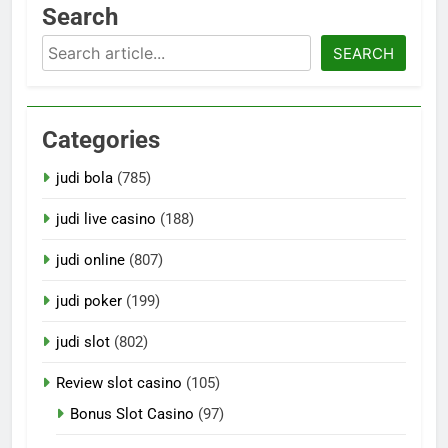
Search
Search
SEARCH
Categories
judi bola
(785)
judi live casino
(188)
judi online
(807)
judi poker
(199)
judi slot
(802)
Review slot casino
(105)
Bonus Slot Casino
(97)