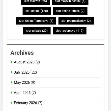
slot maxwin
(25)
slot maxwin hari ini
(6)
slot online
(128)
slot online terbaik
(2)
Slot Online Terpercaya
(3)
slot pragmaticplay
(2)
slot terbaik
(20)
slot terpercaya
(117)
Archives
August 2026
(2)
July 2026
(22)
May 2026
(9)
April 2026
(7)
February 2026
(7)