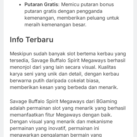
Putaran Gratis
: Memicu putaran bonus
putaran gratis dengan pengganda
kemenangan, memberikan peluang untuk
meraih kemenangan besar.
Info Terbaru
Meskipun sudah banyak slot bertema kerbau yang
tersedia, Savage Buffalo Spirit Megaways berhasil
menonjol dari yang lain secara visual. Kualitas
karya seni yang unik dan detail, dengan kerbau
berwarna putih daripada cokelat biasa,
memberikan kesan yang berbeda dan menarik.
Savage Buffalo Spirit Megaways dari BGaming
adalah permainan slot yang menarik yang berhasil
memanfaatkan fitur Megaways dengan baik.
Dengan visual yang menarik dan mekanisme
permainan yang inovatif, permainan ini
menawarkan pengalaman bermain yang