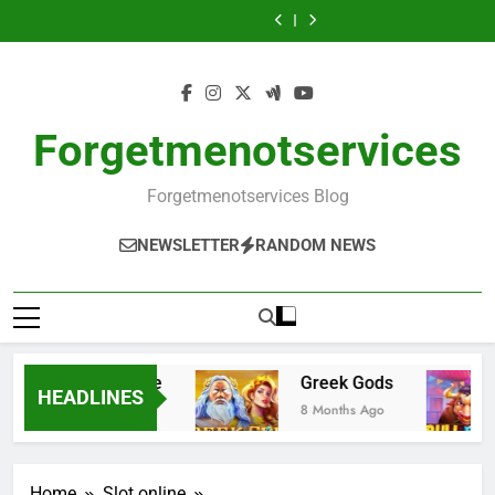
Skip
2026Inovasi
and
Rooster
Hiburan
2026Inovasi
and
Rooster
Inovasi
Way
Hiburan
Win
Respins
Digital
Hiburan
Win
Respins
Hiburan
2026Inovasi
to
Digital
Menjadi
Inovasi
Bertema
Digital
Menjadi
Inovasi
Digital
Hiburan
content
Bertema
Sorotan
Game
Petualangan
Bertema
Sorotan
Game
Bertema
Digital
Dunia
dalam
Bertema
Alam
Dunia
dalam
Bertema
Petualangan
Bertema
Sihir
Tren
Peternakan
Modern
Sihir
Tren
Peternakan
Alam
Dunia
dengan
Game
Modern
dengan
Game
Modern
Modern
Sihir
Forgetmenotservices
Visual
Kasual
Visual
Kasual
dengan
Fantasi
Bertema
Fantasi
Bertema
Visual
dan
Koleksi
dan
Koleksi
Fantasi
Teknologi
Koin
Teknologi
Koin
dan
Forgetmenotservices Blog
Interaktif
Tahun
Interaktif
Tahun
Teknologi
Modern
2026
Modern
2026
Interaktif
NEWSLETTER
RANDOM NEWS
Modern
airytale Fortune
Greek Gods
HEADLINES
 Months Ago
8 Months Ago
Home
Slot online