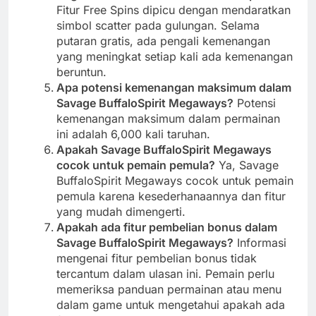
Fitur Free Spins dipicu dengan mendaratkan
simbol scatter pada gulungan. Selama
putaran gratis, ada pengali kemenangan
yang meningkat setiap kali ada kemenangan
beruntun.
Apa potensi kemenangan maksimum dalam
Savage BuffaloSpirit Megaways?
Potensi
kemenangan maksimum dalam permainan
ini adalah 6,000 kali taruhan.
Apakah Savage BuffaloSpirit Megaways
cocok untuk pemain pemula?
Ya, Savage
BuffaloSpirit Megaways cocok untuk pemain
pemula karena kesederhanaannya dan fitur
yang mudah dimengerti.
Apakah ada fitur pembelian bonus dalam
Savage BuffaloSpirit Megaways?
Informasi
mengenai fitur pembelian bonus tidak
tercantum dalam ulasan ini. Pemain perlu
memeriksa panduan permainan atau menu
dalam game untuk mengetahui apakah ada