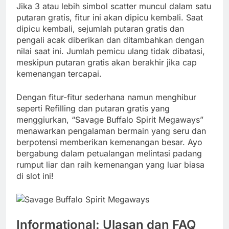
Jika 3 atau lebih simbol scatter muncul dalam satu
putaran gratis, fitur ini akan dipicu kembali. Saat
dipicu kembali, sejumlah putaran gratis dan
pengali acak diberikan dan ditambahkan dengan
nilai saat ini. Jumlah pemicu ulang tidak dibatasi,
meskipun putaran gratis akan berakhir jika cap
kemenangan tercapai.
Dengan fitur-fitur sederhana namun menghibur
seperti Refilling dan putaran gratis yang
menggiurkan, “Savage Buffalo Spirit Megaways”
menawarkan pengalaman bermain yang seru dan
berpotensi memberikan kemenangan besar. Ayo
bergabung dalam petualangan melintasi padang
rumput liar dan raih kemenangan yang luar biasa
di slot ini!
Informational: Ulasan dan FAQ