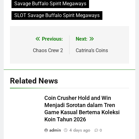
Savage Buffalo Spirit Megaways
SLOT Savage Buffalo Spirit Megaways
Previous:
Next:
Post
navigation
Chaos Crew 2
Catrina’s Coins
Related News
Coin Crusher Hold and Win
Menjadi Sorotan dalam Tren
Game Kasual Bertema Koleksi
Koin Tahun 2026
admin
4 days ago
0