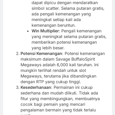
dapat dipicu dengan mendaratkan
simbol scatter. Selama putaran gratis,
ada pengali kemenangan yang
meningkat setiap kali ada
kemenangan beruntun.
Win Multiplier
: Pengali kemenangan
yang meningkat selama putaran gratis,
memberikan potensi kemenangan
yang lebih besar.
Potensi Kemenangan
: Potensi kemenangan
maksimum dalam Savage BuffaloSpirit
Megaways adalah 6,000 kali taruhan. Ini
mungkin terlihat rendah untuk slot
Megaways, terutama jika dibandingkan
dengan RTP yang cukup tinggi.
Kesederhanaan
: Permainan ini cukup
sederhana dan mudah diikuti. Tidak ada
fitur yang membingungkan, membuatnya
cocok bagi pemain yang mencari
pengalaman bermain yang tidak terlalu