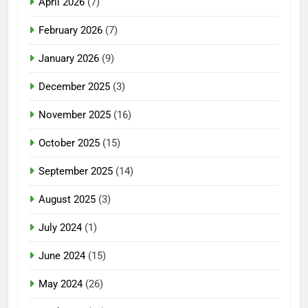
April 2026
(7)
February 2026
(7)
January 2026
(9)
December 2025
(3)
November 2025
(16)
October 2025
(15)
September 2025
(14)
August 2025
(3)
July 2024
(1)
June 2024
(15)
May 2024
(26)