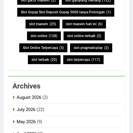
slot gacor maxwin
(2)
slot gampang menang
(122)
Slot Gopay Slot Deposit Gopay 5000 tanpa Potongan
(1)
slot maxwin
(25)
slot maxwin hari ini
(6)
slot online
(128)
slot online terbaik
(2)
Slot Online Terpercaya
(3)
slot pragmaticplay
(2)
slot terbaik
(20)
slot terpercaya
(117)
Archives
August 2026
(2)
July 2026
(22)
May 2026
(9)