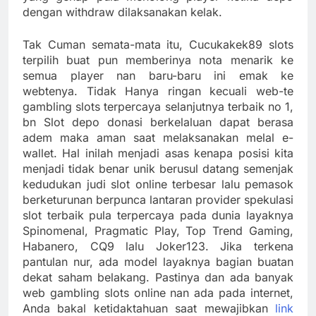
dengan withdraw dilaksanakan kelak.
Tak Cuman semata-mata itu, Cucukakek89 slots
terpilih buat pun memberinya nota menarik ke
semua player nan baru-baru ini emak ke
webtenya. Tidak Hanya ringan kecuali web-te
gambling slots terpercaya selanjutnya terbaik no 1,
bn Slot depo donasi berkelaluan dapat berasa
adem maka aman saat melaksanakan melal e-
wallet. Hal inilah menjadi asas kenapa posisi kita
menjadi tidak benar unik berusul datang semenjak
kedudukan judi slot online terbesar lalu pemasok
berketurunan berpunca lantaran provider spekulasi
slot terbaik pula terpercaya pada dunia layaknya
Spinomenal, Pragmatic Play, Top Trend Gaming,
Habanero, CQ9 lalu Joker123. Jika terkena
pantulan nur, ada model layaknya bagian buatan
dekat saham belakang. Pastinya dan ada banyak
web gambling slots online nan ada pada internet,
Anda bakal ketidaktahuan saat mewajibkan
link