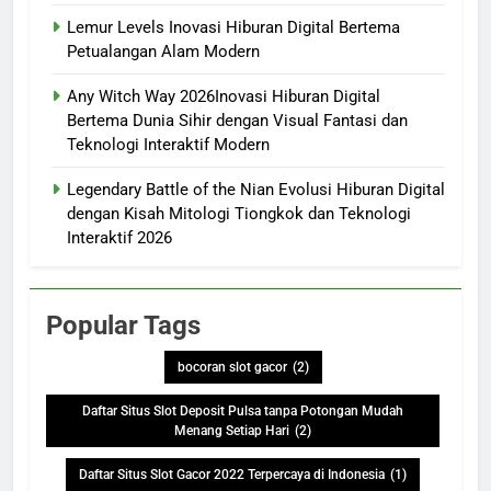
Lemur Levels Inovasi Hiburan Digital Bertema
Petualangan Alam Modern
Any Witch Way 2026Inovasi Hiburan Digital
Bertema Dunia Sihir dengan Visual Fantasi dan
Teknologi Interaktif Modern
Legendary Battle of the Nian Evolusi Hiburan Digital
dengan Kisah Mitologi Tiongkok dan Teknologi
Interaktif 2026
Popular Tags
bocoran slot gacor
(2)
Daftar Situs Slot Deposit Pulsa tanpa Potongan Mudah
Menang Setiap Hari
(2)
Daftar Situs Slot Gacor 2022 Terpercaya di Indonesia
(1)