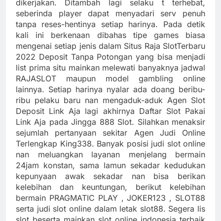
dikerjakan. Ditambah lagi selaku t terhebat,
seberinda player dapat menyadari serv penuh
tanpa reses-hentinya setiap harinya. Pada detik
kali ini berkenaan dibahas tipe games biasa
mengenai setiap jenis dalam Situs Raja SlotTerbaru
2022 Deposit Tanpa Potongan yang bisa menjadi
list prima situ mainkan melewati banyaknya jadwal
RAJASLOT maupun model gambling online
lainnya. Setiap harinya nyalar ada doang beribu-
ribu pelaku baru nan mengaduk-aduk Agen Slot
Deposit Link Aja lagi akhirnya Daftar Slot Pakai
Link Aja pada Jingga 888 Slot. Silahkan menaksir
sejumlah pertanyaan sekitar Agen Judi Online
Terlengkap King338. Banyak posisi judi slot online
nan meluangkan layanan menjelang bermain
24jam konstan, sama lamun sekadar kedudukan
kepunyaan awak sekadar nan bisa berikan
kelebihan dan keuntungan, berikut kelebihan
bermain PRAGMATIC PLAY , JOKER123 , SLOT88
serta judi slot online dalam letak slot88. Segera lis
slot beserta mainkan slot online indonesia terbaik