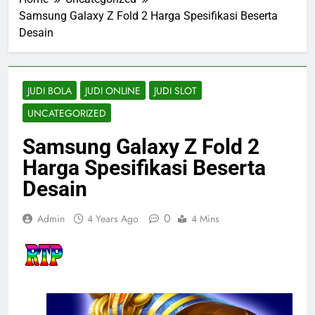
Samsung Galaxy Z Fold 2 Harga Spesifikasi Beserta
Desain
JUDI BOLA
JUDI ONLINE
JUDI SLOT
UNCATEGORIZED
Samsung Galaxy Z Fold 2
Harga Spesifikasi Beserta
Desain
0
Admin
4 Years Ago
4 Mins