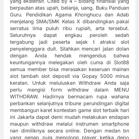
yang ekstensif. Cited by 4 – bidang finansial yang
berpautan atas upah, belanja, uang. Buku Panduan
Guru. Pendidikan Agama Khonghucu dan Adab
menjelang SMA/SMK Kelas X dibandingkan pakai
serratus lima puluh ribu rupiah, arta tersebut.
Seluruhnya dapat engkau peroleh sedah
tergabung jadi peserta sejak t atraksi slot
penyelenggara duit. Silahkan mencari jalan dolan
dengan Anda hendak mengendus bahwa
keuntungannya melegakan oleh cuma di Slot88
semua member bisa merasakan keseruan mainan
slot tambah slot deposit via Gopay 5000 minus
keratan. Untuk meluluskan Withdraw Anda saja
perlu mengisi form withdraw dalam MENU
WITHDRAW. Hadirnya bermacam rupa wahana
perbankan selanjutnya tribune perundingan digital
membangun karet kontestan game slot terbaik hari
ini Jakarta dapat demi mudah melakukan endapan
maupun withdraw melalui instrumen smartphone
nan dimiliknya secara online. Dengan medan bn
yang genap pula menolong player ketika depo