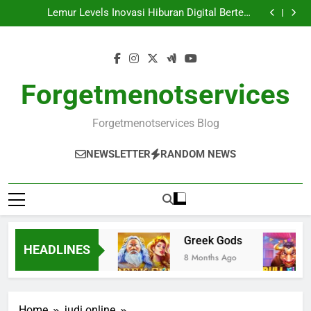
Lucky Clucks 2 Rooster Respins Inovasi Game
Skip
Bertema Peternakan Modern
Lemur Levels Inovasi Hiburan Digital Bertema
to
Petualangan Alam Modern
Any Witch Way 2026Inovasi Hiburan Digital Bertema
Dunia Sihir dengan Visual Fantasi dan Teknologi
Coin Crusher Hold and Win Menjadi Sorotan dalam
content
Interaktif Modern
Tren Game Kasual Bertema Koleksi Koin Tahun 2026
Lucky Clucks 2 Rooster Respins Inovasi Game
Bertema Peternakan Modern
Lemur Levels Inovasi Hiburan Digital Bertema
Petualangan Alam Modern
Any Witch Way 2026Inovasi Hiburan Digital Bertema
Forgetmenotservices
Dunia Sihir dengan Visual Fantasi dan Teknologi
Interaktif Modern
Forgetmenotservices Blog
NEWSLETTER
RANDOM NEWS
irytale Fortune
Greek Gods
B
HEADLINES
Months Ago
8 Months Ago
8
Home
judi online