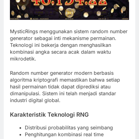
MysticRings menggunakan sistem random number
generator sebagai inti mekanisme permainan.
Teknologi ini bekerja dengan menghasilkan
kombinasi angka secara acak dalam waktu
mikrodetik.
Random number generator modern berbasis
algoritma kriptografi memastikan bahwa setiap
hasil permainan tidak dapat diprediksi atau
dimanipulasi. Sistem ini telah menjadi standar
industri digital global.
Karakteristik Teknologi RNG
Distribusi probabilitas yang seimbang
Penghitungan kombinasi real time