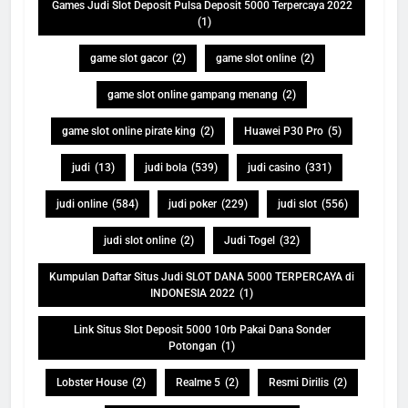
Games Judi Slot Deposit Pulsa Deposit 5000 Terpercaya 2022
(1)
game slot gacor
(2)
game slot online
(2)
game slot online gampang menang
(2)
game slot online pirate king
(2)
Huawei P30 Pro
(5)
judi
(13)
judi bola
(539)
judi casino
(331)
judi online
(584)
judi poker
(229)
judi slot
(556)
judi slot online
(2)
Judi Togel
(32)
Kumpulan Daftar Situs Judi SLOT DANA 5000 TERPERCAYA di
INDONESIA 2022
(1)
Link Situs Slot Deposit 5000 10rb Pakai Dana Sonder
Potongan
(1)
Lobster House
(2)
Realme 5
(2)
Resmi Dirilis
(2)