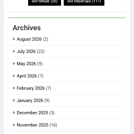
slot terbaik
(20)
slot terpercaya
(117)
Archives
August 2026
(2)
July 2026
(22)
May 2026
(9)
April 2026
(7)
February 2026
(7)
January 2026
(9)
December 2025
(3)
November 2025
(16)