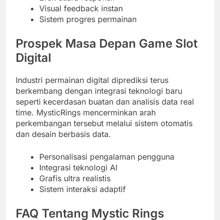
Visual feedback instan
Sistem progres permainan
Prospek Masa Depan Game Slot
Digital
Industri permainan digital diprediksi terus
berkembang dengan integrasi teknologi baru
seperti kecerdasan buatan dan analisis data real
time. MysticRings mencerminkan arah
perkembangan tersebut melalui sistem otomatis
dan desain berbasis data.
Personalisasi pengalaman pengguna
Integrasi teknologi AI
Grafis ultra realistis
Sistem interaksi adaptif
FAQ Tentang Mystic Rings