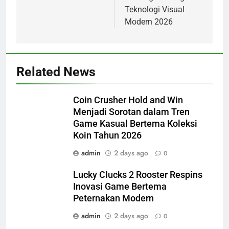
Teknologi Visual
Modern 2026
Related News
Coin Crusher Hold and Win
Menjadi Sorotan dalam Tren
Game Kasual Bertema Koleksi
Koin Tahun 2026
admin
2 days ago
0
Lucky Clucks 2 Rooster Respins
Inovasi Game Bertema
Peternakan Modern
admin
2 days ago
0