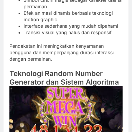
permainan
Efek animasi dinamis berbasis teknologi
motion graphic
Interface sederhana yang mudah dipahami
Transisi visual yang halus dan responsif
Pendekatan ini meningkatkan kenyamanan
pengguna dan memperpanjang durasi interaksi
dengan permainan.
Teknologi Random Number
Generator dan Sistem Algoritma