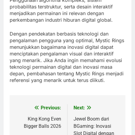
probabilitas terstruktur, serta desain interaktif
menjadikan permainan ini relevan dengan
perkembangan industri hiburan digital global.
Dengan pendekatan berbasis teknologi dan
pengalaman pengguna yang optimal, Mystic Rings
menunjukkan bagaimana inovasi digital dapat
menciptakan pengalaman visual dan interaktif
yang menarik. Jika Anda ingin memahami evolusi
teknologi permainan digital dan inovasi masa
depan, pembahasan tentang Mystic Rings menjadi
referensi yang menarik untuk terus diikuti.
Previous:
Next:
Post
navigation
King Kong Even
Jewel Boom dari
Bigger Balls 2026
BGaming: Inovasi
Slot Digital dengan