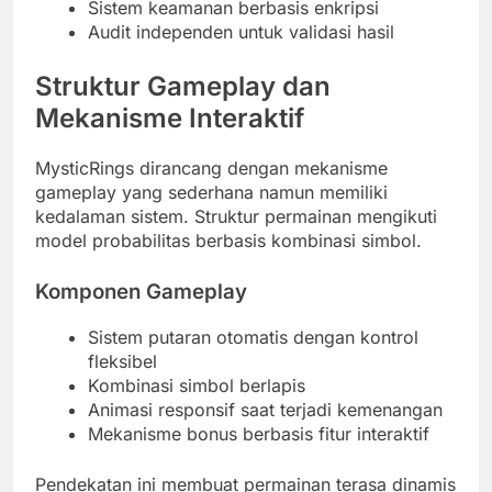
Sistem keamanan berbasis enkripsi
Audit independen untuk validasi hasil
Struktur Gameplay dan
Mekanisme Interaktif
MysticRings dirancang dengan mekanisme
gameplay yang sederhana namun memiliki
kedalaman sistem. Struktur permainan mengikuti
model probabilitas berbasis kombinasi simbol.
Komponen Gameplay
Sistem putaran otomatis dengan kontrol
fleksibel
Kombinasi simbol berlapis
Animasi responsif saat terjadi kemenangan
Mekanisme bonus berbasis fitur interaktif
Pendekatan ini membuat permainan terasa dinamis