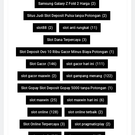
Samsung Galaxy Z Fold 2 Harga
(2)
Situs Judi Slot Deposit Pulsa tanpa Potongan
(2)
slot88
(2)
slot anti rungkat
(11)
Slot Dana Terpercaya
(3)
Slot Deposit Ovo 10 Ribu Gacor Minus Biaya Potongan
(1)
Slot Gacor
(146)
slot gacor hari ini
(111)
slot gacor maxwin
(2)
slot gampang menang
(122)
Slot Gopay Slot Deposit Gopay 5000 tanpa Potongan
(1)
slot maxwin
(25)
slot maxwin hari ini
(6)
slot online
(128)
slot online terbaik
(2)
Slot Online Terpercaya
(3)
slot pragmaticplay
(2)