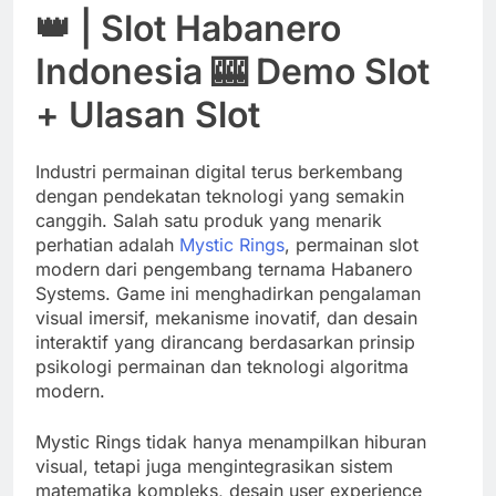
Industri permainan digital terus berkembang
dengan pendekatan teknologi yang semakin
canggih. Salah satu produk yang menarik
perhatian adalah
Mystic Rings
, permainan slot
modern dari pengembang ternama Habanero
Systems. Game ini menghadirkan pengalaman
visual imersif, mekanisme inovatif, dan desain
interaktif yang dirancang berdasarkan prinsip
psikologi permainan dan teknologi algoritma
modern.
Mystic Rings tidak hanya menampilkan hiburan
visual, tetapi juga mengintegrasikan sistem
matematika kompleks, desain user experience