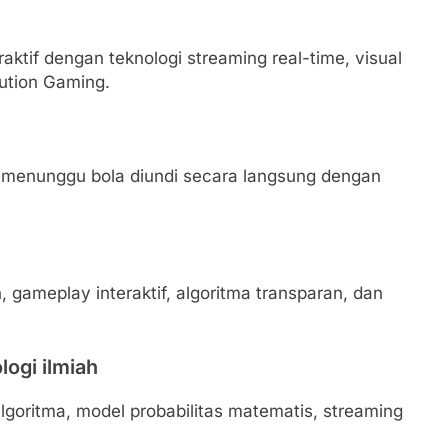
raktif dengan teknologi streaming real-time, visual
olution Gaming.
n menunggu bola diundi secara langsung dengan
 gameplay interaktif, algoritma transparan, dan
ogi ilmiah
oritma, model probabilitas matematis, streaming