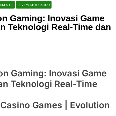
Disco Lady
Greedy Fortune 
JUDI SLOT
REVIEW SLOT CASINO
9 Months Ago
9 Months Ago
ion Gaming: Inovasi Game
 Riches
Aztec King
Dragon 
10 Months Ago
10 Months 
an Teknologi Real-Time dan
rn
Running Sushi
Muertos Mu
10 Months Ago
10 Months Ag
Little Gem Hold & Spin
Congo
10 Months Ago
10 Mont
potz
Frozen Tropics
Hot Safar
10 Months Ago
10 Months 
d
Piggy Bank Bills
Golden O
ion Gaming: Inovasi Game
11 Months Ago
11 Months A
gan Teknologi Real-Time
d Deluxe
Book Of Kingdoms
11 Months Ago
se
You Can Piggy Bank on
Lo
11 Months Ago
11 
asures
Wild Frames
Rise of O
1 Year Ago
1 Year Ago