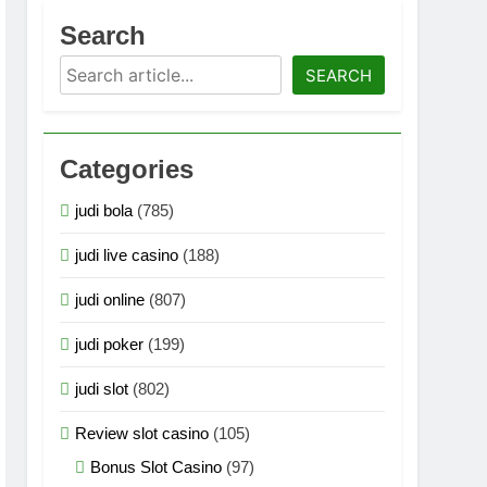
Pig
Irish Crown
Search
10 Months Ago
Search
Kingdom
Secret City Gold
SEARCH
Ago
10 Months Ago
ltiplier Megaways
o
Categories
 Cash XL
Alien Invaders
hs Ago
10 Months Ago
judi bola
(785)
i
Chicken Drop
judi live casino
(188)
Ago
10 Months Ago
x
Pirate Golden Age
judi online
(807)
go
11 Months Ago
judi poker
(199)
Jurassic Kingdom
11 Months Ago
judi slot
(802)
bster House
Months Ago
Review slot casino
(105)
lympus Origins
Bonus Slot Casino
(97)