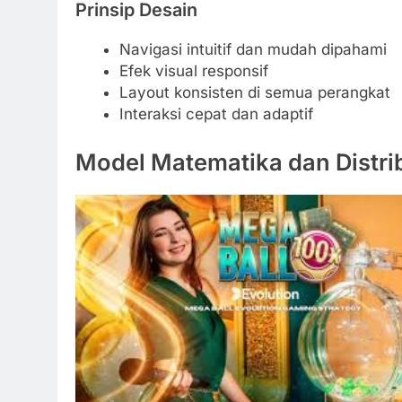
Prinsip Desain
Navigasi intuitif dan mudah dipahami
Efek visual responsif
Layout konsisten di semua perangkat
Interaksi cepat dan adaptif
Model Matematika dan Distrib