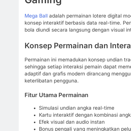
Four Divine 
1 Year Ago
Mega Ball
adalah permainan lotere digital m
Coin Crusher
konsep interaktif berbasis data real-time. 
3 Days Ago
bola diundi secara langsung dengan visual int
Lucky Clucks
3 Days Ago
Konsep Permainan dan Intera
Lemur Levels
2 Weeks Ago
Permainan ini memadukan konsep undian trad
Any Witch Way
sehingga setiap interaksi pemain dapat me
Modern
adaptif dan grafis modern dirancang menggun
2 Weeks Ago
keterlibatan pengguna.
Legendary Bat
2 Weeks Ago
Fitur Utama Permainan
Los Muertos 
2 Weeks Ago
Simulasi undian angka real-time
Samurai Wild
Kartu interaktif dengan kombinasi angka
2 Weeks Ago
Efek visual dan audio instan
Glow Dig Men
Bonus pengali yang meningkatkan pe