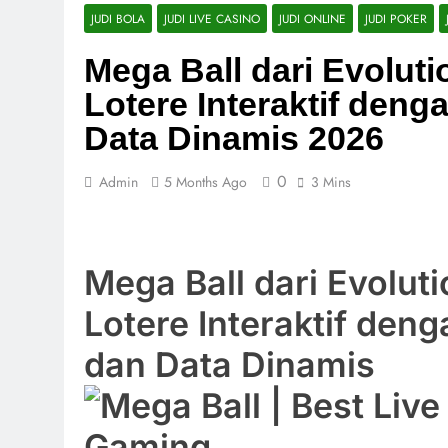
Bingo Mania
JUDI BOLA
JUDI LIVE CASINO
JUDI ONLINE
JUDI POKER
9 Months Ago
Mega Ball dari Evolut
Resurrecting
10 Months Ago
Lotere Interaktif deng
5 Lions Rebo
Data Dinamis 2026
10 Months Ago
Big Juan
0
Admin
5 Months Ago
3 Mins
10 Months Ago
Knight Hot S
10 Months Ago
Rainbow Gol
Mega Ball dari Evolut
11 Months Ago
Lotere Interaktif den
Dwarven Gol
11 Months Ago
dan Data Dinamis
Lobster Hou
11 Months Ago
Majestic Tre
11 Months Ago