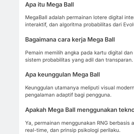
Apa itu Mega Ball
MegaBall adalah permainan lotere digital inte
interaktif, dan algoritma probabilitas dari Ev
Bagaimana cara kerja Mega Ball
Pemain memilih angka pada kartu digital da
sistem probabilitas yang adil dan transparan.
Apa keunggulan Mega Ball
Keunggulan utamanya meliputi visual modern,
pengalaman adaptif bagi pengguna.
Apakah Mega Ball menggunakan teknol
Ya, permainan menggunakan RNG berbasis alg
real-time, dan prinsip psikologi perilaku.