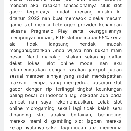
mencari akal rasakan sensasionalnya situs slot
gacor terpercaya mudah menang musim ini
ditahun 2022 nan buat memasok bineka macam
game slot melalui heterogen provider kenamaan
laksana Pragmatic Play serta keunggulannya
mempunyai ambang RTP slot mencapai 98% serta
ala tidak langsung hendak mudah
menganugerahkan Anda wijaya nan bukan main
besar. Nanti manalagi silakan sekarang daftar
dekat lokasi slot online modal nan aku
rekomendasikan dengan rasakan jackpot jutaan
sesuai member lainnya yang sudah mendapatkan
maxwin, Tempat yang mengedrop bocoran slot
gacor dengan rtp tertinggi tingkat keuntungan
paling besar di Indonesia lagi sekadar ada pada
tempat nan saya rekomendasikan. Letak slot
online microgaming sekali lagi tidak kalah seru
dibanding slot atraksi berlainan, berhubung
mereka memiliki gambling slot jagoan mereka
kerap nyatanya sekali lagi mudah buat menerima