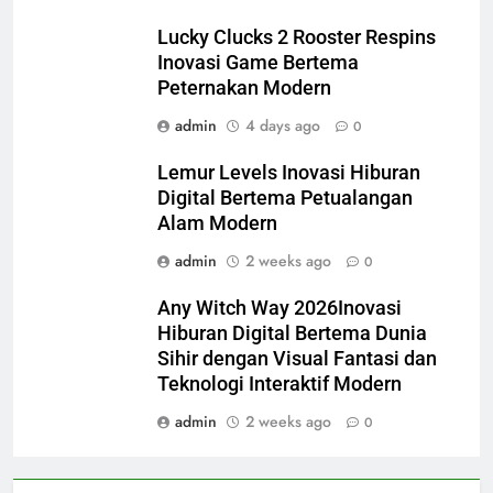
Lucky Clucks 2 Rooster Respins
Inovasi Game Bertema
Peternakan Modern
admin
4 days ago
0
Lemur Levels Inovasi Hiburan
Digital Bertema Petualangan
Alam Modern
admin
2 weeks ago
0
Any Witch Way 2026Inovasi
Hiburan Digital Bertema Dunia
Sihir dengan Visual Fantasi dan
Teknologi Interaktif Modern
admin
2 weeks ago
0