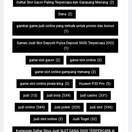
Daftar Slot Gacor Paling Terpercaya dan Gampang Menang
(2)
Dana
(2)
gambar game judi online yang terbaik untuk promo dan bonus
(1)
Games Judi Slot Deposit Pulsa Deposit 5000 Terpercaya 2022
(1)
game slot gacor
(2)
game slot online
(2)
game slot online gampang menang
(2)
game slot online pirate king
(2)
Huawei P30 Pro
(5)
judi
(13)
judi bola
(539)
judi casino
(331)
judi online
(584)
judi poker
(229)
judi slot
(556)
judi slot online
(2)
Judi Togel
(32)
Kumpulan Daftar Situs Judi SLOT DANA 5000 TERPERCAYA di