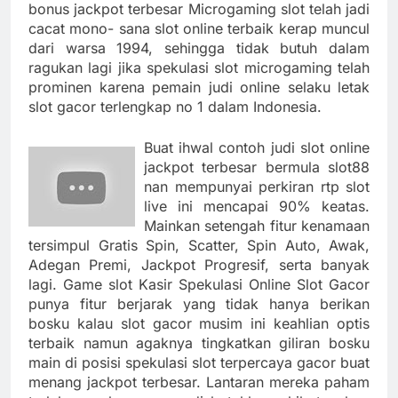
bonus jackpot terbesar Microgaming slot telah jadi
cacat mono- sana slot online terbaik kerap muncul
dari warsa 1994, sehingga tidak butuh dalam
ragukan lagi jika spekulasi slot microgaming telah
prominen karena pemain judi online selaku letak
slot gacor terlengkap no 1 dalam Indonesia.
Buat ihwal contoh judi slot online
jackpot terbesar bermula slot88
nan mempunyai perkiran rtp slot
live ini mencapai 90% keatas.
Mainkan setengah fitur kenamaan
tersimpul Gratis Spin, Scatter, Spin Auto, Awak,
Adegan Premi, Jackpot Progresif, serta banyak
lagi. Game slot Kasir Spekulasi Online Slot Gacor
punya fitur berjarak yang tidak hanya berikan
bosku kalau slot gacor musim ini keahlian optis
terbaik namun agaknya tingkatkan giliran bosku
main di posisi spekulasi slot terpercaya gacor buat
menang jackpot terbesar. Lantaran mereka paham