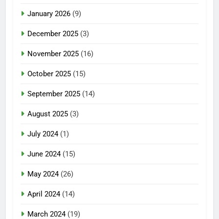
January 2026
(9)
December 2025
(3)
November 2025
(16)
October 2025
(15)
September 2025
(14)
August 2025
(3)
July 2024
(1)
June 2024
(15)
May 2024
(26)
April 2024
(14)
March 2024
(19)