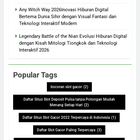
Any Witch Way 2026Inovasi Hiburan Digital
Bertema Dunia Sihir dengan Visual Fantasi dan
Teknologi Interaktif Modern
Legendary Battle of the Nian Evolusi Hiburan Digital
dengan Kisah Mitologi Tiongkok dan Teknologi
Interaktif 2026
Popular Tags
bocoran slot gacor
(2)
Daftar Situs Slot Deposit Pulsa tanpa Potongan Mudah
Menang Setiap Hari
(2)
Daftar Situs Slot Gacor 2022 Terpercaya di Indonesia
(1)
Daftar Slot Gacor Paling Terpercaya
(3)