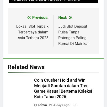
Previous:
Next:
Post
navigation
Lokasi Slot Terbaik
Judi Slot Deposit
Terpercaya dalam
Pulsa Tanpa
Asia Terbaru 2023
Potongan Paling
Ramai Di Mainkan
Related News
Coin Crusher Hold and Win
Menjadi Sorotan dalam Tren
Game Kasual Bertema Koleksi
Koin Tahun 2026
admin
4 days ago
0