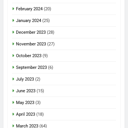
February 2024
(20)
January 2024
(25)
December 2023
(28)
November 2023
(27)
October 2023
(9)
September 2023
(6)
July 2023
(2)
June 2023
(15)
May 2023
(3)
April 2023
(18)
March 2023
(64)