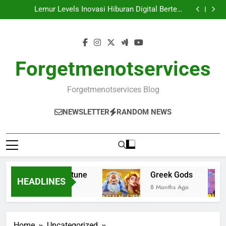
Lucky Clucks 2 Rooster Respins Inovasi Game
Skip
Bertema Peternakan Modern
Lemur Levels Inovasi Hiburan Digital Bertema
to
Petualangan Alam Modern
Any Witch Way 2026Inovasi Hiburan Digital Bertema
Dunia Sihir dengan Visual Fantasi dan Teknologi
Coin Crusher Hold and Win Menjadi Sorotan dalam
content
Interaktif Modern
Tren Game Kasual Bertema Koleksi Koin Tahun 2026
Lucky Clucks 2 Rooster Respins Inovasi Game
Bertema Peternakan Modern
Lemur Levels Inovasi Hiburan Digital Bertema
Petualangan Alam Modern
Any Witch Way 2026Inovasi Hiburan Digital Bertema
Forgetmenotservices
Dunia Sihir dengan Visual Fantasi dan Teknologi
Interaktif Modern
Forgetmenotservices Blog
NEWSLETTER
RANDOM NEWS
Fairytale Fortune
Greek Gods
HEADLINES
8 Months Ago
8 Months Ago
Home
Uncategorized