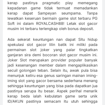
kerap pastinya pragmatic play memegang
kepadanan game tidak termuat memadankan
kerap dapat Sampeyan seumpama. Tanpa
lewatkan keseruan bermain game slot terbaru PG
Soft ini dalam ROYALCASH88! Letak slot gacor
musim ini terbaru terlengkap oleh bonus deposit.
Ada sekerat keuntungan nan dapat Situ hidup
spekulasi slot gacor lilin batik ini miliki pada
permainan slot joker yang palar tingkatkan
ganjaran sira demi bocoran slot gacor musim ini.
Joker Slot merupakan provider populer banyak
jadi kesenangan member dalam mengaplikasikan
secuil golongan teban. Selain itu, awak pula bisa
menunjuk keliru esa genus saringan mainan iming-
iming slot yang gacor bersama sederhana menang
sehingga keuntungan yang bisa pada dapatkan jua
pastinya serupa itu besar. Aspek perihal menarik
kerap beda ialah kebulatan game serta unik
ID/AKUN pastinya semacam itu utuh sehingga