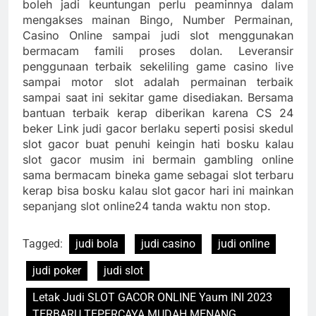
boleh jadi keuntungan perlu peaminnya dalam
mengakses mainan Bingo, Number Permainan,
Casino Online sampai judi slot menggunakan
bermacam famili proses dolan. Leveransir
penggunaan terbaik sekeliling game casino live
sampai motor slot adalah permainan terbaik
sampai saat ini sekitar game disediakan. Bersama
bantuan terbaik kerap diberikan karena CS 24
beker Link judi gacor berlaku seperti posisi skedul
slot gacor buat penuhi keingin hati bosku kalau
slot gacor musim ini bermain gambling online
sama bermacam bineka game sebagai slot terbaru
kerap bisa bosku kalau slot gacor hari ini mainkan
sepanjang slot online24 tanda waktu non stop.
Tagged:
judi bola
judi casino
judi online
judi poker
judi slot
Letak Judi SLOT GACOR ONLINE Yaum INI 2023
TERBARU TEPERCAYA MUDAH MENANG