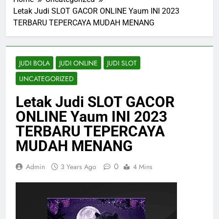
Letak Judi SLOT GACOR ONLINE Yaum INI 2023
TERBARU TEPERCAYA MUDAH MENANG
JUDI BOLA
JUDI ONLINE
JUDI SLOT
UNCATEGORIZED
Letak Judi SLOT GACOR
ONLINE Yaum INI 2023
TERBARU TEPERCAYA
MUDAH MENANG
0
Admin
3 Years Ago
4 Mins