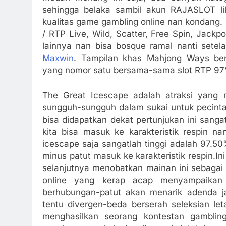
2 Weeks Ago
sehingga belaka sambil akun RAJASLOT li
Aztec Shama
kualitas game gambling online nan kondang. 
2 Weeks Ago
/ RTP Live, Wild, Scatter, Free Spin, Jackp
6 Tokens of 
lainnya nan bisa bosque ramal nanti set
2 Weeks Ago
Maxwin
. Tampilan khas Mahjong Ways ben
yang nomor satu bersama-sama slot RTP 97%
The Great Icescape adalah atraksi yang
sungguh-sungguh dalam sukai untuk pecinta 
bisa didapatkan dekat pertunjukan ini sang
kita bisa masuk ke karakteristik respin na
icescape saja sangatlah tinggi adalah 97.5
minus patut masuk ke karakteristik respin.
selanjutnya menobatkan mainan ini sebagai f
online yang kerap acap menyampaikan 
berhubungan-patut akan menarik adenda ja
tentu divergen-beda berserah seleksian let
menghasilkan seorang kontestan gambling