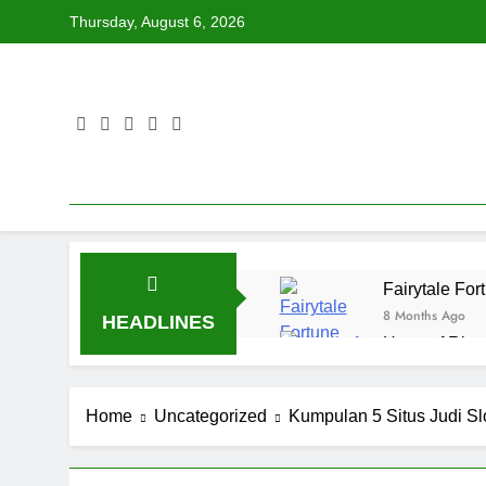
Skip
Thursday, August 6, 2026
to
content
Fairytale For
8 Months Ago
HEADLINES
Heart of Rio
9 Months Ago
Fire 88
Home
Uncategorized
Kumpulan 5 Situs Judi Sl
9 Months Ago
Sky Bounty
9 Months Ago