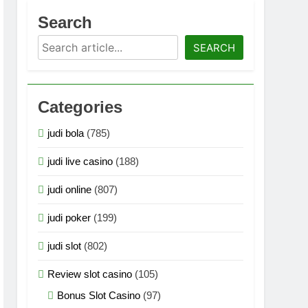
Pig
Irish Crown
Search
10 Months Ago
Search
Kingdom
Secret City Gold
SEARCH
Ago
10 Months Ago
ltiplier Megaways
o
Categories
 Cash XL
Alien Invaders
hs Ago
10 Months Ago
judi bola
(785)
i
Chicken Drop
judi live casino
(188)
Ago
10 Months Ago
x
Pirate Golden Age
judi online
(807)
go
11 Months Ago
judi poker
(199)
Jurassic Kingdom
11 Months Ago
judi slot
(802)
bster House
Months Ago
Review slot casino
(105)
lympus Origins
Bonus Slot Casino
(97)