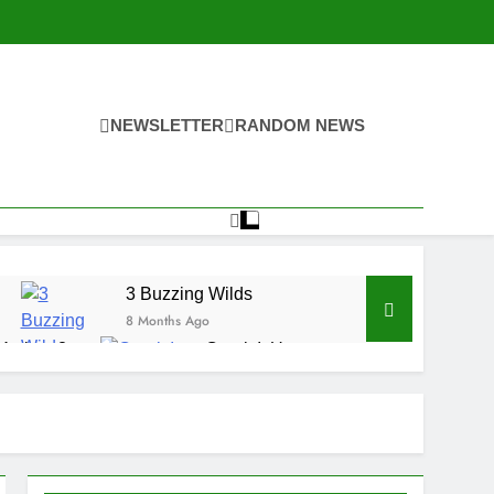
NEWSLETTER
RANDOM NEWS
3 Buzzing Wilds
8 Months Ago
Kraken 2
Crank It Up
9 Months Ago
sters
Lady Godiva
9 Months Ago
he Dead
Fishin Reels
9 Months Ago