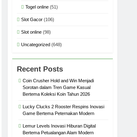
Togel online
(51)
Slot Gacor
(106)
ema Koleksi Koin Tahun 2026
Slot online
(98)
Uncategorized
(648)
l Fantasi dan Teknologi Interaktif
Recent Posts
Coin Crusher Hold and Win Menjadi
Tiongkok dan Teknologi Interaktif 2026
Sorotan dalam Tren Game Kasual
Bertema Koleksi Koin Tahun 2026
 2026
Lucky Clucks 2 Rooster Respins Inovasi
Game Bertema Peternakan Modern
n 2026
Lemur Levels Inovasi Hiburan Digital
Bertema Petualangan Alam Modern