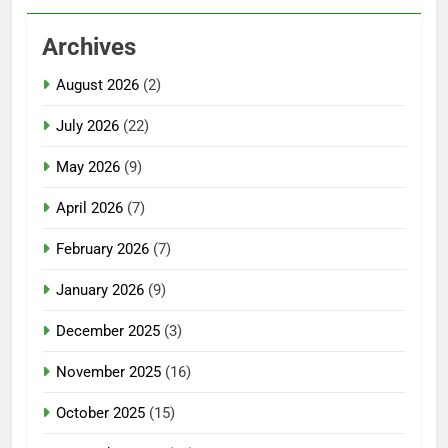
Archives
August 2026
(2)
July 2026
(22)
May 2026
(9)
April 2026
(7)
February 2026
(7)
January 2026
(9)
December 2025
(3)
November 2025
(16)
October 2025
(15)