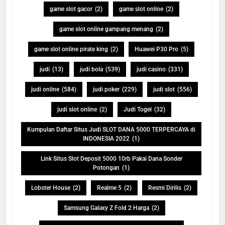
game slot gacor
(2)
game slot online
(2)
game slot online gampang menang
(2)
game slot online pirate king
(2)
Huawei P30 Pro
(5)
judi
(13)
judi bola
(539)
judi casino
(331)
judi online
(584)
judi poker
(229)
judi slot
(556)
judi slot online
(2)
Judi Togel
(32)
Kumpulan Daftar Situs Judi SLOT DANA 5000 TERPERCAYA di
INDONESIA 2022
(1)
Link Situs Slot Deposit 5000 10rb Pakai Dana Sonder
Potongan
(1)
Lobster House
(2)
Realme 5
(2)
Resmi Dirilis
(2)
Samsung Galaxy Z Fold 2 Harga
(2)