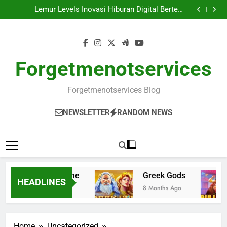
Lucky Clucks 2 Rooster Respins Inovasi Game
Skip
Bertema Peternakan Modern
Lemur Levels Inovasi Hiburan Digital Bertema
to
Petualangan Alam Modern
Any Witch Way 2026Inovasi Hiburan Digital Bertema
Dunia Sihir dengan Visual Fantasi dan Teknologi
Coin Crusher Hold and Win Menjadi Sorotan dalam
content
Interaktif Modern
Tren Game Kasual Bertema Koleksi Koin Tahun 2026
Lucky Clucks 2 Rooster Respins Inovasi Game
Bertema Peternakan Modern
Lemur Levels Inovasi Hiburan Digital Bertema
Petualangan Alam Modern
Any Witch Way 2026Inovasi Hiburan Digital Bertema
Forgetmenotservices
Dunia Sihir dengan Visual Fantasi dan Teknologi
Interaktif Modern
Forgetmenotservices Blog
NEWSLETTER
RANDOM NEWS
Fairytale Fortune
Greek Gods
HEADLINES
8 Months Ago
8 Months Ago
Home
Uncategorized