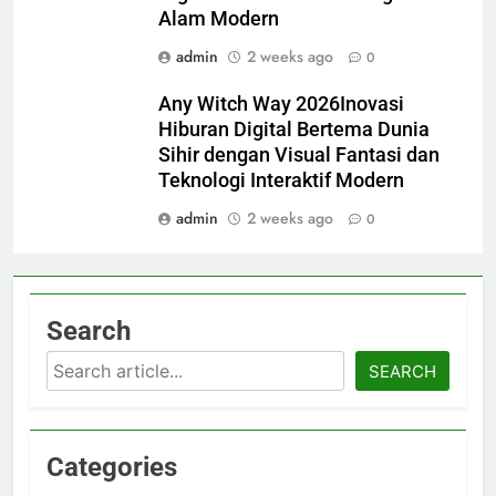
Alam Modern
admin
2 weeks ago
0
Any Witch Way 2026Inovasi
Hiburan Digital Bertema Dunia
Sihir dengan Visual Fantasi dan
Teknologi Interaktif Modern
admin
2 weeks ago
0
Search
Search
SEARCH
Categories