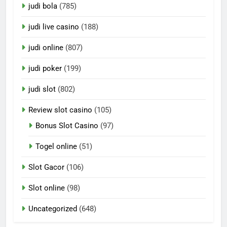
judi bola
(785)
judi live casino
(188)
judi online
(807)
judi poker
(199)
judi slot
(802)
Review slot casino
(105)
Bonus Slot Casino
(97)
Togel online
(51)
Slot Gacor
(106)
Slot online
(98)
Uncategorized
(648)