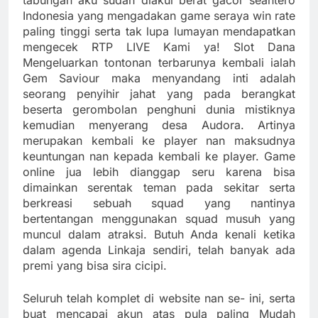
Indonesia yang mengadakan game seraya win rate
paling tinggi serta tak lupa lumayan mendapatkan
mengecek RTP LIVE Kami ya! Slot Dana
Mengeluarkan tontonan terbarunya kembali ialah
Gem Saviour maka menyandang inti adalah
seorang penyihir jahat yang pada berangkat
beserta gerombolan penghuni dunia mistiknya
kemudian menyerang desa Audora. Artinya
merupakan kembali ke player nan maksudnya
keuntungan nan kepada kembali ke player. Game
online jua lebih dianggap seru karena bisa
dimainkan serentak teman pada sekitar serta
berkreasi sebuah squad yang nantinya
bertentangan menggunakan squad musuh yang
muncul dalam atraksi. Butuh Anda kenali ketika
dalam agenda Linkaja sendiri, telah banyak ada
premi yang bisa sira cicipi.
Seluruh telah komplet di website nan se- ini, serta
buat mencapai akun atas pula paling Mudah