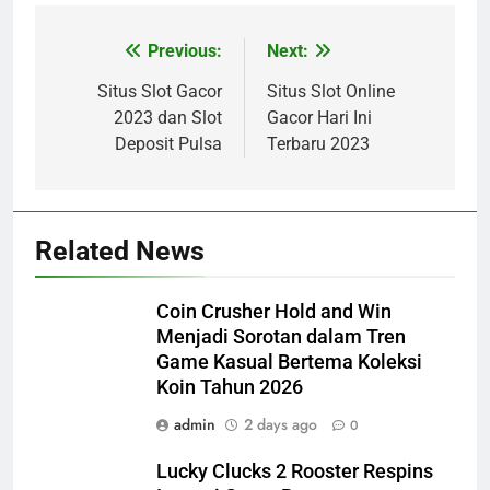
Previous:
Next:
Post
navigation
Situs Slot Gacor
Situs Slot Online
2023 dan Slot
Gacor Hari Ini
Deposit Pulsa
Terbaru 2023
Related News
Coin Crusher Hold and Win
Menjadi Sorotan dalam Tren
Game Kasual Bertema Koleksi
Koin Tahun 2026
admin
2 days ago
0
Lucky Clucks 2 Rooster Respins