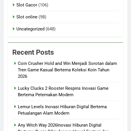
Slot Gacor
(106)
Slot online
(98)
Uncategorized
(648)
Recent Posts
Coin Crusher Hold and Win Menjadi Sorotan dalam
Tren Game Kasual Bertema Koleksi Koin Tahun
2026
Lucky Clucks 2 Rooster Respins Inovasi Game
Bertema Peternakan Modern
Lemur Levels Inovasi Hiburan Digital Bertema
Petualangan Alam Modern
Any Witch Way 2026Inovasi Hiburan Digital