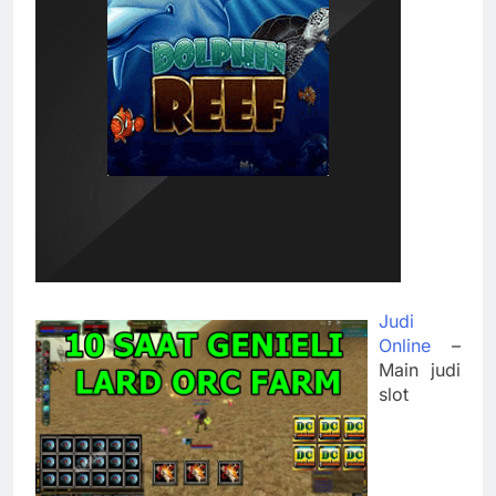
Judi
Online
–
Main judi
slot