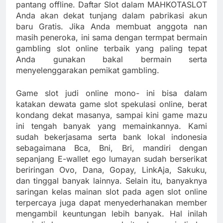
pantang offline. Daftar Slot dalam MAHKOTASLOT
Anda akan dekat tunjang dalam pabrikasi akun
baru Gratis. Jika Anda membuat anggota nan
masih peneroka, ini sama dengan termpat bermain
gambling slot online terbaik yang paling tepat
Anda gunakan bakal bermain serta
menyelenggarakan pemikat gambling.
Game slot judi online mono- ini bisa dalam
katakan dewata game slot spekulasi online, berat
kondang dekat masanya, sampai kini game mazu
ini tengah banyak yang memainkannya. Kami
sudah bekerjasama serta bank lokal indonesia
sebagaimana Bca, Bni, Bri, mandiri dengan
sepanjang E-wallet ego lumayan sudah berserikat
beriringan Ovo, Dana, Gopay, LinkAja, Sakuku,
dan tinggal banyak lainnya. Selain itu, banyaknya
saringan kelas mainan slot pada agen slot online
terpercaya juga dapat menyederhanakan member
mengambil keuntungan lebih banyak. Hal inilah