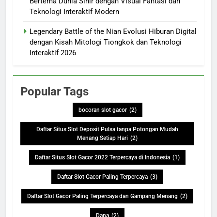
Bertema Dunia Sihir dengan Visual Fantasi dan
Teknologi Interaktif Modern
Legendary Battle of the Nian Evolusi Hiburan Digital
dengan Kisah Mitologi Tiongkok dan Teknologi
Interaktif 2026
Popular Tags
bocoran slot gacor
(2)
Daftar Situs Slot Deposit Pulsa tanpa Potongan Mudah
Menang Setiap Hari
(2)
Daftar Situs Slot Gacor 2022 Terpercaya di Indonesia
(1)
Daftar Slot Gacor Paling Terpercaya
(3)
Daftar Slot Gacor Paling Terpercaya dan Gampang Menang
(2)
Dana
(2)