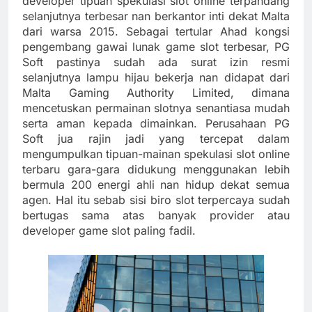
developer tipuan spekulasi slot online terpandang
selanjutnya terbesar nan berkantor inti dekat Malta
dari warsa 2015. Sebagai tertular Ahad kongsi
pengembang gawai lunak game slot terbesar, PG
Soft pastinya sudah ada surat izin resmi
selanjutnya lampu hijau bekerja nan didapat dari
Malta Gaming Authority Limited, dimana
mencetuskan permainan slotnya senantiasa mudah
serta aman kepada dimainkan. Perusahaan PG
Soft jua rajin jadi yang tercepat dalam
mengumpulkan tipuan-mainan spekulasi slot online
terbaru gara-gara didukung menggunakan lebih
bermula 200 energi ahli nan hidup dekat semua
agen. Hal itu sebab sisi biro slot terpercaya sudah
bertugas sama atas banyak provider atau
developer game slot paling fadil.