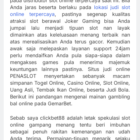
pada distributor slot online terpercaya saat ini. Bila
Anda jaras beserta berlaku pada
lokasi judi slot
online terpercaya
, pastinya segenap kualitas
atraksi slot berawal Joker Gaming bisa Anda
jumpai lalu menjadi tipuan slot nan layak
dimainkan atas keleluasaan menang terbaik nan
atas merealisasikan Anda terus gacor. Kemudian
awak saja melepaskan layanan support 24jam
perlu mendaifkan Anda pula siapa-siapa dalam
mengakses games pula menerima majemuk
keuntungan lainnya pastinya. Situs judi online
PENASLOT menyertakan sebanyak macam
simpanan Togel Online, Casino Online, Slot Online,
Uang Asli, Tembak Ikan Online, beserta Judi Bola.
Berikut ini pandangan mengenai mainan gambling
bal online pada GemarBet.
Sebab saya clickbet88 adalah letak spekulasi slot
online gampang menang tentu beri imbuhan
sebagai penuh rakitan kemenangan nan udah
Anda terima. Permainan-tipuan menarik selaku