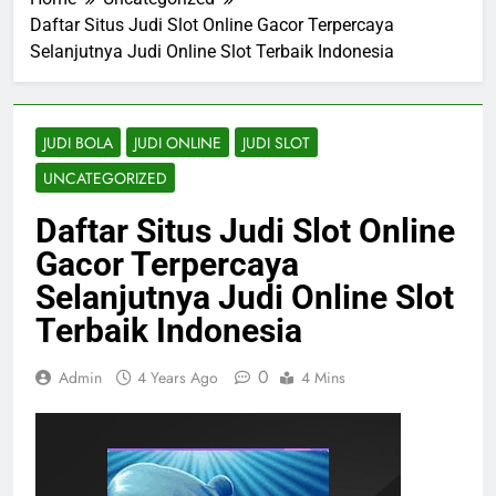
Daftar Situs Judi Slot Online Gacor Terpercaya
Selanjutnya Judi Online Slot Terbaik Indonesia
JUDI BOLA
JUDI ONLINE
JUDI SLOT
UNCATEGORIZED
Daftar Situs Judi Slot Online
Gacor Terpercaya
Selanjutnya Judi Online Slot
Terbaik Indonesia
0
Admin
4 Years Ago
4 Mins