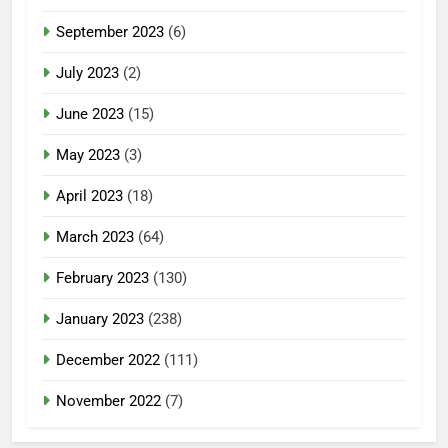
September 2023
(6)
July 2023
(2)
June 2023
(15)
May 2023
(3)
April 2023
(18)
March 2023
(64)
February 2023
(130)
January 2023
(238)
December 2022
(111)
November 2022
(7)