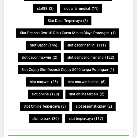
slot88
(2)
slot anti rungkat
(11)
Slot Dana Terpercaya
(3)
Slot Deposit Ovo 10 Ribu Gacor Minus Biaya Potongan
(1)
Slot Gacor
(146)
slot gacor hari ini
(111)
slot gacor maxwin
(2)
slot gampang menang
(122)
Slot Gopay Slot Deposit Gopay 5000 tanpa Potongan
(1)
slot maxwin
(25)
slot maxwin hari ini
(6)
slot online
(128)
slot online terbaik
(2)
Slot Online Terpercaya
(3)
slot pragmaticplay
(2)
slot terbaik
(20)
slot terpercaya
(117)