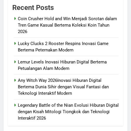
Recent Posts
Coin Crusher Hold and Win Menjadi Sorotan dalam
Tren Game Kasual Bertema Koleksi Koin Tahun
2026
Lucky Clucks 2 Rooster Respins Inovasi Game
Bertema Peternakan Modern
Lemur Levels Inovasi Hiburan Digital Bertema
Petualangan Alam Modern
Any Witch Way 2026Inovasi Hiburan Digital
Bertema Dunia Sihir dengan Visual Fantasi dan
Teknologi Interaktif Modern
Legendary Battle of the Nian Evolusi Hiburan Digital
dengan Kisah Mitologi Tiongkok dan Teknologi
Interaktif 2026