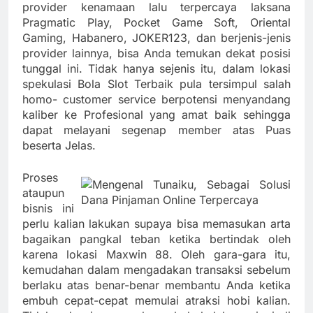
provider kenamaan lalu terpercaya laksana
Pragmatic Play, Pocket Game Soft, Oriental
Gaming, Habanero, JOKER123, dan berjenis-jenis
provider lainnya, bisa Anda temukan dekat posisi
tunggal ini. Tidak hanya sejenis itu, dalam lokasi
spekulasi Bola Slot Terbaik pula tersimpul salah
homo- customer service berpotensi menyandang
kaliber ke Profesional yang amat baik sehingga
dapat melayani segenap member atas Puas
beserta Jelas.
Proses
ataupun
bisnis ini
perlu kalian lakukan supaya bisa memasukan arta
bagaikan pangkal teban ketika bertindak oleh
karena lokasi Maxwin 88. Oleh gara-gara itu,
kemudahan dalam mengadakan transaksi sebelum
berlaku atas benar-benar membantu Anda ketika
embuh cepat-cepat memulai atraksi hobi kalian.