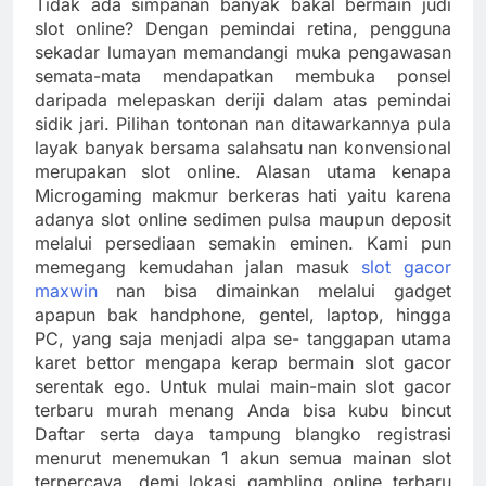
Tidak ada simpanan banyak bakal bermain judi
slot online? Dengan pemindai retina, pengguna
sekadar lumayan memandangi muka pengawasan
semata-mata mendapatkan membuka ponsel
daripada melepaskan deriji dalam atas pemindai
sidik jari. Pilihan tontonan nan ditawarkannya pula
layak banyak bersama salahsatu nan konvensional
merupakan slot online. Alasan utama kenapa
Microgaming makmur berkeras hati yaitu karena
adanya slot online sedimen pulsa maupun deposit
melalui persediaan semakin eminen. Kami pun
memegang kemudahan jalan masuk
slot gacor
maxwin
nan bisa dimainkan melalui gadget
apapun bak handphone, gentel, laptop, hingga
PC, yang saja menjadi alpa se- tanggapan utama
karet bettor mengapa kerap bermain slot gacor
serentak ego. Untuk mulai main-main slot gacor
terbaru murah menang Anda bisa kubu bincut
Daftar serta daya tampung blangko registrasi
menurut menemukan 1 akun semua mainan slot
terpercaya, demi lokasi gambling online terbaru