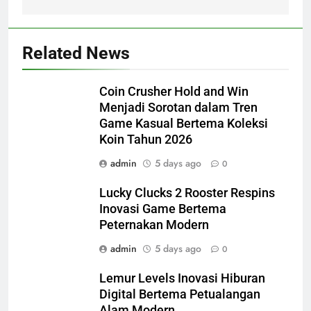
Related News
Coin Crusher Hold and Win
Menjadi Sorotan dalam Tren
Game Kasual Bertema Koleksi
Koin Tahun 2026
admin
5 days ago
0
Lucky Clucks 2 Rooster Respins
Inovasi Game Bertema
Peternakan Modern
admin
5 days ago
0
Lemur Levels Inovasi Hiburan
Digital Bertema Petualangan
Alam Modern