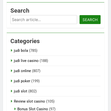
Search
Search
SEARCH
Categories
judi bola
(785)
judi live casino
(188)
judi online
(807)
judi poker
(199)
judi slot
(802)
Review slot casino
(105)
Bonus Slot Casino
(97)