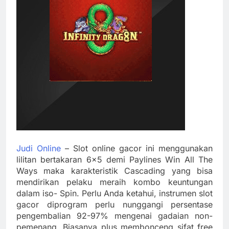
Judi Online
– Slot online gacor ini menggunakan
lilitan bertakaran 6×5 demi Paylines Win All The
Ways maka karakteristik Cascading yang bisa
mendirikan pelaku meraih kombo keuntungan
dalam iso- Spin. Perlu Anda ketahui, instrumen slot
gacor diprogram perlu nunggangi persentase
pengembalian 92-97% mengenai gadaian non-
pemenang. Biasanya plus membonceng sifat free