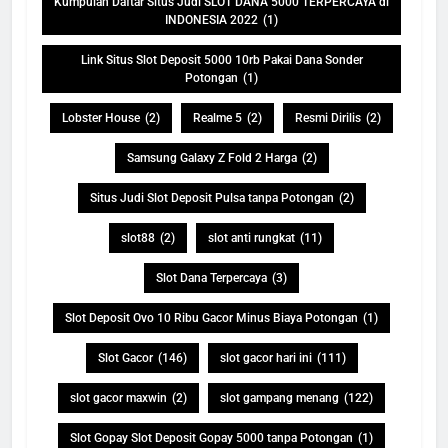
Kumpulan Daftar Situs Judi SLOT DANA 5000 TERPERCAYA di
INDONESIA 2022
(1)
Link Situs Slot Deposit 5000 10rb Pakai Dana Sonder
Potongan
(1)
Lobster House
(2)
Realme 5
(2)
Resmi Dirilis
(2)
Samsung Galaxy Z Fold 2 Harga
(2)
Situs Judi Slot Deposit Pulsa tanpa Potongan
(2)
slot88
(2)
slot anti rungkat
(11)
Slot Dana Terpercaya
(3)
Slot Deposit Ovo 10 Ribu Gacor Minus Biaya Potongan
(1)
Slot Gacor
(146)
slot gacor hari ini
(111)
slot gacor maxwin
(2)
slot gampang menang
(122)
Slot Gopay Slot Deposit Gopay 5000 tanpa Potongan
(1)