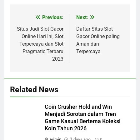
Previous:
Next:
Post
navigation
Situs Judi Slot Gacor
Daftar Situs Slot
Online Hari Ini, Slot
Gacor Online paling
Terpercaya dan Slot
Aman dan
Pragmatic Terbaru
Terpercaya
2023
Related News
Coin Crusher Hold and Win
Menjadi Sorotan dalam Tren
Game Kasual Bertema Koleksi
Koin Tahun 2026
admin
3 days ago
0