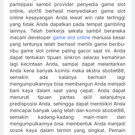
partisipasi sambil provider penyedia game slot
online, slot16 berhasil menyediakan game slot
online kesayangan Anda lewat win rate tertinggi
yang tidak Anda dapatkan pada tempat gambling
lainnya. Telah berkerja sekata sambil beraneka
macam developer
game slot online
manusia besar
yang tentunya telah berhasil merilis game beribu-
ribu game slot online paling gacor saat ini. Anda
dapat tentukan tipuan sinkron selaras kemahiran
lagi kecintaan Anda, sampai dapat melantarkan
Anda kena banyak komisi maka ekstra sbobet88,
semakin ada kalanya bermain lagi
mengumpulkannya bisa membangun Anda menjadi
bani kaya dalam saat yang cepat. Anda dapat
menuruti tipuan pantas skill selanjutnya
predisposisi Anda, sehingga dapat membikin Anda
mencapai banyak uang lelah dan komisi sbobet88,
semakin kadang-kadang main-main dan
mengumpulkannya bisa membentuk Anda menjadi
sosok kaya dalam termin yang singkat. Pemain