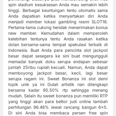
spin stadium kesuksesan Anda mau semakin lebih
tinggi. Berbagai keuntungan tentu otomatis sama
Anda dapatkan ketika menyertakan diri Anda
menjadi member lokasi gambling resmi SLOT16.
Pertama-tama cukong hendak menerimakan bonus
new member. Kemudahan dalam memperoleh
kelebihan tentunya tentu Anda rasakan ketika
dolan bersama-sama tempat spekulasi terbaik di
Indonesia. Buat Anda para pencinta slot jackpot
besar dapat sesegera ke sini buat mengungguli
memadai banyak doku serupa endapan sebesar
jumlah 25ribu rupiah kecuali. Namun, Anda dapat
memboyong jackpot besar, kecil, lagi besar
serupa ragam ini. Sweet Bonanza ini slot demi
topik unik ya ini Gulali artistik nan dilengkapi
bersama kadar 95.50% rtp sehingga menang
mudah. Selain itu sweet bonanza pun memiliki RTP
yang tinggi akan para bettor judi online tambah
perhitungan 96.48% lewat rancang bangun 6×5.
Di sini Anda bisa membaca persen free spin