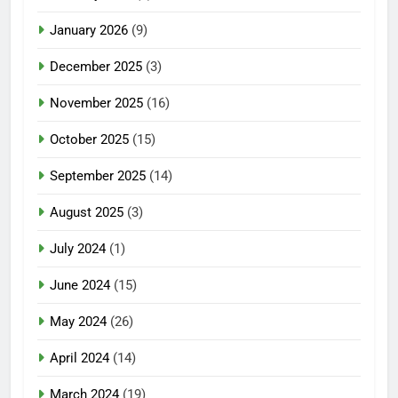
January 2026
(9)
December 2025
(3)
November 2025
(16)
October 2025
(15)
September 2025
(14)
August 2025
(3)
July 2024
(1)
June 2024
(15)
May 2024
(26)
April 2024
(14)
March 2024
(19)