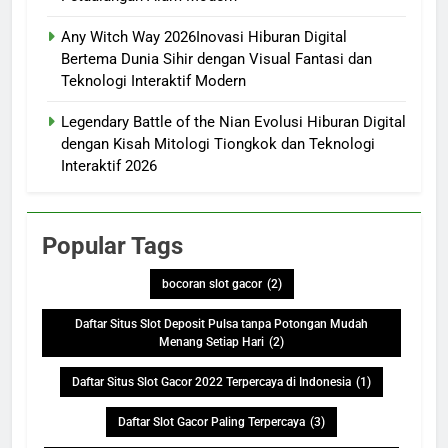
Any Witch Way 2026Inovasi Hiburan Digital
Bertema Dunia Sihir dengan Visual Fantasi dan
Teknologi Interaktif Modern
Legendary Battle of the Nian Evolusi Hiburan Digital
dengan Kisah Mitologi Tiongkok dan Teknologi
Interaktif 2026
Popular Tags
bocoran slot gacor
(2)
Daftar Situs Slot Deposit Pulsa tanpa Potongan Mudah
Menang Setiap Hari
(2)
Daftar Situs Slot Gacor 2022 Terpercaya di Indonesia
(1)
Daftar Slot Gacor Paling Terpercaya
(3)