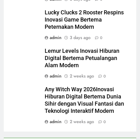
Lucky Clucks 2 Rooster Respins
Inovasi Game Bertema
Peternakan Modern
admin
3 days ago
0
Lemur Levels Inovasi Hiburan
Digital Bertema Petualangan
Alam Modern
admin
2 weeks ago
0
Any Witch Way 2026Inovasi
Hiburan Digital Bertema Dunia
Sihir dengan Visual Fantasi dan
Teknologi Interaktif Modern
admin
2 weeks ago
0