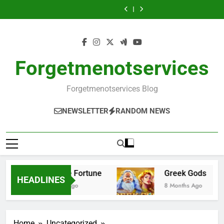
Skip
2026Inovasi
and
Rooster
Hiburan
2026Inovasi
and
Rooster
Inovasi
Way
Hiburan
Win
Respins
Digital
Hiburan
Win
Respins
Hiburan
2026Inovasi
to
Digital
Menjadi
Inovasi
Bertema
Digital
Menjadi
Inovasi
Digital
Hiburan
content
Bertema
Sorotan
Game
Petualangan
Bertema
Sorotan
Game
Bertema
Digital
Dunia
dalam
Bertema
Alam
Dunia
dalam
Bertema
Petualangan
Bertema
Sihir
Tren
Peternakan
Modern
Sihir
Tren
Peternakan
Alam
Dunia
dengan
Game
Modern
dengan
Game
Modern
Modern
Sihir
Forgetmenotservices
Visual
Kasual
Visual
Kasual
dengan
Fantasi
Bertema
Fantasi
Bertema
Visual
dan
Koleksi
dan
Koleksi
Fantasi
Teknologi
Koin
Teknologi
Koin
dan
Forgetmenotservices Blog
Interaktif
Tahun
Interaktif
Tahun
Teknologi
Modern
2026
Modern
2026
Interaktif
NEWSLETTER
RANDOM NEWS
Modern
Fairytale Fortune
Greek Gods
HEADLINES
8 Months Ago
8 Months Ago
Home
Uncategorized