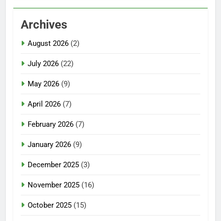
Archives
August 2026
(2)
July 2026
(22)
May 2026
(9)
April 2026
(7)
February 2026
(7)
January 2026
(9)
December 2025
(3)
November 2025
(16)
October 2025
(15)