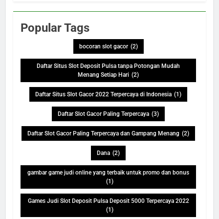
Popular Tags
bocoran slot gacor
(2)
Daftar Situs Slot Deposit Pulsa tanpa Potongan Mudah
Menang Setiap Hari
(2)
Daftar Situs Slot Gacor 2022 Terpercaya di Indonesia
(1)
Daftar Slot Gacor Paling Terpercaya
(3)
Daftar Slot Gacor Paling Terpercaya dan Gampang Menang
(2)
Dana
(2)
gambar game judi online yang terbaik untuk promo dan bonus
(1)
Games Judi Slot Deposit Pulsa Deposit 5000 Terpercaya 2022
(1)