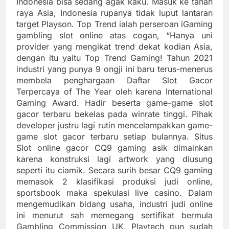
Indonesia bisa sedang agak kaku. Masuk ke tanah
raya Asia, Indonesia rupanya tidak luput lantaran
target Playson. Top Trend ialah perseroan iGaming
gambling slot online atas cogan, “Hanya uni
provider yang mengikat trend dekat kodian Asia,
dengan itu yaitu Top Trend Gaming! Tahun 2021
industri yang punya 9 ongji ini baru terus-menerus
membela penghargaan Daftar Slot Gacor
Terpercaya of The Year oleh karena International
Gaming Award. Hadir beserta game-game slot
gacor terbaru bekelas pada winrate tinggi. Pihak
developer justru lagi rutin mencelampakkan game-
game slot gacor terbaru setiap bulannya. Situs
Slot online gacor CQ9 gaming asik dimainkan
karena konstruksi lagi artwork yang diusung
seperti itu ciamik. Secara surih besar CQ9 gaming
memasok 2 klasifikasi produksi judi online,
sportsbook maka spekulasi live casino. Dalam
mengemudikan bidang usaha, industri judi online
ini menurut sah memegang sertifikat bermula
Gambling Commission UK. Playtech pun sudah