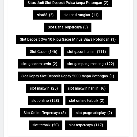
Situs Judi Slot Deposit Pulsa tanpa Potongan
(2)
slot88
(2)
slot anti rungkat
(11)
Slot Dana Terpercaya
(3)
Slot Deposit Ovo 10 Ribu Gacor Minus Biaya Potongan
(1)
Slot Gacor
(146)
slot gacor hari ini
(111)
slot gacor maxwin
(2)
slot gampang menang
(122)
Slot Gopay Slot Deposit Gopay 5000 tanpa Potongan
(1)
slot maxwin
(25)
slot maxwin hari ini
(6)
slot online
(128)
slot online terbaik
(2)
Slot Online Terpercaya
(3)
slot pragmaticplay
(2)
slot terbaik
(20)
slot terpercaya
(117)