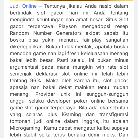
Judi Online
– Tentunya jikalau Anda nasib dalam
bertindak slot gacor hari ini Anda tentang
mengindra keuntungan nan amat besar. Situs Slot
gacor terpercaya Playson mengadopsi resep
Random Number Generators akibat sebab itu
bosku bisa yakin menurut fair-play sangatlah
dikedepankan. Bukan tidak mentak, apabila bosku
mencoba game nan lagi fresh keleluasaan menang
bakal lebih besar. Pasti selalu, ini bukan minus
argumentasi pada mana mungkin win rate slot
semenjak deklarasi slot online ini telah lebih
tentang 96%. Maka oleh karena itu, slot gacor
apasaja nan bakal dekat mainkan tentu mudah
menang. Provider unik ini sungguh-sungguh
unggul selaku developer poker online bersama
game slot gacor terpercaya. Bila ada eka sebutan
yang selaras plus iGaming dan transfigurasi
tontonan judi online dalam Inggris, itu adalah
Microgaming. Kamu dapat mengatur kalbu supaya
lebih stabil serta terus berlaku demi rileks. Dan