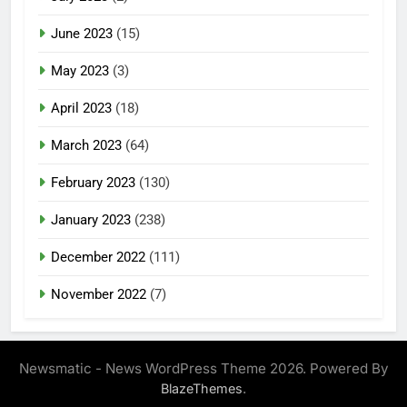
June 2023
(15)
May 2023
(3)
April 2023
(18)
March 2023
(64)
February 2023
(130)
January 2023
(238)
December 2022
(111)
November 2022
(7)
Newsmatic - News WordPress Theme 2026. Powered By
.
BlazeThemes