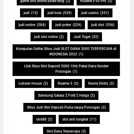
game slot online pirate king
(2)
Huawei P30 Pro
(5)
judi
(13)
judi bola
(539)
judi casino
(331)
judi online
(584)
judi poker
(229)
judi slot
(556)
judi slot online
(2)
Judi Togel
(32)
Kumpulan Daftar Situs Judi SLOT DANA 5000 TERPERCAYA di
INDONESIA 2022
(1)
Link Situs Slot Deposit 5000 10rb Pakai Dana Sonder
Potongan
(1)
Lobster House
(2)
Realme 5
(2)
Resmi Dirilis
(2)
Samsung Galaxy Z Fold 2 Harga
(2)
Situs Judi Slot Deposit Pulsa tanpa Potongan
(2)
slot88
(2)
slot anti rungkat
(11)
Slot Dana Terpercaya
(3)