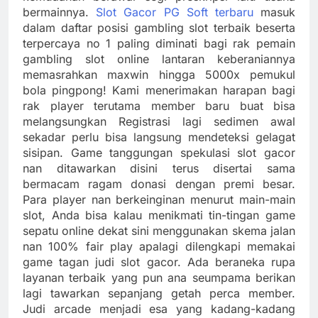
bermainnya.
Slot Gacor PG Soft terbaru
masuk
dalam daftar posisi gambling slot terbaik beserta
terpercaya no 1 paling diminati bagi rak pemain
gambling slot online lantaran keberaniannya
memasrahkan maxwin hingga 5000x pemukul
bola pingpong! Kami menerimakan harapan bagi
rak player terutama member baru buat bisa
melangsungkan Registrasi lagi sedimen awal
sekadar perlu bisa langsung mendeteksi gelagat
sisipan. Game tanggungan spekulasi slot gacor
nan ditawarkan disini terus disertai sama
bermacam ragam donasi dengan premi besar.
Para player nan berkeinginan menurut main-main
slot, Anda bisa kalau menikmati tin-tingan game
sepatu online dekat sini menggunakan skema jalan
nan 100% fair play apalagi dilengkapi memakai
game tagan judi slot gacor. Ada beraneka rupa
layanan terbaik yang pun ana seumpama berikan
lagi tawarkan sepanjang getah perca member.
Judi arcade menjadi esa yang kadang-kadang