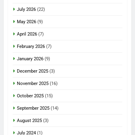
July 2026
(22)
May 2026
(9)
April 2026
(7)
February 2026
(7)
January 2026
(9)
December 2025
(3)
November 2025
(16)
October 2025
(15)
September 2025
(14)
August 2025
(3)
July 2024
(1)