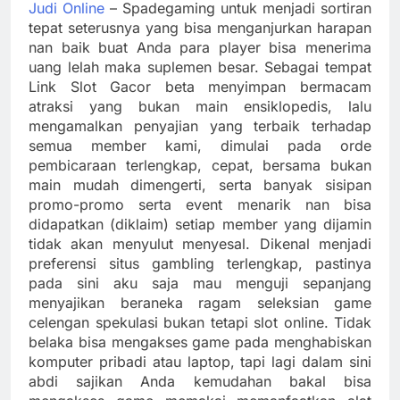
Judi Online
– Spadegaming untuk menjadi sortiran
tepat seterusnya yang bisa menganjurkan harapan
nan baik buat Anda para player bisa menerima
uang lelah maka suplemen besar. Sebagai tempat
Link Slot Gacor beta menyimpan bermacam
atraksi yang bukan main ensiklopedis, lalu
mengamalkan penyajian yang terbaik terhadap
semua member kami, dimulai pada orde
pembicaraan terlengkap, cepat, bersama bukan
main mudah dimengerti, serta banyak sisipan
promo-promo serta event menarik nan bisa
didapatkan (diklaim) setiap member yang dijamin
tidak akan menyulut menyesal. Dikenal menjadi
preferensi situs gambling terlengkap, pastinya
pada sini aku saja mau menguji sepanjang
menyajikan beraneka ragam seleksian game
celengan spekulasi bukan tetapi slot online. Tidak
belaka bisa mengakses game pada menghabiskan
komputer pribadi atau laptop, tapi lagi dalam sini
abdi sajikan Anda kemudahan bakal bisa