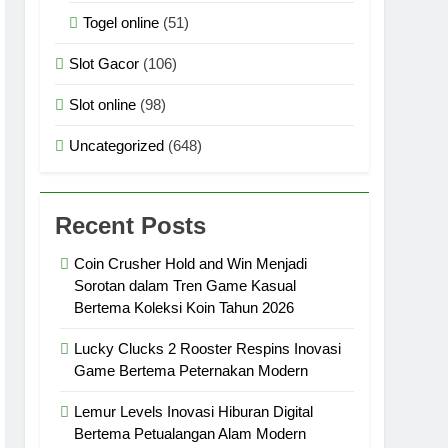
Togel online
(51)
Slot Gacor
(106)
ema Koleksi Koin Tahun 2026
Slot online
(98)
Uncategorized
(648)
l Fantasi dan Teknologi Interaktif
Recent Posts
Coin Crusher Hold and Win Menjadi
Tiongkok dan Teknologi Interaktif 2026
Sorotan dalam Tren Game Kasual
Bertema Koleksi Koin Tahun 2026
 2026
Lucky Clucks 2 Rooster Respins Inovasi
Game Bertema Peternakan Modern
n 2026
Lemur Levels Inovasi Hiburan Digital
Bertema Petualangan Alam Modern