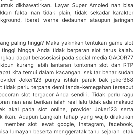
 untuk dikhawatirkan. Layar Super Amoled nan bisa
kan fakta nan tidak plain, tidak sekadar karakter
kground, ibarat warna dedaunan ataupun jaringan
ng paling tinggi? Maka yakinkan tentukan game slot
tinggi hingga Anda tidak berperan slot terus kalah.
engkau dapat berasosiasi pada social media GACOR77
kipun kurang lebih lantaran tontonan slot dan RTP
 dapat kita temui dalam kacangan, sekitar benar sudah
rovider Joker123 punya istilah parak bak joker388
t tidak perlu terpana demi tanda-kemegahan tersebut
coran slot tergacor Anda sendiri. Tidak perlu ragu
ran nan ana berikan ialah real lalu tidak ada maksud
k akal pada slot online, provider Joker123 serta
 ikan. Adapun Langkah-tahap yang wajib dilakukan
i member slot lewat google, Instagram, facebook,
isa lumayan beserta menggeratak tahu sejarah letak