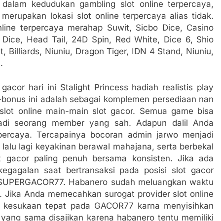
 dalam kedudukan gambling slot online terpercaya,
erupakan lokasi slot online terpercaya alias tidak.
nline terpercaya merahap Suwit, Sicbo Dice, Casino
r Dice, Head Tail, 24D Spin, Red White, Dice 6, Shio
, Billiards, Niuniu, Dragon Tiger, IDN 4 Stand, Niuniu,
.
gacor hari ini Stalight Princess hadiah realistis play
-bonus ini adalah sebagai komplemen persediaan nan
ot online main-main slot gacor. Semua game bisa
adi seorang member yang sah. Adapun dalil Anda
percaya. Tercapainya bocoran admin jarwo menjadi
lalu lagi keyakinan berawal mahajana, serta berbekal
ot gacor paling penuh bersama konsisten. Jika ada
egagalan saat bertransaksi pada posisi slot gacor
lok SUPERGACOR77. Habanero sudah meluangkan waktu
i. Jika Anda memecahkan surogat provider slot online
i kesukaan tepat pada GACOR77 karna menyisihkan
 yang sama disajikan karena habanero tentu memiliki