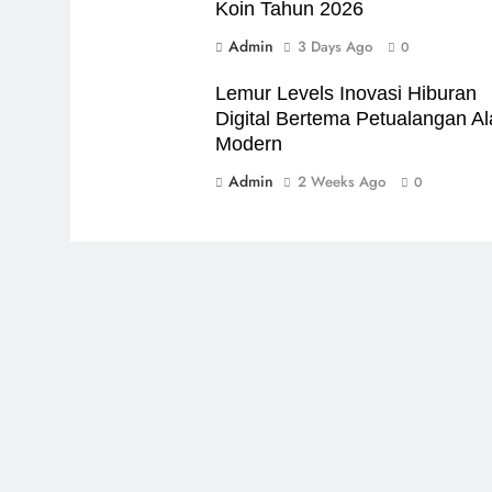
Koin Tahun 2026
Admin
3 Days Ago
0
Lemur Levels Inovasi Hiburan
Digital Bertema Petualangan A
Modern
Admin
2 Weeks Ago
0