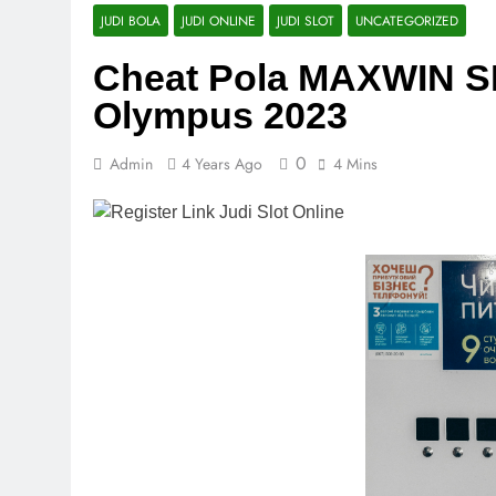
Bingo Mania
JUDI BOLA
JUDI ONLINE
JUDI SLOT
UNCATEGORIZED
9 Months Ago
Cheat Pola MAXWIN S
Resurrecting
10 Months Ago
Olympus 2023
5 Lions Rebo
10 Months Ago
0
Admin
4 Years Ago
4 Mins
Big Juan
10 Months Ago
Knight Hot S
10 Months Ago
Rainbow Gol
11 Months Ago
Dwarven Gol
11 Months Ago
Lobster Hou
11 Months Ago
Majestic Tre
11 Months Ago