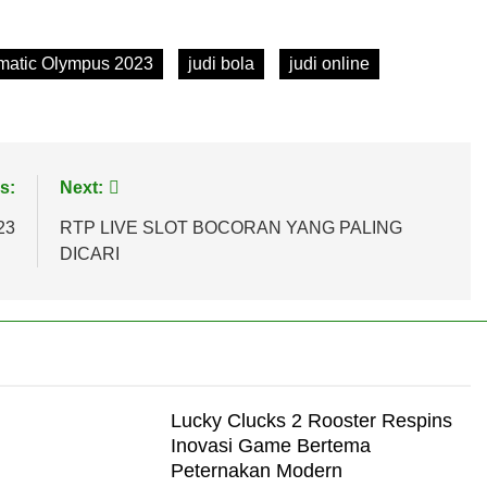
matic Olympus 2023
judi bola
judi online
s:
Next:
23
RTP LIVE SLOT BOCORAN YANG PALING
DICARI
Lucky Clucks 2 Rooster Respins
Inovasi Game Bertema
Peternakan Modern