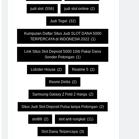
judi slot
(556)
judi slot online
(2)
Judi Togel
(32)
Kumpulan Daftar Situs Judi SLOT DANA 5000
TERPERCAYA di INDONESIA 2022
(1)
Link Situs Slot Deposit 5000 10rb Pakai Dana
Sonder Potongan
(1)
Lobster House
(2)
Realme 5
(2)
Resmi Dirilis
(2)
Samsung Galaxy Z Fold 2 Harga
(2)
Situs Judi Slot Deposit Pulsa tanpa Potongan
(2)
slot88
(2)
slot anti rungkat
(11)
Slot Dana Terpercaya
(3)