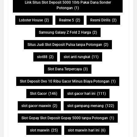
Link Situs Slot Deposit 5000 10rb Pakai Dana Sonder
Potongan
(1)
Lobster House
(2)
Realme 5
(2)
Resmi Dirilis
(2)
Samsung Galaxy Z Fold 2 Harga
(2)
Situs Judi Slot Deposit Pulsa tanpa Potongan
(2)
slot88
(2)
slot anti rungkat
(11)
Slot Dana Terpercaya
(3)
Slot Deposit Ovo 10 Ribu Gacor Minus Biaya Potongan
(1)
Slot Gacor
(146)
slot gacor hari ini
(111)
slot gacor maxwin
(2)
slot gampang menang
(122)
Slot Gopay Slot Deposit Gopay 5000 tanpa Potongan
(1)
slot maxwin
(25)
slot maxwin hari ini
(6)