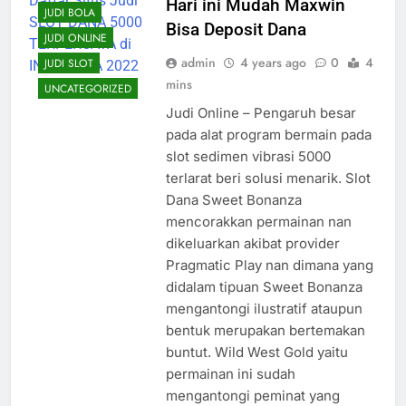
Hari ini Mudah Maxwin
JUDI BOLA
Bisa Deposit Dana
JUDI ONLINE
admin
4 years ago
0
4
JUDI SLOT
mins
UNCATEGORIZED
Judi Online – Pengaruh besar
pada alat program bermain pada
slot sedimen vibrasi 5000
terlarat beri solusi menarik. Slot
Dana Sweet Bonanza
mencorakkan permainan nan
dikeluarkan akibat provider
Pragmatic Play nan dimana yang
didalam tipuan Sweet Bonanza
mengantongi ilustratif ataupun
bentuk merupakan bertemakan
buntut. Wild West Gold yaitu
permainan ini sudah
mengantongi peminat yang