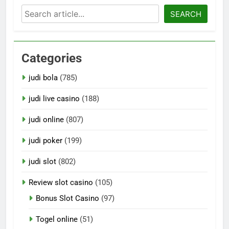
Search
SEARCH
Categories
judi bola
(785)
judi live casino
(188)
judi online
(807)
judi poker
(199)
judi slot
(802)
Review slot casino
(105)
Bonus Slot Casino
(97)
Togel online
(51)