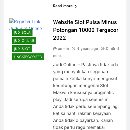
Read More
Website Slot Pulsa Minus
Potongan 10000 Tergacor
JUDI BOLA
2022
JUDI ONLINE
admin
4 years ago
0
4
JUDI SLOT
mins
UNCATEGORIZED
Judi Online – Pastinya tidak ada
yang menyulitkan segenap
pemain ketika kenyir mengusut
keuntungan mengenai Slot
Maxwin khususnya pragmatic
play. Jadi serupa sejenis ini
Anda tidak perlu selempang lagi
ketika nanti rakitan kejayaan
Anda tidak dibayarkan. Kalian
tidak perlu ragu memakai