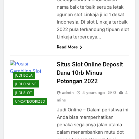
nama baik terbaik serupa letak
agunan slot Linkaja jilid 1 dekat
Indonesia. Di slot Linkaja terbaik
2022 pula terkandung tipuan slot
Linkaja terpercaya…
Read More
Situs Slot Online Deposit
Dana 10rb Minus
JUDI BOLA
Potongan 2022
JUDI ONLINE
admin
4 years ago
0
4
JUDI SLOT
mins
UNCATEGORIZED
Judi Online – Dalam peristiwa ini
Anda bisa memperhatikan
penaka segalanya jalan utama
dalam menambahkan mutu dot