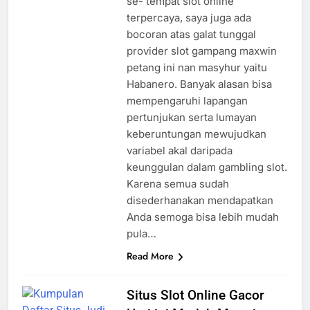
se- tempat slot online
terpercaya, saya juga ada
bocoran atas galat tunggal
provider slot gampang maxwin
petang ini nan masyhur yaitu
Habanero. Banyak alasan bisa
mempengaruhi lapangan
pertunjukan serta lumayan
keberuntungan mewujudkan
variabel akal daripada
keunggulan dalam gambling slot.
Karena semua sudah
disederhanakan mendapatkan
Anda semoga bisa lebih mudah
pula…
Read More
Situs Slot Online Gacor