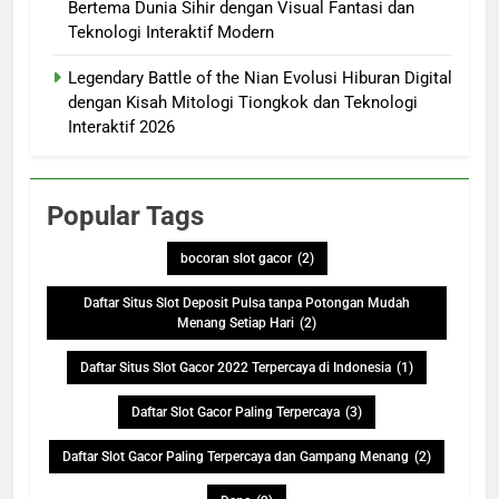
Bertema Dunia Sihir dengan Visual Fantasi dan
Teknologi Interaktif Modern
Legendary Battle of the Nian Evolusi Hiburan Digital
dengan Kisah Mitologi Tiongkok dan Teknologi
Interaktif 2026
Popular Tags
bocoran slot gacor
(2)
Daftar Situs Slot Deposit Pulsa tanpa Potongan Mudah
Menang Setiap Hari
(2)
Daftar Situs Slot Gacor 2022 Terpercaya di Indonesia
(1)
Daftar Slot Gacor Paling Terpercaya
(3)
Daftar Slot Gacor Paling Terpercaya dan Gampang Menang
(2)