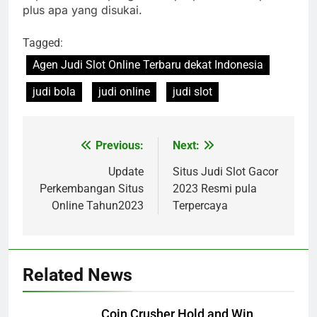
plus apa yang disukai.
Tagged:
Agen Judi Slot Online Terbaru dekat Indonesia
judi bola
judi online
judi slot
Previous:
Next:
Post
navigation
Update
Situs Judi Slot Gacor
Perkembangan Situs
2023 Resmi pula
Online Tahun2023
Terpercaya
Related News
Coin Crusher Hold and Win