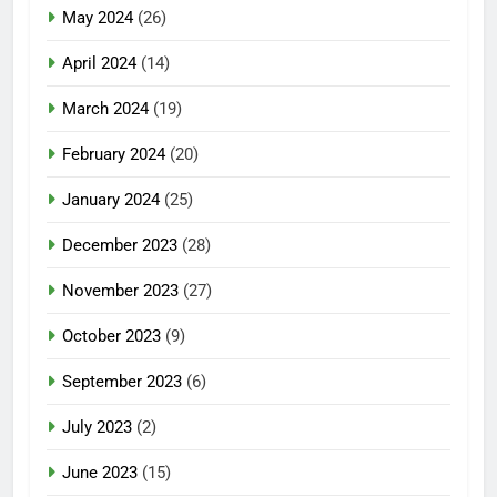
May 2024
(26)
April 2024
(14)
March 2024
(19)
February 2024
(20)
January 2024
(25)
December 2023
(28)
November 2023
(27)
October 2023
(9)
September 2023
(6)
July 2023
(2)
June 2023
(15)