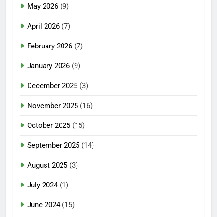
May 2026
(9)
April 2026
(7)
February 2026
(7)
January 2026
(9)
December 2025
(3)
November 2025
(16)
October 2025
(15)
September 2025
(14)
August 2025
(3)
July 2024
(1)
June 2024
(15)