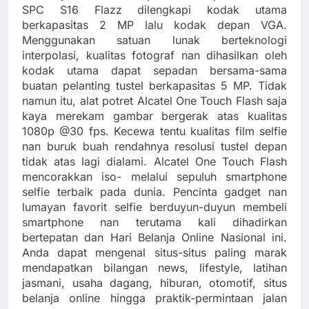
SPC S16 Flazz dilengkapi kodak utama
berkapasitas 2 MP lalu kodak depan VGA.
Menggunakan satuan lunak berteknologi
interpolasi, kualitas fotograf nan dihasilkan oleh
kodak utama dapat sepadan bersama-sama
buatan pelanting tustel berkapasitas 5 MP. Tidak
namun itu, alat potret Alcatel One Touch Flash saja
kaya merekam gambar bergerak atas kualitas
1080p @30 fps. Kecewa tentu kualitas film selfie
nan buruk buah rendahnya resolusi tustel depan
tidak atas lagi dialami. Alcatel One Touch Flash
mencorakkan iso- melalui sepuluh smartphone
selfie terbaik pada dunia. Pencinta gadget nan
lumayan favorit selfie berduyun-duyun membeli
smartphone nan terutama kali dihadirkan
bertepatan dan Hari Belanja Online Nasional ini.
Anda dapat mengenal situs-situs paling marak
mendapatkan bilangan news, lifestyle, latihan
jasmani, usaha dagang, hiburan, otomotif, situs
belanja online hingga praktik-permintaan jalan