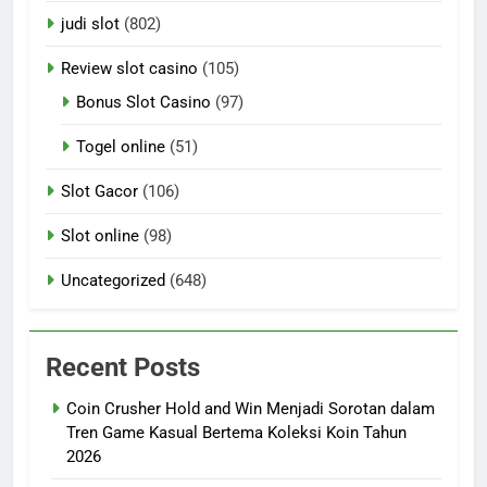
judi slot
(802)
Review slot casino
(105)
Bonus Slot Casino
(97)
Togel online
(51)
Slot Gacor
(106)
Slot online
(98)
Uncategorized
(648)
Recent Posts
Coin Crusher Hold and Win Menjadi Sorotan dalam
Tren Game Kasual Bertema Koleksi Koin Tahun
2026