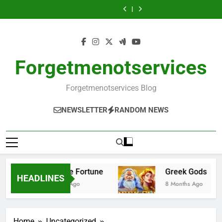
Way
Hold
2
Inovasi
Way
Hold
2
Levels
Witch
Skip
2026Inovasi
and
Rooster
Hiburan
2026Inovasi
and
Rooster
Inovasi
Way
to
Hiburan
Win
Respins
Digital
Hiburan
Win
Respins
Hiburan
2026Inovasi
Digital
Menjadi
Inovasi
Bertema
Digital
Menjadi
Inovasi
Digital
Hiburan
content
Bertema
Sorotan
Game
Petualangan
Bertema
Sorotan
Game
Bertema
Digital
Dunia
dalam
Bertema
Alam
Dunia
dalam
Bertema
Petualangan
Bertema
Sihir
Tren
Peternakan
Modern
Sihir
Tren
Peternakan
Alam
Dunia
dengan
Game
Modern
dengan
Game
Modern
Modern
Sihir
Forgetmenotservices
Visual
Kasual
Visual
Kasual
dengan
Fantasi
Bertema
Fantasi
Bertema
Visual
dan
Koleksi
dan
Koleksi
Fantasi
Forgetmenotservices Blog
Teknologi
Koin
Teknologi
Koin
dan
Interaktif
Tahun
Interaktif
Tahun
Teknologi
Modern
2026
Modern
2026
Interaktif
NEWSLETTER
RANDOM NEWS
Modern
Fairytale Fortune
Greek Gods
HEADLINES
8 Months Ago
8 Months Ago
Home
Uncategorized