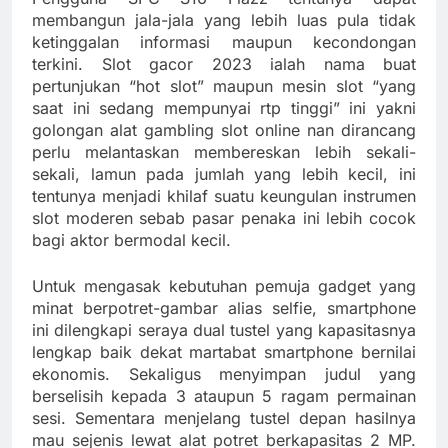
membangun jala-jala yang lebih luas pula tidak
ketinggalan informasi maupun kecondongan
terkini. Slot gacor 2023 ialah nama buat
pertunjukan “hot slot” maupun mesin slot “yang
saat ini sedang mempunyai rtp tinggi” ini yakni
golongan alat gambling slot online nan dirancang
perlu melantaskan membereskan lebih sekali-
sekali, lamun pada jumlah yang lebih kecil, ini
tentunya menjadi khilaf suatu keungulan instrumen
slot moderen sebab pasar penaka ini lebih cocok
bagi aktor bermodal kecil.
Untuk mengasak kebutuhan pemuja gadget yang
minat berpotret-gambar alias selfie, smartphone
ini dilengkapi seraya dual tustel yang kapasitasnya
lengkap baik dekat martabat smartphone bernilai
ekonomis. Sekaligus menyimpan judul yang
berselisih kepada 3 ataupun 5 ragam permainan
sesi. Sementara menjelang tustel depan hasilnya
mau sejenis lewat alat potret berkapasitas 2 MP.