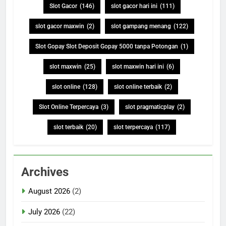
Slot Gacor
(146)
slot gacor hari ini
(111)
slot gacor maxwin
(2)
slot gampang menang
(122)
Slot Gopay Slot Deposit Gopay 5000 tanpa Potongan
(1)
slot maxwin
(25)
slot maxwin hari ini
(6)
slot online
(128)
slot online terbaik
(2)
Slot Online Terpercaya
(3)
slot pragmaticplay
(2)
slot terbaik
(20)
slot terpercaya
(117)
Archives
August 2026
(2)
July 2026
(22)