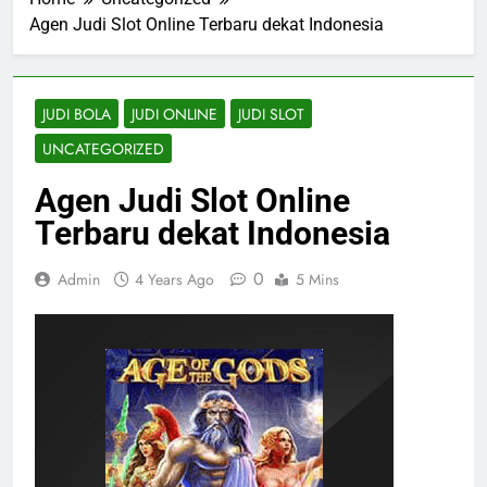
Agen Judi Slot Online Terbaru dekat Indonesia
JUDI BOLA
JUDI ONLINE
JUDI SLOT
UNCATEGORIZED
Agen Judi Slot Online
Terbaru dekat Indonesia
0
Admin
4 Years Ago
5 Mins