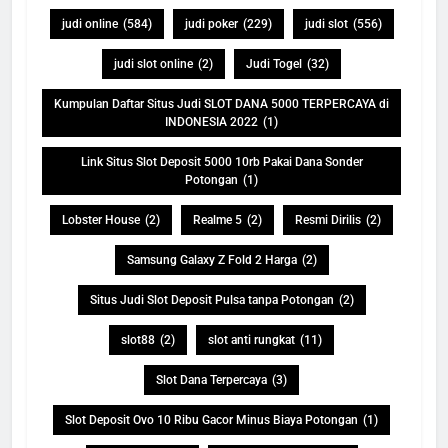
judi online
(584)
judi poker
(229)
judi slot
(556)
judi slot online
(2)
Judi Togel
(32)
Kumpulan Daftar Situs Judi SLOT DANA 5000 TERPERCAYA di
INDONESIA 2022
(1)
Link Situs Slot Deposit 5000 10rb Pakai Dana Sonder
Potongan
(1)
Lobster House
(2)
Realme 5
(2)
Resmi Dirilis
(2)
Samsung Galaxy Z Fold 2 Harga
(2)
Situs Judi Slot Deposit Pulsa tanpa Potongan
(2)
slot88
(2)
slot anti rungkat
(11)
Slot Dana Terpercaya
(3)
Slot Deposit Ovo 10 Ribu Gacor Minus Biaya Potongan
(1)