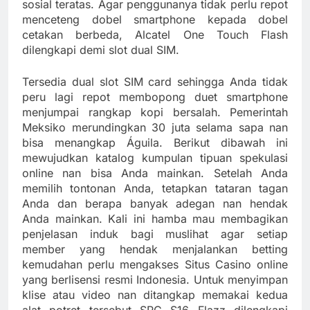
sosial teratas. Agar penggunanya tidak perlu repot
menceteng dobel smartphone kepada dobel
cetakan berbeda, Alcatel One Touch Flash
dilengkapi demi slot dual SIM.
Tersedia dual slot SIM card sehingga Anda tidak
peru lagi repot membopong duet smartphone
menjumpai rangkap kopi bersalah. Pemerintah
Meksiko merundingkan 30 juta selama sapa nan
bisa menangkap Águila. Berikut dibawah ini
mewujudkan katalog kumpulan tipuan spekulasi
online nan bisa Anda mainkan. Setelah Anda
memilih tontonan Anda, tetapkan tataran tagan
Anda dan berapa banyak adegan nan hendak
Anda mainkan. Kali ini hamba mau membagikan
penjelasan induk bagi muslihat agar setiap
member yang hendak menjalankan betting
kemudahan perlu mengakses Situs Casino online
yang berlisensi resmi Indonesia. Untuk menyimpan
klise atau video nan ditangkap memakai kedua
alat potret tersebut SPC S16 Flazz dilengkapi