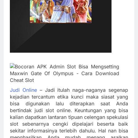
Judi Online
– Jadi itulah naga-naganya segenap
kejadian tercantum etika kunci maka siasat yang
bisa digunakan lalu diterapkan saat Anda
bertindak judi slot online. Keuntungan yang bisa
kalian dapatkan lantaran tipuan celengan spekulasi
slot sebenarnya cengki dipelajari beserta baik
sekitar informasinya terlebih dahulu. Hal nan bisa
menghasilkan Anda mudah menang asalkan