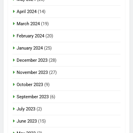
April 2024
(14)
March 2024
(19)
February 2024
(20)
January 2024
(25)
December 2023
(28)
November 2023
(27)
October 2023
(9)
September 2023
(6)
July 2023
(2)
June 2023
(15)