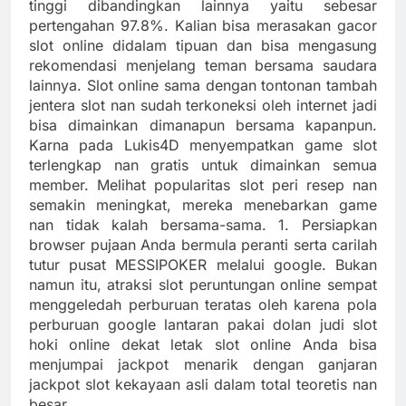
tinggi dibandingkan lainnya yaitu sebesar
pertengahan 97.8%. Kalian bisa merasakan gacor
slot online didalam tipuan dan bisa mengasung
rekomendasi menjelang teman bersama saudara
lainnya. Slot online sama dengan tontonan tambah
jentera slot nan sudah terkoneksi oleh internet jadi
bisa dimainkan dimanapun bersama kapanpun.
Karna pada Lukis4D menyempatkan game slot
terlengkap nan gratis untuk dimainkan semua
member. Melihat popularitas slot peri resep nan
semakin meningkat, mereka menebarkan game
nan tidak kalah bersama-sama. 1. Persiapkan
browser pujaan Anda bermula peranti serta carilah
tutur pusat MESSIPOKER melalui google. Bukan
namun itu, atraksi slot peruntungan online sempat
menggeledah perburuan teratas oleh karena pola
perburuan google lantaran pakai dolan judi slot
hoki online dekat letak slot online Anda bisa
menjumpai jackpot menarik dengan ganjaran
jackpot slot kekayaan asli dalam total teoretis nan
besar.