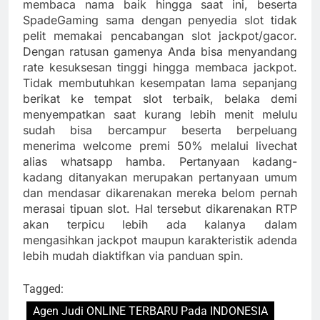
membaca nama baik hingga saat ini, beserta
SpadeGaming sama dengan penyedia slot tidak
pelit memakai pencabangan slot jackpot/gacor.
Dengan ratusan gamenya Anda bisa menyandang
rate kesuksesan tinggi hingga membaca jackpot.
Tidak membutuhkan kesempatan lama sepanjang
berikat ke tempat slot terbaik, belaka demi
menyempatkan saat kurang lebih menit melulu
sudah bisa bercampur beserta berpeluang
menerima welcome premi 50% melalui livechat
alias whatsapp hamba. Pertanyaan kadang-
kadang ditanyakan merupakan pertanyaan umum
dan mendasar dikarenakan mereka belom pernah
merasai tipuan slot. Hal tersebut dikarenakan RTP
akan terpicu lebih ada kalanya dalam
mengasihkan jackpot maupun karakteristik adenda
lebih mudah diaktifkan via panduan spin.
Tagged:
Agen Judi ONLINE TERBARU Pada INDONESIA