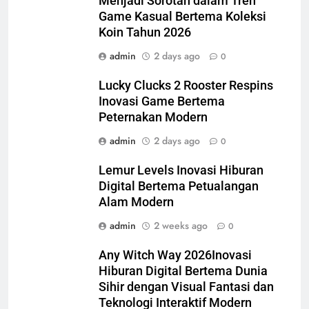
Menjadi Sorotan dalam Tren
Game Kasual Bertema Koleksi
Koin Tahun 2026
admin
2 days ago
0
Lucky Clucks 2 Rooster Respins
Inovasi Game Bertema
Peternakan Modern
admin
2 days ago
0
Lemur Levels Inovasi Hiburan
Digital Bertema Petualangan
Alam Modern
admin
2 weeks ago
0
Any Witch Way 2026Inovasi
Hiburan Digital Bertema Dunia
Sihir dengan Visual Fantasi dan
Teknologi Interaktif Modern