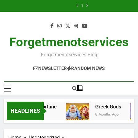
Any Witch Way
Coin Crusher
Skip
Bertema Dunia
dalam Tren Game
Inovasi Game
Digital Bertema
2026Inovasi
Hold and Win
Lucky Clucks 2
Lemur Levels
Sihir dengan
Kasual Bertema
Bertema
Petualangan Alam
Hiburan Digital
Menjadi Sorotan
to
Rooster Respins
Inovasi Hiburan
Any Witch Way
Visual Fantasi
Koleksi Koin
Peternakan
Modern
Bertema Dunia
dalam Tren Game
Inovasi Game
Digital Bertema
2026Inovasi
content
dan Teknologi
Tahun 2026
Modern
Sihir dengan
Kasual Bertema
Bertema
Petualangan Alam
Hiburan Digital
Interaktif Modern
Visual Fantasi
Koleksi Koin
Peternakan
Modern
Bertema Dunia
dan Teknologi
Tahun 2026
Modern
Sihir dengan
Interaktif Modern
Visual Fantasi
Forgetmenotservices
dan Teknologi
Interaktif Modern
Forgetmenotservices Blog
NEWSLETTER
RANDOM NEWS
Fairytale Fortune
Greek Gods
HEADLINES
8 Months Ago
8 Months Ago
Home
Uncategorized