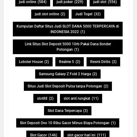
judi online
(584)
judi poker
(229)
judi slot
(556)
judi slot online
(2)
Judi Togel
(32)
Kumpulan Daftar Situs Judi SLOT DANA 5000 TERPERCAYA di
INDONESIA 2022
(1)
Link Situs Slot Deposit 5000 10rb Pakai Dana Sonder
Potongan
(1)
Lobster House
(2)
Realme 5
(2)
Resmi Dirilis
(2)
Samsung Galaxy Z Fold 2 Harga
(2)
Situs Judi Slot Deposit Pulsa tanpa Potongan
(2)
slot88
(2)
slot anti rungkat
(11)
Slot Dana Terpercaya
(3)
Slot Deposit Ovo 10 Ribu Gacor Minus Biaya Potongan
(1)
Slot Gacor
(146)
slot gacor hari ini
(111)