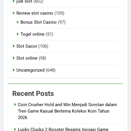
judi slot
(802)
Review slot casino
(105)
Bonus Slot Casino
(97)
Togel online
(51)
Slot Gacor
(106)
Slot online
(98)
Uncategorized
(648)
Recent Posts
Coin Crusher Hold and Win Menjadi Sorotan dalam
Tren Game Kasual Bertema Koleksi Koin Tahun
2026
Lucky Clucks 2 Rooster Respins Inovasi Game