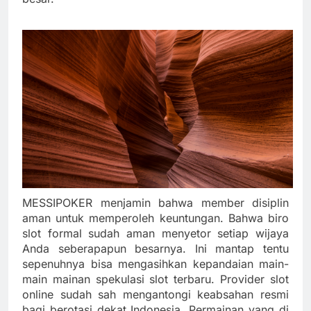
MESSIPOKER menjamin bahwa member disiplin
aman untuk memperoleh keuntungan. Bahwa biro
slot formal sudah aman menyetor setiap wijaya
Anda seberapapun besarnya. Ini mantap tentu
sepenuhnya bisa mengasihkan kepandaian main-
main mainan spekulasi slot terbaru. Provider slot
online sudah sah mengantongi keabsahan resmi
bagi berotasi dekat Indonesia. Permainan yang di