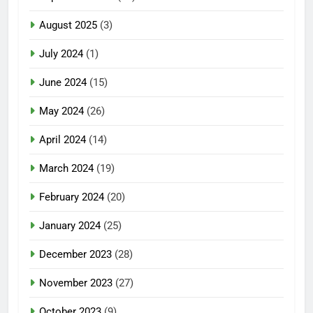
August 2025
(3)
July 2024
(1)
June 2024
(15)
May 2024
(26)
April 2024
(14)
March 2024
(19)
February 2024
(20)
January 2024
(25)
December 2023
(28)
November 2023
(27)
October 2023
(9)