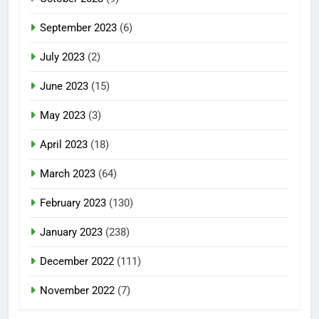
September 2023
(6)
July 2023
(2)
June 2023
(15)
May 2023
(3)
April 2023
(18)
March 2023
(64)
February 2023
(130)
January 2023
(238)
December 2022
(111)
November 2022
(7)