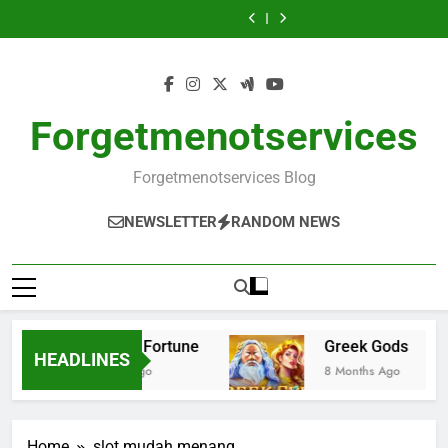
Way
Hold
2
Inovasi
Way
Hold
2
Skip
Levels
Witch
2026Inovasi
and
Rooster
Hiburan
2026Inovasi
and
Rooster
Inovasi
Way
to
Hiburan
Win
Respins
Digital
Hiburan
Win
Respins
Hiburan
2026Inovasi
Digital
Menjadi
Inovasi
Bertema
Digital
Menjadi
Inovasi
content
Digital
Hiburan
Bertema
Sorotan
Game
Petualangan
Bertema
Sorotan
Game
Bertema
Digital
Dunia
dalam
Bertema
Alam
Dunia
dalam
Bertema
Petualangan
Bertema
Sihir
Tren
Peternakan
Modern
Sihir
Tren
Peternakan
Alam
Dunia
dengan
Game
Modern
dengan
Game
Modern
Forgetmenotservices
Modern
Sihir
Visual
Kasual
Visual
Kasual
dengan
Fantasi
Bertema
Fantasi
Bertema
Visual
dan
Koleksi
dan
Koleksi
Fantasi
Forgetmenotservices Blog
Teknologi
Koin
Teknologi
Koin
dan
Interaktif
Tahun
Interaktif
Tahun
Teknologi
Modern
2026
Modern
2026
Interaktif
NEWSLETTER
RANDOM NEWS
Modern
Fairytale Fortune
Greek Gods
HEADLINES
8 Months Ago
8 Months Ago
Home
slot mudah menang