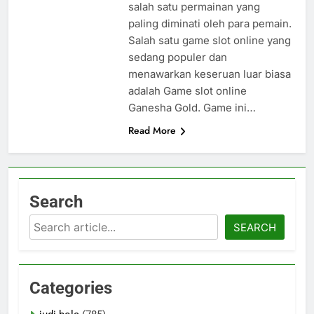
salah satu permainan yang
paling diminati oleh para pemain.
Salah satu game slot online yang
sedang populer dan
menawarkan keseruan luar biasa
adalah Game slot online
Ganesha Gold. Game ini…
Read More
Search
Search
SEARCH
Categories