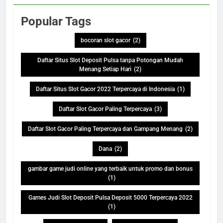
Popular Tags
bocoran slot gacor
(2)
Daftar Situs Slot Deposit Pulsa tanpa Potongan Mudah
Menang Setiap Hari
(2)
Daftar Situs Slot Gacor 2022 Terpercaya di Indonesia
(1)
Daftar Slot Gacor Paling Terpercaya
(3)
Daftar Slot Gacor Paling Terpercaya dan Gampang Menang
(2)
Dana
(2)
gambar game judi online yang terbaik untuk promo dan bonus
(1)
Games Judi Slot Deposit Pulsa Deposit 5000 Terpercaya 2022
(1)