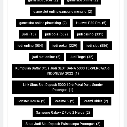
game slot gacor
(2)
game slot online
(2)
game slot online gampang menang
(2)
game slot online pirate king
(2)
Huawei P30 Pro
(5)
judi
(13)
judi bola
(539)
judi casino
(331)
judi online
(584)
judi poker
(229)
judi slot
(556)
judi slot online
(2)
Judi Togel
(32)
Kumpulan Daftar Situs Judi SLOT DANA 5000 TERPERCAYA di
INDONESIA 2022
(1)
Link Situs Slot Deposit 5000 10rb Pakai Dana Sonder
Potongan
(1)
Lobster House
(2)
Realme 5
(2)
Resmi Dirilis
(2)
Samsung Galaxy Z Fold 2 Harga
(2)
Situs Judi Slot Deposit Pulsa tanpa Potongan
(2)