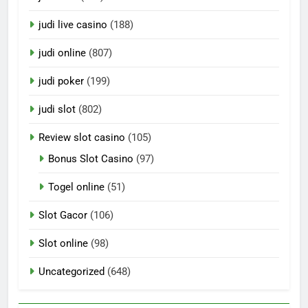
judi live casino
(188)
judi online
(807)
judi poker
(199)
judi slot
(802)
Review slot casino
(105)
Bonus Slot Casino
(97)
Togel online
(51)
Slot Gacor
(106)
Slot online
(98)
Uncategorized
(648)