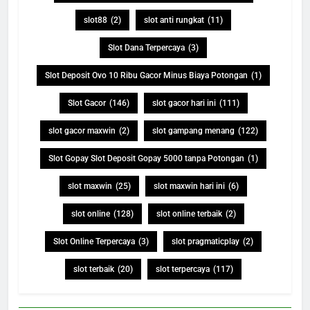
slot88
(2)
slot anti rungkat
(11)
Slot Dana Terpercaya
(3)
Slot Deposit Ovo 10 Ribu Gacor Minus Biaya Potongan
(1)
Slot Gacor
(146)
slot gacor hari ini
(111)
slot gacor maxwin
(2)
slot gampang menang
(122)
Slot Gopay Slot Deposit Gopay 5000 tanpa Potongan
(1)
slot maxwin
(25)
slot maxwin hari ini
(6)
slot online
(128)
slot online terbaik
(2)
Slot Online Terpercaya
(3)
slot pragmaticplay
(2)
slot terbaik
(20)
slot terpercaya
(117)