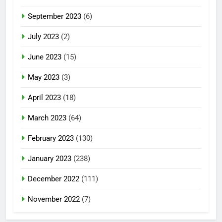
September 2023
(6)
July 2023
(2)
June 2023
(15)
May 2023
(3)
April 2023
(18)
March 2023
(64)
February 2023
(130)
January 2023
(238)
December 2022
(111)
November 2022
(7)