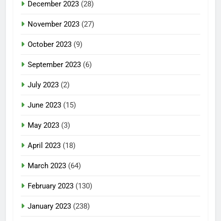
December 2023
(28)
November 2023
(27)
October 2023
(9)
September 2023
(6)
July 2023
(2)
June 2023
(15)
May 2023
(3)
April 2023
(18)
March 2023
(64)
February 2023
(130)
January 2023
(238)