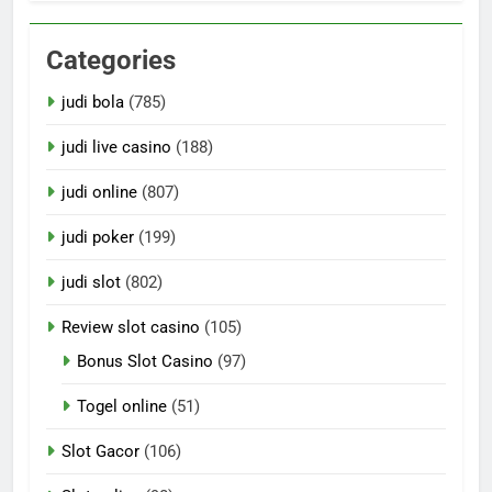
Categories
judi bola
(785)
judi live casino
(188)
judi online
(807)
judi poker
(199)
judi slot
(802)
Review slot casino
(105)
Bonus Slot Casino
(97)
Togel online
(51)
Slot Gacor
(106)