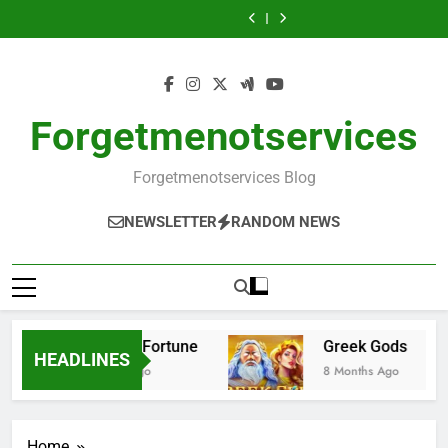
Skip
Way
Hold
2
Inovasi
Way
Hold
2
Levels
Witch
2026Inovasi
and
Rooster
Hiburan
2026Inovasi
and
Rooster
Inovasi
Way
to
Hiburan
Win
Respins
Digital
Hiburan
Win
Respins
Hiburan
2026Inovasi
content
Digital
Menjadi
Inovasi
Bertema
Digital
Menjadi
Inovasi
Digital
Hiburan
Bertema
Sorotan
Game
Petualangan
Bertema
Sorotan
Game
Bertema
Digital
Dunia
dalam
Bertema
Alam
Dunia
dalam
Bertema
Petualangan
Bertema
Sihir
Tren
Peternakan
Modern
Sihir
Tren
Peternakan
Alam
Dunia
Forgetmenotservices
dengan
Game
Modern
dengan
Game
Modern
Modern
Sihir
Visual
Kasual
Visual
Kasual
dengan
Fantasi
Bertema
Fantasi
Bertema
Visual
dan
Koleksi
dan
Koleksi
Fantasi
Forgetmenotservices Blog
Teknologi
Koin
Teknologi
Koin
dan
Interaktif
Tahun
Interaktif
Tahun
Teknologi
Modern
2026
Modern
2026
Interaktif
NEWSLETTER
RANDOM NEWS
Modern
Fairytale Fortune
Greek Gods
HEADLINES
8 Months Ago
8 Months Ago
Home