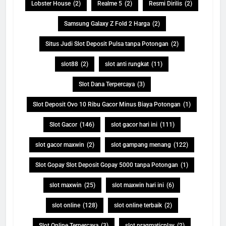
Lobster House
(2)
Realme 5
(2)
Resmi Dirilis
(2)
Samsung Galaxy Z Fold 2 Harga
(2)
Situs Judi Slot Deposit Pulsa tanpa Potongan
(2)
slot88
(2)
slot anti rungkat
(11)
Slot Dana Terpercaya
(3)
Slot Deposit Ovo 10 Ribu Gacor Minus Biaya Potongan
(1)
Slot Gacor
(146)
slot gacor hari ini
(111)
slot gacor maxwin
(2)
slot gampang menang
(122)
Slot Gopay Slot Deposit Gopay 5000 tanpa Potongan
(1)
slot maxwin
(25)
slot maxwin hari ini
(6)
slot online
(128)
slot online terbaik
(2)
Slot Online Terpercaya
(3)
slot pragmaticplay
(2)