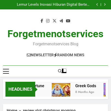
Lucky Clucks 2 Rooster Respins Inovasi Game
Skip
Bertema Peternakan Modern
Lemur Levels Inovasi Hiburan Digital Bertema
to
Petualangan Alam Modern
Any Witch Way 2026Inovasi Hiburan Digital Bertema
Dunia Sihir dengan Visual Fantasi dan Teknologi
Coin Crusher Hold and Win Menjadi Sorotan dalam
content
Interaktif Modern
Tren Game Kasual Bertema Koleksi Koin Tahun 2026
Lucky Clucks 2 Rooster Respins Inovasi Game
Bertema Peternakan Modern
Lemur Levels Inovasi Hiburan Digital Bertema
Petualangan Alam Modern
Any Witch Way 2026Inovasi Hiburan Digital Bertema
Forgetmenotservices
Dunia Sihir dengan Visual Fantasi dan Teknologi
Interaktif Modern
Forgetmenotservices Blog
NEWSLETTER
RANDOM NEWS
Fairytale Fortune
Greek Gods
HEADLINES
8 Months Ago
8 Months Ago
Home
review slot christmas morning