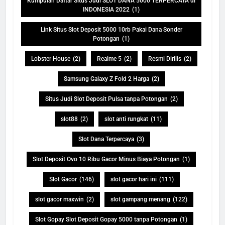
Kumpulan Daftar Situs Judi SLOT DANA 5000 TERPERCAYA di
INDONESIA 2022
(1)
Link Situs Slot Deposit 5000 10rb Pakai Dana Sonder
Potongan
(1)
Lobster House
(2)
Realme 5
(2)
Resmi Dirilis
(2)
Samsung Galaxy Z Fold 2 Harga
(2)
Situs Judi Slot Deposit Pulsa tanpa Potongan
(2)
slot88
(2)
slot anti rungkat
(11)
Slot Dana Terpercaya
(3)
Slot Deposit Ovo 10 Ribu Gacor Minus Biaya Potongan
(1)
Slot Gacor
(146)
slot gacor hari ini
(111)
slot gacor maxwin
(2)
slot gampang menang
(122)
Slot Gopay Slot Deposit Gopay 5000 tanpa Potongan
(1)