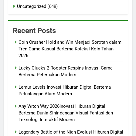
Uncategorized
(648)
Recent Posts
Coin Crusher Hold and Win Menjadi Sorotan dalam
Tren Game Kasual Bertema Koleksi Koin Tahun
2026
Lucky Clucks 2 Rooster Respins Inovasi Game
Bertema Peternakan Modern
Lemur Levels Inovasi Hiburan Digital Bertema
Petualangan Alam Modern
Any Witch Way 2026Inovasi Hiburan Digital
Bertema Dunia Sihir dengan Visual Fantasi dan
Teknologi Interaktif Modern
Legendary Battle of the Nian Evolusi Hiburan Digital