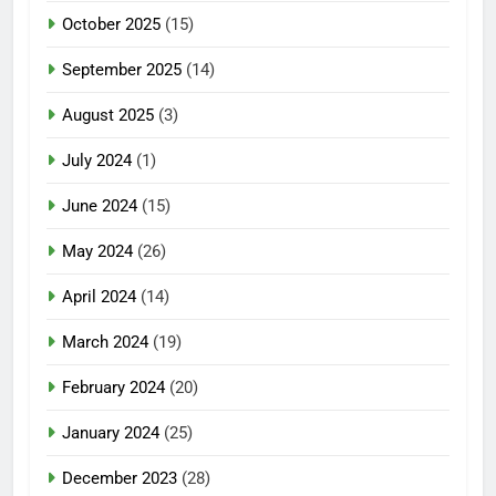
October 2025
(15)
September 2025
(14)
August 2025
(3)
July 2024
(1)
June 2024
(15)
May 2024
(26)
April 2024
(14)
March 2024
(19)
February 2024
(20)
January 2024
(25)
December 2023
(28)