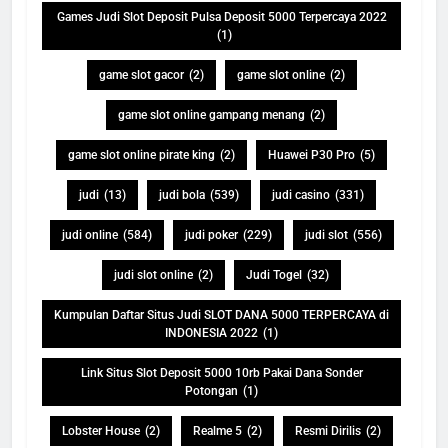
Games Judi Slot Deposit Pulsa Deposit 5000 Terpercaya 2022
(1)
game slot gacor
(2)
game slot online
(2)
game slot online gampang menang
(2)
game slot online pirate king
(2)
Huawei P30 Pro
(5)
judi
(13)
judi bola
(539)
judi casino
(331)
judi online
(584)
judi poker
(229)
judi slot
(556)
judi slot online
(2)
Judi Togel
(32)
Kumpulan Daftar Situs Judi SLOT DANA 5000 TERPERCAYA di
INDONESIA 2022
(1)
Link Situs Slot Deposit 5000 10rb Pakai Dana Sonder
Potongan
(1)
Lobster House
(2)
Realme 5
(2)
Resmi Dirilis
(2)