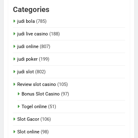
Categories
judi bola
(785)
judi live casino
(188)
judi online
(807)
judi poker
(199)
judi slot
(802)
Review slot casino
(105)
Bonus Slot Casino
(97)
Togel online
(51)
Slot Gacor
(106)
Slot online
(98)