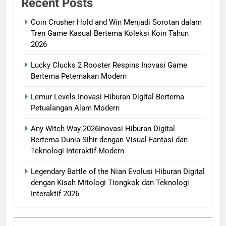
Recent Posts
Coin Crusher Hold and Win Menjadi Sorotan dalam
Tren Game Kasual Bertema Koleksi Koin Tahun
2026
Lucky Clucks 2 Rooster Respins Inovasi Game
Bertema Peternakan Modern
Lemur Levels Inovasi Hiburan Digital Bertema
Petualangan Alam Modern
Any Witch Way 2026Inovasi Hiburan Digital
Bertema Dunia Sihir dengan Visual Fantasi dan
Teknologi Interaktif Modern
Legendary Battle of the Nian Evolusi Hiburan Digital
dengan Kisah Mitologi Tiongkok dan Teknologi
Interaktif 2026