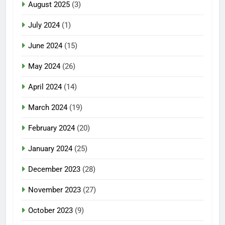
August 2025
(3)
July 2024
(1)
June 2024
(15)
May 2024
(26)
April 2024
(14)
March 2024
(19)
February 2024
(20)
January 2024
(25)
December 2023
(28)
November 2023
(27)
October 2023
(9)