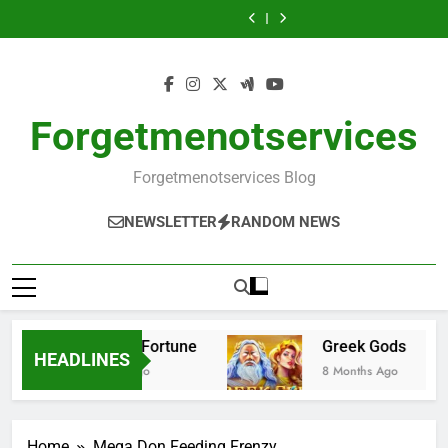
Way
Hold
2
Inovasi
Way
Hold
2
Levels
Witch
Skip
2026Inovasi
and
Rooster
Hiburan
2026Inovasi
and
Rooster
Inovasi
Way
to
Hiburan
Win
Respins
Digital
Hiburan
Win
Respins
Hiburan
2026Inovasi
Digital
Menjadi
Inovasi
Bertema
Digital
Menjadi
Inovasi
Digital
Hiburan
content
Bertema
Sorotan
Game
Petualangan
Bertema
Sorotan
Game
Bertema
Digital
Dunia
dalam
Bertema
Alam
Dunia
dalam
Bertema
Petualangan
Bertema
Sihir
Tren
Peternakan
Modern
Sihir
Tren
Peternakan
Alam
Dunia
dengan
Game
Modern
dengan
Game
Modern
Modern
Sihir
Forgetmenotservices
Visual
Kasual
Visual
Kasual
dengan
Fantasi
Bertema
Fantasi
Bertema
Visual
dan
Koleksi
dan
Koleksi
Fantasi
Forgetmenotservices Blog
Teknologi
Koin
Teknologi
Koin
dan
Interaktif
Tahun
Interaktif
Tahun
Teknologi
Modern
2026
Modern
2026
Interaktif
NEWSLETTER
RANDOM NEWS
Modern
Fairytale Fortune
Greek Gods
HEADLINES
8 Months Ago
8 Months Ago
Home
Mega Don Feeding Frenzy