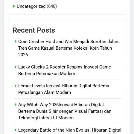
Uncategorized
(648)
Recent Posts
Coin Crusher Hold and Win Menjadi Sorotan dalam
Tren Game Kasual Bertema Koleksi Koin Tahun
2026
Lucky Clucks 2 Rooster Respins Inovasi Game
Bertema Peternakan Modern
Lemur Levels Inovasi Hiburan Digital Bertema
Petualangan Alam Modern
Any Witch Way 2026Inovasi Hiburan Digital
Bertema Dunia Sihir dengan Visual Fantasi dan
Teknologi Interaktif Modern
Legendary Battle of the Nian Evolusi Hiburan Digital