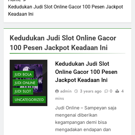
Kedudukan Judi Slot Online Gacor 100 Pesen Jackpot
Keadaan Ini
Kedudukan Judi Slot Online Gacor
100 Pesen Jackpot Keadaan Ini
Kedudukan Judi Slot
Online Gacor 100 Pesen
JUDI BOLA
Jackpot Keadaan Ini
JUDI ONLINE
admin
3 years ago
0
4
JUDI SLOT
mins
UNCATEGORIZED
Judi Online – Sampeyan saja
mengenai diberikan
kegampangan demi bisa
mengadakan endapan dan