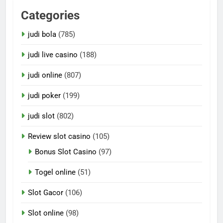
Categories
judi bola
(785)
judi live casino
(188)
judi online
(807)
judi poker
(199)
judi slot
(802)
Review slot casino
(105)
Bonus Slot Casino
(97)
Togel online
(51)
Slot Gacor
(106)
Slot online
(98)