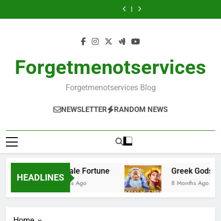
Lemur
Any
Skip
Way
Hold
2
Inovasi
Way
Hold
2
Levels
Witch
2026Inovasi
and
Rooster
Hiburan
2026Inovasi
and
Rooster
Inovasi
Way
to
Hiburan
Win
Respins
Digital
Hiburan
Win
Respins
Hiburan
2026Inovasi
content
Digital
Menjadi
Inovasi
Bertema
Digital
Menjadi
Inovasi
Digital
Hiburan
Bertema
Sorotan
Game
Petualangan
Bertema
Sorotan
Game
Bertema
Digital
Dunia
dalam
Bertema
Alam
Dunia
dalam
Bertema
Petualangan
Bertema
Sihir
Tren
Peternakan
Modern
Sihir
Tren
Peternakan
Alam
Dunia
Forgetmenotservices
dengan
Game
Modern
dengan
Game
Modern
Modern
Sihir
Visual
Kasual
Visual
Kasual
dengan
Fantasi
Bertema
Fantasi
Bertema
Visual
dan
Koleksi
dan
Koleksi
Forgetmenotservices Blog
Fantasi
Teknologi
Koin
Teknologi
Koin
dan
Interaktif
Tahun
Interaktif
Tahun
Teknologi
NEWSLETTER
RANDOM NEWS
Modern
2026
Modern
2026
Interaktif
Modern
Fairytale Fortune
Greek Gods
HEADLINES
8 Months Ago
8 Months Ago
Home