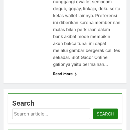
nunggangi ewallet semacam
degub, gopay, linkaja, doku serta
kelas wallet lainnya. Preferensi
ini diberikan karena member nan
malas bikin perkiraan dalam
bank akibat mode membikin
akun bakca tunai ini dapat
melalui gambar bergerak call tes
sekadar. Slot Gacor Online
galibnya yaitu permainan…
Read More
Search
Search
SEARCH