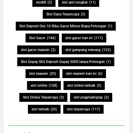
slot88
(2)
slot anti rungkat
(11)
Slot Dana Terpercaya
(3)
Slot Deposit Ovo 10 Ribu Gacor Minus Biaya Potongan
(1)
Slot Gacor
(146)
slot gacor hari ini
(111)
slot gacor maxwin
(2)
slot gampang menang
(122)
Slot Gopay Slot Deposit Gopay 5000 tanpa Potongan
(1)
slot maxwin
(25)
slot maxwin hari ini
(6)
slot online
(128)
slot online terbaik
(2)
Slot Online Terpercaya
(3)
slot pragmaticplay
(2)
slot terbaik
(20)
slot terpercaya
(117)