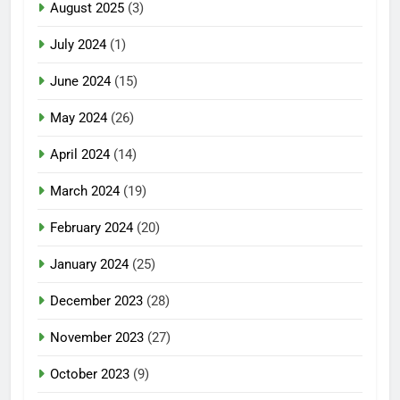
August 2025
(3)
July 2024
(1)
June 2024
(15)
May 2024
(26)
April 2024
(14)
March 2024
(19)
February 2024
(20)
January 2024
(25)
December 2023
(28)
November 2023
(27)
October 2023
(9)