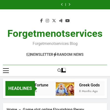
Way
Hold
2
Inovasi
Way
Hold
2
Levels
Witch
Skip
2026Inovasi
and
Rooster
Hiburan
2026Inovasi
and
Rooster
Inovasi
Way
to
Hiburan
Win
Respins
Digital
Hiburan
Win
Respins
Hiburan
2026Inovasi
Digital
Menjadi
Inovasi
Bertema
Digital
Menjadi
Inovasi
Digital
Hiburan
content
Bertema
Sorotan
Game
Petualangan
Bertema
Sorotan
Game
Bertema
Digital
Dunia
dalam
Bertema
Alam
Dunia
dalam
Bertema
Petualangan
Bertema
Sihir
Tren
Peternakan
Modern
Sihir
Tren
Peternakan
Alam
Dunia
dengan
Game
Modern
dengan
Game
Modern
Modern
Sihir
Forgetmenotservices
Visual
Kasual
Visual
Kasual
dengan
Fantasi
Bertema
Fantasi
Bertema
Visual
dan
Koleksi
dan
Koleksi
Fantasi
Forgetmenotservices Blog
Teknologi
Koin
Teknologi
Koin
dan
Interaktif
Tahun
Interaktif
Tahun
Teknologi
Modern
2026
Modern
2026
Interaktif
NEWSLETTER
RANDOM NEWS
Modern
Fairytale Fortune
Greek Gods
HEADLINES
8 Months Ago
8 Months Ago
Home
Game slot online Flourishing Peony