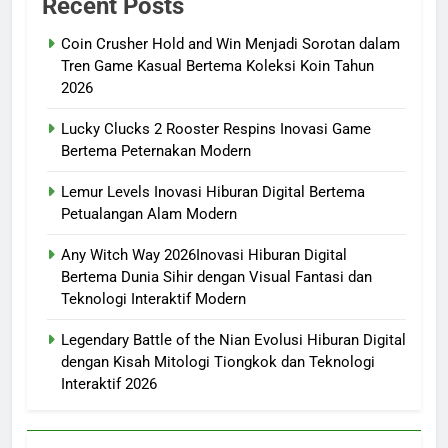
Recent Posts
Coin Crusher Hold and Win Menjadi Sorotan dalam
Tren Game Kasual Bertema Koleksi Koin Tahun
2026
Lucky Clucks 2 Rooster Respins Inovasi Game
Bertema Peternakan Modern
Lemur Levels Inovasi Hiburan Digital Bertema
Petualangan Alam Modern
Any Witch Way 2026Inovasi Hiburan Digital
Bertema Dunia Sihir dengan Visual Fantasi dan
Teknologi Interaktif Modern
Legendary Battle of the Nian Evolusi Hiburan Digital
dengan Kisah Mitologi Tiongkok dan Teknologi
Interaktif 2026