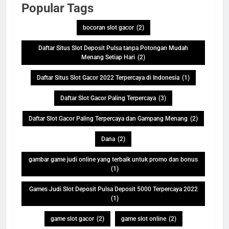
Popular Tags
bocoran slot gacor
(2)
Daftar Situs Slot Deposit Pulsa tanpa Potongan Mudah
Menang Setiap Hari
(2)
Daftar Situs Slot Gacor 2022 Terpercaya di Indonesia
(1)
Daftar Slot Gacor Paling Terpercaya
(3)
Daftar Slot Gacor Paling Terpercaya dan Gampang Menang
(2)
Dana
(2)
gambar game judi online yang terbaik untuk promo dan bonus
(1)
Games Judi Slot Deposit Pulsa Deposit 5000 Terpercaya 2022
(1)
game slot gacor
(2)
game slot online
(2)