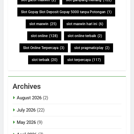
slot gacor maxwin
(2)
slot gampang menang
(122)
Slot Gopay Slot Deposit Gopay 5000 tanpa Potongan
(1)
slot maxwin
(25)
slot maxwin hari ini
(6)
slot online
(128)
slot online terbaik
(2)
Slot Online Terpercaya
(3)
slot pragmaticplay
(2)
slot terbaik
(20)
slot terpercaya
(117)
Archives
August 2026
(2)
July 2026
(22)
May 2026
(9)