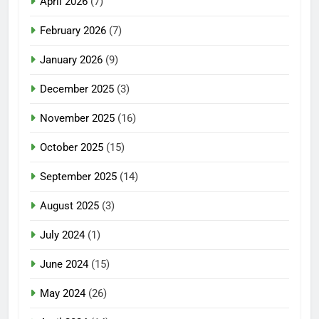
April 2026
(7)
February 2026
(7)
January 2026
(9)
December 2025
(3)
November 2025
(16)
October 2025
(15)
September 2025
(14)
August 2025
(3)
July 2024
(1)
June 2024
(15)
May 2024
(26)