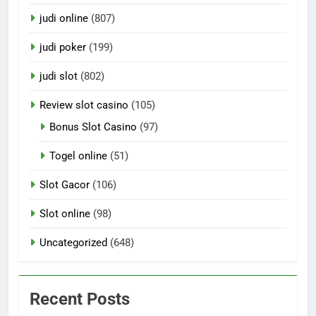
judi online
(807)
judi poker
(199)
judi slot
(802)
Review slot casino
(105)
Bonus Slot Casino
(97)
Togel online
(51)
Slot Gacor
(106)
Slot online
(98)
Uncategorized
(648)
Recent Posts