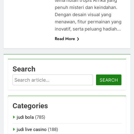
tema hutan tropis Afrika yang
penuh misteri dan keindahan.
Dengan desain visual yang
menawan, fitur permainan yang
inovatif, serta peluang hadiah…
Read More
Search
Search
SEARCH
Categories
judi bola
(785)
judi live casino
(188)