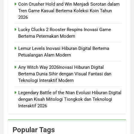
Coin Crusher Hold and Win Menjadi Sorotan dalam
Tren Game Kasual Bertema Koleksi Koin Tahun
2026
Lucky Clucks 2 Rooster Respins Inovasi Game
Bertema Peternakan Modern
Lemur Levels Inovasi Hiburan Digital Bertema
Petualangan Alam Modern
Any Witch Way 2026Inovasi Hiburan Digital
Bertema Dunia Sihir dengan Visual Fantasi dan
Teknologi Interaktif Modern
Legendary Battle of the Nian Evolusi Hiburan Digital
dengan Kisah Mitologi Tiongkok dan Teknologi
Interaktif 2026
Popular Tags