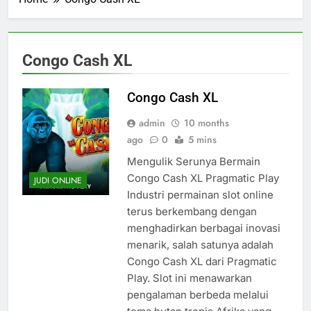
Congo Cash XL
Congo Cash XL
admin
10 months
ago
0
5 mins
Mengulik Serunya Bermain
Congo Cash XL Pragmatic Play
JUDI ONLINE
Industri permainan slot online
terus berkembang dengan
menghadirkan berbagai inovasi
menarik, salah satunya adalah
Congo Cash XL dari Pragmatic
Play. Slot ini menawarkan
pengalaman berbeda melalui