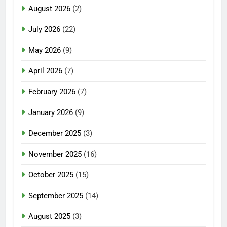
August 2026
(2)
July 2026
(22)
May 2026
(9)
April 2026
(7)
February 2026
(7)
January 2026
(9)
December 2025
(3)
November 2025
(16)
October 2025
(15)
September 2025
(14)
August 2025
(3)