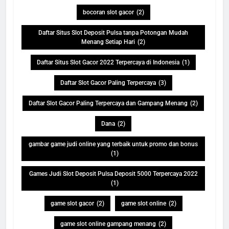
bocoran slot gacor
(2)
Daftar Situs Slot Deposit Pulsa tanpa Potongan Mudah
Menang Setiap Hari
(2)
Daftar Situs Slot Gacor 2022 Terpercaya di Indonesia
(1)
Daftar Slot Gacor Paling Terpercaya
(3)
Daftar Slot Gacor Paling Terpercaya dan Gampang Menang
(2)
Dana
(2)
gambar game judi online yang terbaik untuk promo dan bonus
(1)
Games Judi Slot Deposit Pulsa Deposit 5000 Terpercaya 2022
(1)
game slot gacor
(2)
game slot online
(2)
game slot online gampang menang
(2)