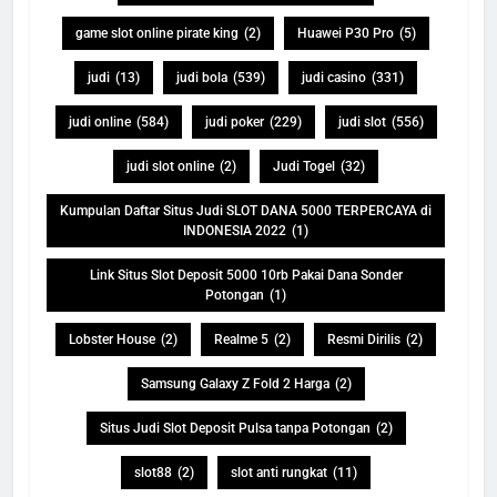
game slot online pirate king
(2)
Huawei P30 Pro
(5)
judi
(13)
judi bola
(539)
judi casino
(331)
judi online
(584)
judi poker
(229)
judi slot
(556)
judi slot online
(2)
Judi Togel
(32)
Kumpulan Daftar Situs Judi SLOT DANA 5000 TERPERCAYA di
INDONESIA 2022
(1)
Link Situs Slot Deposit 5000 10rb Pakai Dana Sonder
Potongan
(1)
Lobster House
(2)
Realme 5
(2)
Resmi Dirilis
(2)
Samsung Galaxy Z Fold 2 Harga
(2)
Situs Judi Slot Deposit Pulsa tanpa Potongan
(2)
slot88
(2)
slot anti rungkat
(11)