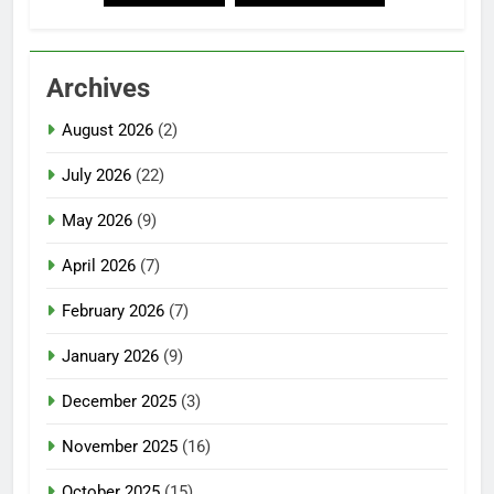
Archives
August 2026
(2)
July 2026
(22)
May 2026
(9)
April 2026
(7)
February 2026
(7)
January 2026
(9)
December 2025
(3)
November 2025
(16)
October 2025
(15)