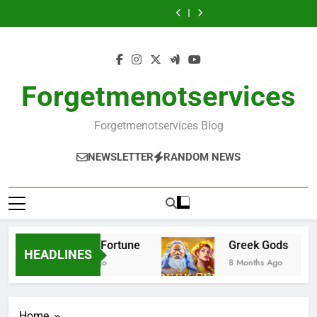
Way
Hold
2
Inovasi
Way
Hold
2
Levels
Witch
Skip
2026Inovasi
and
Rooster
Hiburan
2026Inovasi
and
Rooster
Inovasi
Way
to
Hiburan
Win
Respins
Digital
Hiburan
Win
Respins
Hiburan
2026Inovasi
Digital
Menjadi
Inovasi
Bertema
Digital
Menjadi
Inovasi
Digital
Hiburan
content
Bertema
Sorotan
Game
Petualangan
Bertema
Sorotan
Game
Bertema
Digital
Dunia
dalam
Bertema
Alam
Dunia
dalam
Bertema
Petualangan
Bertema
Sihir
Tren
Peternakan
Modern
Sihir
Tren
Peternakan
Alam
Dunia
dengan
Game
Modern
dengan
Game
Modern
Modern
Sihir
Forgetmenotservices
Visual
Kasual
Visual
Kasual
dengan
Fantasi
Bertema
Fantasi
Bertema
Visual
dan
Koleksi
dan
Koleksi
Fantasi
Forgetmenotservices Blog
Teknologi
Koin
Teknologi
Koin
dan
Interaktif
Tahun
Interaktif
Tahun
Teknologi
Modern
2026
Modern
2026
Interaktif
NEWSLETTER
RANDOM NEWS
Modern
Fairytale Fortune
Greek Gods
HEADLINES
8 Months Ago
8 Months Ago
Home