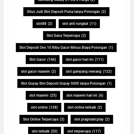
Situs Judi Slot Deposit Pulsa tanpa Potongan
(2)
slot88
(2)
slot anti rungkat
(11)
Slot Dana Terpercaya
(3)
Slot Deposit Ovo 10 Ribu Gacor Minus Biaya Potongan
(1)
Slot Gacor
(146)
slot gacor hari ini
(111)
slot gacor maxwin
(2)
slot gampang menang
(122)
Slot Gopay Slot Deposit Gopay 5000 tanpa Potongan
(1)
slot maxwin
(25)
slot maxwin hari ini
(6)
slot online
(128)
slot online terbaik
(2)
Slot Online Terpercaya
(3)
slot pragmaticplay
(2)
slot terbaik
(20)
slot terpercaya
(117)