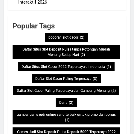
Interaktif 2026
Popular Tags
bocoran slot gacor
(2)
Daftar Situs Slot Deposit Pulsa tanpa Potongan Mudah
Menang Setiap Hari
(2)
Daftar Situs Slot Gacor 2022 Terpercaya di Indonesia
(1)
Daftar Slot Gacor Paling Terpercaya
(3)
Daftar Slot Gacor Paling Terpercaya dan Gampang Menang
(2)
Dana
(2)
gambar game judi online yang terbaik untuk promo dan bonus
(1)
Games Judi Slot Deposit Pulsa Deposit 5000 Terpercaya 2022