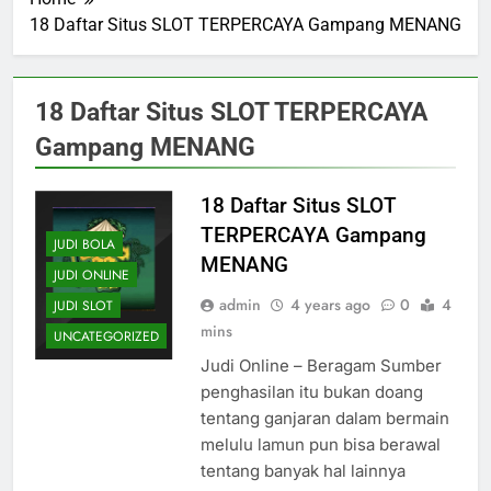
18 Daftar Situs SLOT TERPERCAYA Gampang MENANG
18 Daftar Situs SLOT TERPERCAYA
Gampang MENANG
18 Daftar Situs SLOT
TERPERCAYA Gampang
JUDI BOLA
MENANG
JUDI ONLINE
admin
4 years ago
0
4
JUDI SLOT
mins
UNCATEGORIZED
Judi Online – Beragam Sumber
penghasilan itu bukan doang
tentang ganjaran dalam bermain
melulu lamun pun bisa berawal
tentang banyak hal lainnya