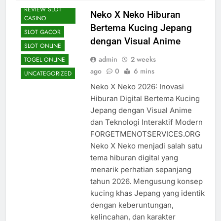
REVIEW SLOT
Neko X Neko Hiburan
CASINO
Bertema Kucing Jepang
SLOT GACOR
dengan Visual Anime
SLOT ONLINE
admin
2 weeks
TOGEL ONLINE
ago
0
6 mins
UNCATEGORIZED
Neko X Neko 2026: Inovasi
Hiburan Digital Bertema Kucing
Jepang dengan Visual Anime
dan Teknologi Interaktif Modern
FORGETMENOTSERVICES.ORG
Neko X Neko menjadi salah satu
tema hiburan digital yang
menarik perhatian sepanjang
tahun 2026. Mengusung konsep
kucing khas Jepang yang identik
BONUS SLOT
dengan keberuntungan,
CASINO
kelincahan, dan karakter