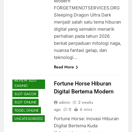
Modern
FORGETMENOTSERVICES.ORG
Sleeping Dragon Ultra Dark
BONUS SLOT
menjadi salah satu tema hiburan
CASINO
digital yang semakin menarik
JUDI BOLA
perhatian pada tahun 2026
JUDI LIVE
berkat perpaduan mitologi naga,
CASINO
nuansa fantasi gelap, dan
JUDI ONLINE
teknologi…
JUDI POKER
Read More
JUDI SLOT
REVIEW SLOT
Fortune Horse Hiburan
CASINO
Digital Bertema Modern
SLOT GACOR
admin
2 weeks
SLOT ONLINE
ago
0
6 mins
TOGEL ONLINE
Fortune Horse: Inovasi Hiburan
UNCATEGORIZED
Digital Bertema Kuda