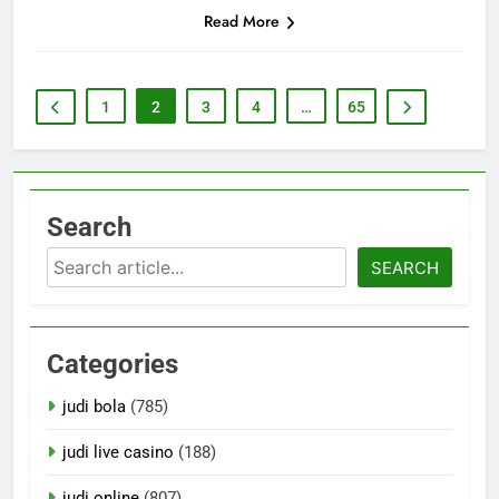
Read More
1
2
3
4
…
65
Search
Search
SEARCH
Categories
judi bola
(785)
judi live casino
(188)
judi online
(807)