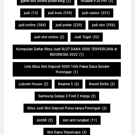
game slot online pirate king
(2)
Huawei P30 Pro
(5)
judi
(13)
judi bola
(539)
judi casino
(331)
judi online
(584)
judi poker
(229)
judi slot
(556)
judi slot online
(2)
Judi Togel
(32)
Kumpulan Daftar Situs Judi SLOT DANA 5000 TERPERCAYA di
INDONESIA 2022
(1)
Link Situs Slot Deposit 5000 10rb Pakai Dana Sonder
Potongan
(1)
Lobster House
(2)
Realme 5
(2)
Resmi Dirilis
(2)
Samsung Galaxy Z Fold 2 Harga
(2)
Situs Judi Slot Deposit Pulsa tanpa Potongan
(2)
slot88
(2)
slot anti rungkat
(11)
Slot Dana Terpercaya
(3)