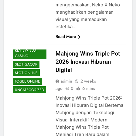
JUDI BOLA
menggemaskan, Neko X Neko
JUDI LIVE
menghadirkan pengalaman
CASINO
visual yang memadukan
JUDI ONLINE
estetika…
JUDI POKER
Read More
JUDI SLOT
REVIEW SLOT
Mahjong Wins Triple Pot
CASINO
2026 Inovasi Hiburan
SLOT GACOR
Digital
SLOT ONLINE
admin
2 weeks
TOGEL ONLINE
ago
0
6 mins
UNCATEGORIZED
Mahjong Wins Triple Pot 2026:
Inovasi Hiburan Digital Bertema
Mahjong dengan Teknologi
Visual Interaktif Modern
Mahjong Wins Triple Pot
Menjadi Tren Baru dalam