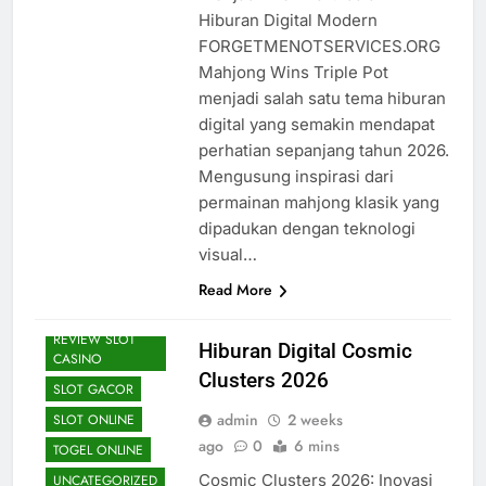
Hiburan Digital Modern
FORGETMENOTSERVICES.ORG
Mahjong Wins Triple Pot
menjadi salah satu tema hiburan
BONUS SLOT
digital yang semakin mendapat
CASINO
perhatian sepanjang tahun 2026.
JUDI BOLA
Mengusung inspirasi dari
JUDI LIVE
permainan mahjong klasik yang
CASINO
dipadukan dengan teknologi
JUDI ONLINE
visual…
JUDI POKER
Read More
JUDI SLOT
REVIEW SLOT
Hiburan Digital Cosmic
CASINO
Clusters 2026
SLOT GACOR
admin
2 weeks
SLOT ONLINE
ago
0
6 mins
TOGEL ONLINE
Cosmic Clusters 2026: Inovasi
UNCATEGORIZED